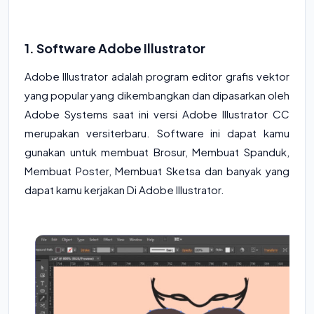
1. Software Adobe Illustrator
Adobe Illustrator adalah program editor grafis vektor
yang popular yang dikembangkan dan dipasarkan oleh
Adobe Systems saat ini versi Adobe Illustrator CC
merupakan versiterbaru. Software ini dapat kamu
gunakan untuk membuat Brosur, Membuat Spanduk,
Membuat Poster, Membuat Sketsa dan banyak yang
dapat kamu kerjakan Di Adobe Illustrator.