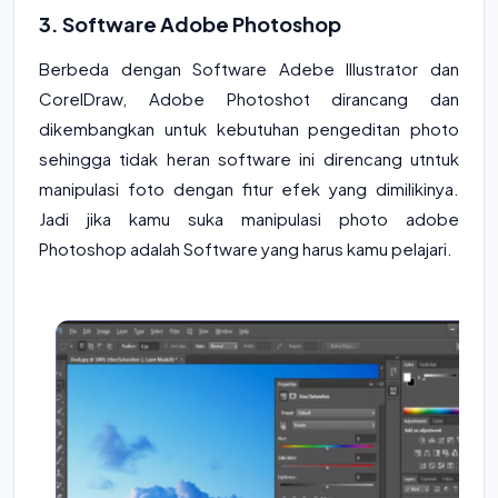
3. Software Adobe Photoshop
Berbeda dengan Software Adebe Illustrator dan
CorelDraw, Adobe Photoshot dirancang dan
dikembangkan untuk kebutuhan pengeditan photo
sehingga tidak heran software ini direncang utntuk
manipulasi foto dengan fitur efek yang dimilikinya.
Jadi jika kamu suka manipulasi photo adobe
Photoshop adalah Software yang harus kamu pelajari.