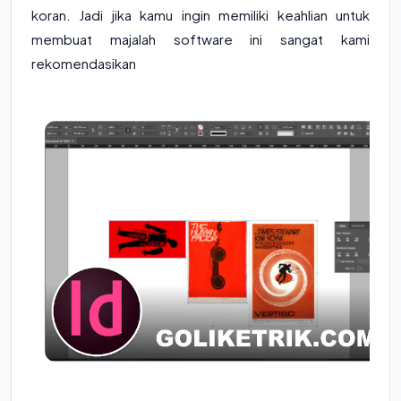
koran. Jadi jika kamu ingin memiliki keahlian untuk
membuat majalah software ini sangat kami
rekomendasikan