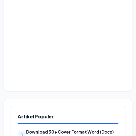
Artikel Populer
Download 30+ Cover Format Word (Docx)