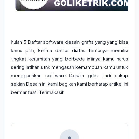
Itulah 5 Daftar software desain grafis yang yang bisa
kamu pilih, kelima daftar diatas tentunya memiliki
tingkat kerumitan yang berbeda intinya kamu harus
sering latihan utnk mengasah kemampuan kamu untuk
menggunakan software Desain grfis. Jadi cukup
sekian Desain ini kami bagikan kami berharap artikel ini
bermanfaat. Terimakasih