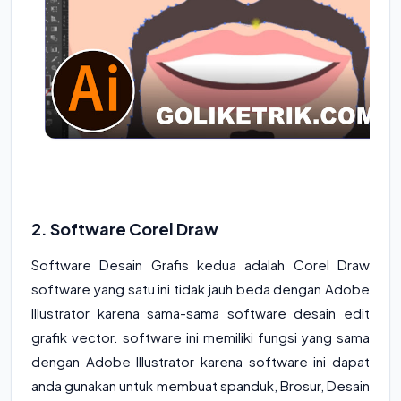
2. Software Corel Draw
Software Desain Grafis kedua adalah Corel Draw
software yang satu ini tidak jauh beda dengan Adobe
Illustrator karena sama-sama software desain edit
grafik vector. software ini memiliki fungsi yang sama
dengan Adobe Illustrator karena software ini dapat
anda gunakan untuk membuat spanduk, Brosur, Desain