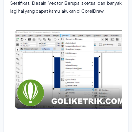
Sertifikat, Desain Vector Berupa sketsa dan banyak
lagi hal yang dapat kamu lakukan di CorelDraw.