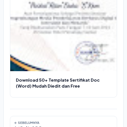
Download 50+ Template Sertifikat Doc
(Word) Mudah Diedit dan Free
← SEBELUMNYA