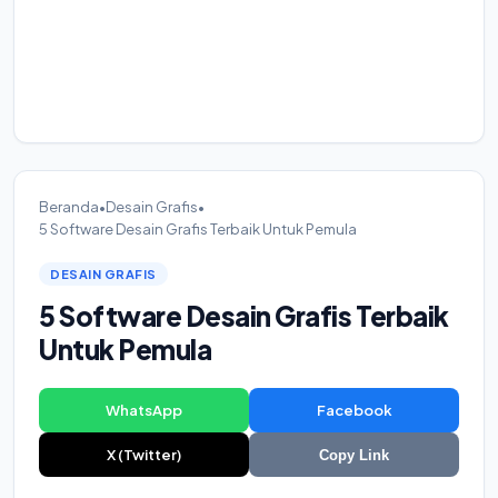
Beranda
•
Desain Grafis
•
5 Software Desain Grafis Terbaik Untuk Pemula
DESAIN GRAFIS
5 Software Desain Grafis Terbaik
Untuk Pemula
WhatsApp
Facebook
X (Twitter)
Copy Link