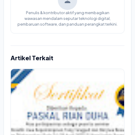
Penulis & kontributor aktif yang membagikan
wawasan mendalam seputar teknologi digital,
pembaruan software, dan panduan perangkat terkini.
Artikel Terkait