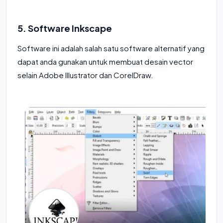
5. Software Inkscape
Software ini adalah salah satu software alternatif yang
dapat anda gunakan untuk membuat desain vector
selain Adobe Illustrator dan CorelDraw.