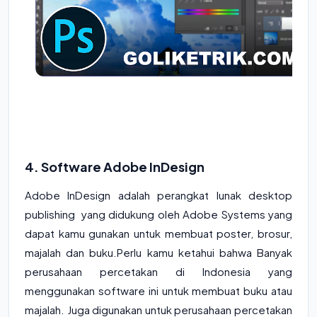
4. Software Adobe InDesign
Adobe InDesign adalah perangkat lunak desktop
publishing yang didukung oleh Adobe Systems yang
dapat kamu gunakan untuk membuat poster, brosur,
majalah dan buku.Perlu kamu ketahui bahwa Banyak
perusahaan percetakan di Indonesia yang
menggunakan software ini untuk membuat buku atau
majalah. Juga digunakan untuk perusahaan percetakan