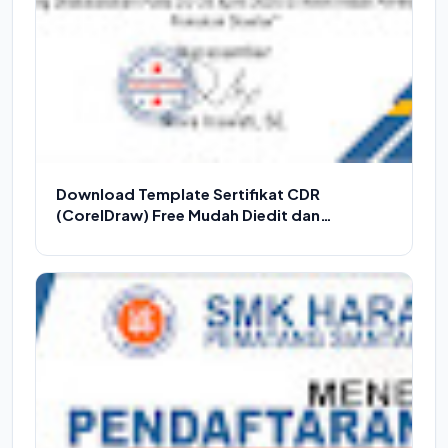
Download Template Sertifikat CDR
(CorelDraw) Free Mudah Diedit dan
Desainnya Profesional