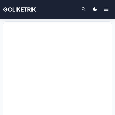
GOLIKETRIK