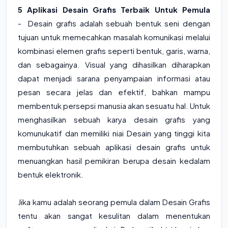
5 Aplikasi Desain Grafis Terbaik Untuk Pemula
-
Desain grafis
adalah sebuah bentuk seni dengan
tujuan untuk memecahkan masalah komunikasi melalui
kombinasi elemen grafis seperti bentuk, garis, warna,
dan sebagainya. Visual yang dihasilkan diharapkan
dapat menjadi sarana penyampaian informasi atau
pesan secara jelas dan efektif, bahkan mampu
membentuk persepsi manusia akan sesuatu hal. Untuk
menghasilkan sebuah karya desain grafis yang
komunukatif dan memiliki niai Desain yang tinggi kita
membutuhkan sebuah aplikasi desain grafis untuk
menuangkan hasil pemikiran berupa desain kedalam
bentuk elektronik.
Jika kamu adalah seorang pemula dalam
Desain Grafis
tentu akan sangat kesulitan dalam menentukan