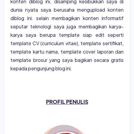
konten diblog ini, disamping kesibukkan saya di
dunia nyata saya berusaha mengupload konten
diblog ini. selain membagikan konten informatif
seputar teknologi saya juga membagikan karya-
karya saya berupa template siap edit seperti
template CV (curriculum vitae), template sertifikat,
template kartu nama, template cover laporan dan
template brosur yang saya bagikan secara gratis
kepada pengunjung blog ini.
PROFIL PENULIS