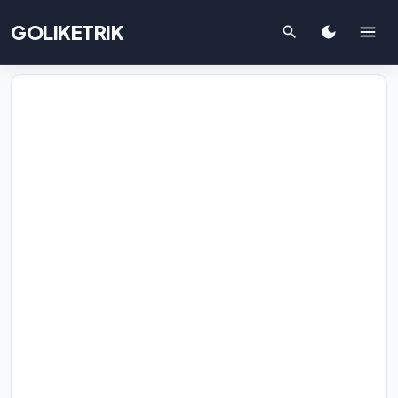
GOLIKETRIK