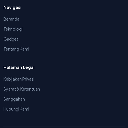
Navigasi
Beranda
Teknologi
Gadget
Tentang Kami
Halaman Legal
Kebijakan Privasi
Syarat & Ketentuan
Sanggahan
Hubungi Kami