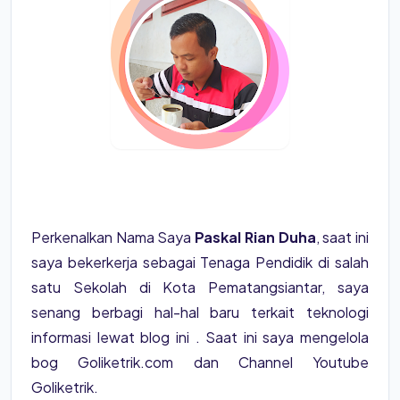
Perkenalkan Nama Saya
Paskal Rian Duha
, saat ini
saya bekerkerja sebagai Tenaga Pendidik di salah
satu Sekolah di Kota Pematangsiantar, saya
senang berbagi hal-hal baru terkait teknologi
informasi lewat blog ini . Saat ini saya mengelola
bog Goliketrik.com dan Channel Youtube
Goliketrik.