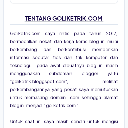
TENTANG GOLIKETRIK.COM
Goliketrik.com saya rintis pada tahun 2017,
bermodalkan nekat dan kerja keras blog ini mulai
berkembang dan berkontribusi memberikan
informasi seputar tips dan trik komputer dan
teknologi. pada awal dibuatnya blog ini masih
menggunakan subdomain blogger yaitu
"goliketrik.bloggspot.com", melihat
perkembangannya yang pesat saya memutuskan
untuk memasang domain .com sehingga alamat
blog ini menjadi " goliketrik.com " .
Untuk saat ini saya masih sendiri untuk mengisi