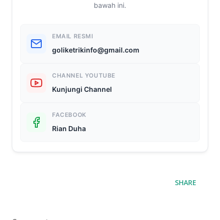
bawah ini.
EMAIL RESMI
goliketrikinfo@gmail.com
CHANNEL YOUTUBE
Kunjungi Channel
FACEBOOK
Rian Duha
SHARE