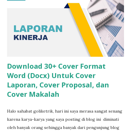
Download 30+ Cover Format
Word (Docx) Untuk Cover
Laporan, Cover Proposal, dan
Cover Makalah
Halo sahabat goliketrik, hari ini saya merasa sangat senang
karena karya-karya yang saya posting di blog ini diminati
oleh banyak orang sehingga banyak dari pengunjung blog