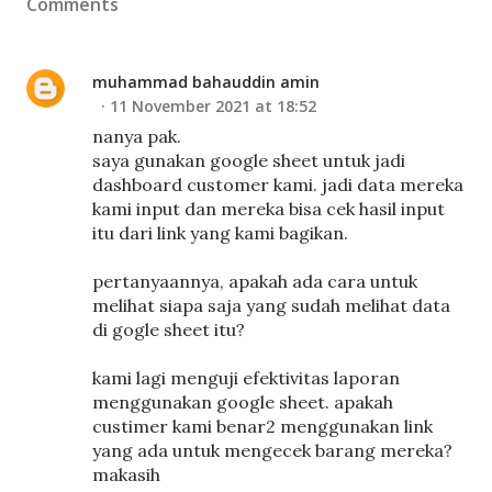
Comments
muhammad bahauddin amin
11 November 2021 at 18:52
nanya pak.
saya gunakan google sheet untuk jadi
dashboard customer kami. jadi data mereka
kami input dan mereka bisa cek hasil input
itu dari link yang kami bagikan.
pertanyaannya, apakah ada cara untuk
melihat siapa saja yang sudah melihat data
di gogle sheet itu?
kami lagi menguji efektivitas laporan
menggunakan google sheet. apakah
custimer kami benar2 menggunakan link
yang ada untuk mengecek barang mereka?
makasih