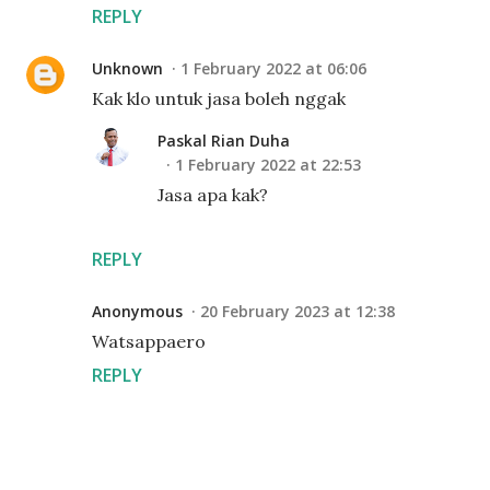
REPLY
Unknown
1 February 2022 at 06:06
Kak klo untuk jasa boleh nggak
Paskal Rian Duha
1 February 2022 at 22:53
Jasa apa kak?
REPLY
Anonymous
20 February 2023 at 12:38
Watsappaero
REPLY