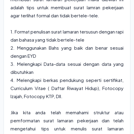
adalah tips untuk membuat surat lamran pekerjaan
agar terlihat formal dan tidak bertele-tele.
1. Format penulisan surat lamaran tersusun dengan rapi
dan bahasa yang tidak bertele-tele
2. Menggunakan Bahs yang baik dan benar sesuai
dengan EYD
3. Melengkapi Data-data sesuai dengan data yang
dibutuhkan
4. Melengkapi berkas pendukung seperti sertifikat,
Curriculum Vitae ( Daftar Riwayat Hidup), Fotocopy
Izajah, Fotocopy KTP, Dll.
Jika kita anda telah memahami struktur atau
pemformatan surat lamaran pekerjaan dan telah
mengetahui tips untuk menulis surat lamaran