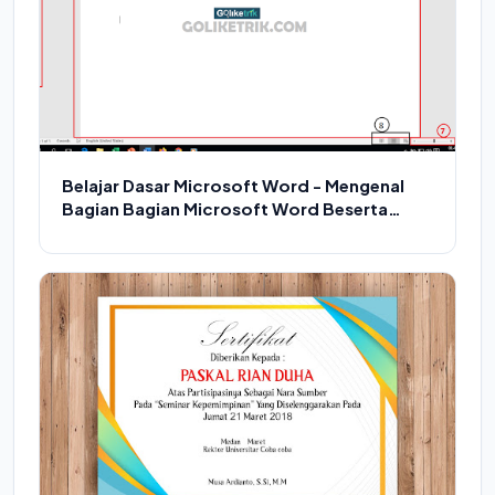
Belajar Dasar Microsoft Word - Mengenal
Bagian Bagian Microsoft Word Beserta
Fungsinya