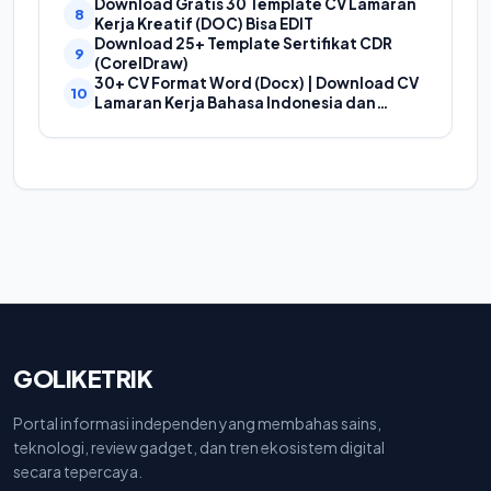
Cover Laporan Kegiatan, Makalah Dan
Download Gratis 30 Template CV Lamaran
Proposal
Kerja Kreatif (DOC) Bisa EDIT
Download 25+ Template Sertifikat CDR
(CorelDraw)
30+ CV Format Word (Docx) | Download CV
Lamaran Kerja Bahasa Indonesia dan
Bahasa Inggris
GOLIKETRIK
Portal informasi independen yang membahas sains,
teknologi, review gadget, dan tren ekosistem digital
secara tepercaya.