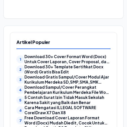
Artikel Populer
Download 30+ Cover Format Word (Docx)
Untuk Cover Laporan, Cover Proposal, dan
Cover Makalah
Download 30+ Template Sertifikat Docx
(Word) Gratis Bisa Edit
Download Gratis Sampul/Cover Modul Ajar
Kurikulum Merdeka SD,SMP,SMA,SMK
Format Doc (Ms Word)
Download Sampul/Cover Perangkat
Pembelajaran Kurikulum Merdeka File Word
(Doc) | Contoh Cover Kurikum Merdeka
5 Contoh Surat Izin Tidak Masuk Sekolah
Karena Sakit yang Baik dan Benar
Cara Mengatasi ILLEGAL SOFTWARE
CorelDraw X7 Dan X8
Free Download Cover Laporan Format
Word (Docx) Mudah Diedit, Cocok Untuk