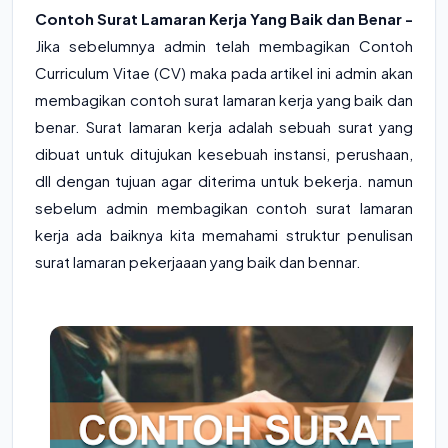
Contoh Surat Lamaran Kerja Yang Baik dan Benar -
Jika sebelumnya admin telah membagikan
Contoh
Curriculum Vitae (CV)
maka pada artikel ini admin akan
membagikan contoh surat lamaran kerja yang baik dan
benar. Surat lamaran kerja adalah sebuah surat yang
dibuat untuk ditujukan kesebuah instansi, perushaan,
dll dengan tujuan agar diterima untuk bekerja. namun
sebelum admin membagikan contoh surat lamaran
kerja ada baiknya kita memahami struktur penulisan
surat lamaran pekerjaaan yang baik dan bennar.