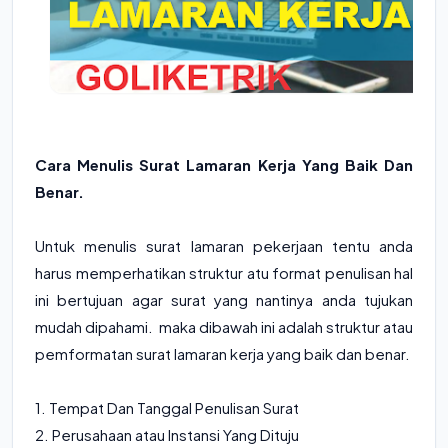
Cara Menulis Surat Lamaran Kerja Yang Baik Dan
Benar.
Untuk menulis surat lamaran pekerjaan tentu anda
harus memperhatikan struktur atu format penulisan hal
ini bertujuan agar surat yang nantinya anda tujukan
mudah dipahami. maka dibawah ini adalah struktur atau
pemformatan surat lamaran kerja yang baik dan benar.
1. Tempat Dan Tanggal Penulisan Surat
2. Perusahaan atau Instansi Yang Dituju