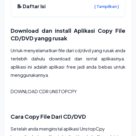
📝 Daftar Isi
[ Tampilkan ]
Download dan install Aplikasi Copy File
CD/DVD yangg rusak
Untuk menyelamatkan file dari cd/dvd yang rusak anda
terlebih dahulu download dan isntal aplikasinya.
aplikasi ini adalah aplikasi free jadi anda bebas untuk
menggunakannya.
DOWNLOAD CDR UNSTOPCPY
Cara Copy File Dari CD/DVD
Setelah anda menginstal aplikasi UnstopCpy