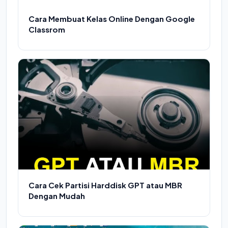
Cara Membuat Kelas Online Dengan Google
Classrom
Cara Cek Partisi Harddisk GPT atau MBR
Dengan Mudah