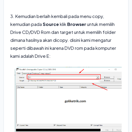
3. Kemudian berlaih kembali pada menu copy,
kemudian pada
Source
klik
Browser
untuk memilih
Drive CD/DVD Rom dan target untuk memilih folder
dimana hasilnya akan dicopy. disini kami mengatur
seperti dibawah ini karena DVD rom pada komputer
kami adalah Drive E: