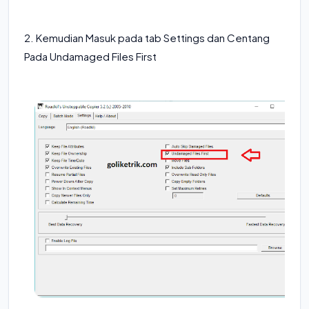
2. Kemudian Masuk pada tab Settings dan Centang
Pada Undamaged Files First