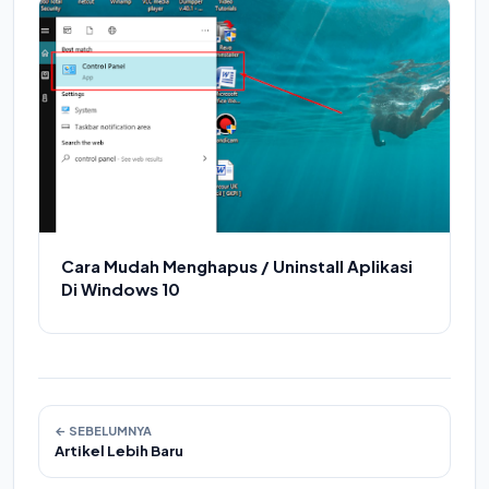
Cara Mudah Menghapus / Uninstall Aplikasi
Di Windows 10
← SEBELUMNYA
Artikel Lebih Baru