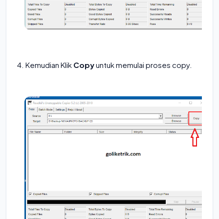
4. Kemudian Klik
Copy
untuk memulai proses copy.