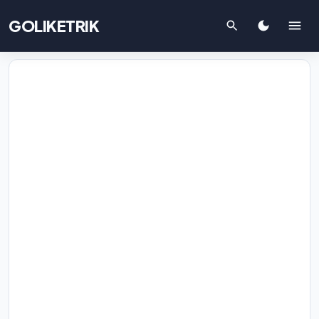
GOLIKETRIK