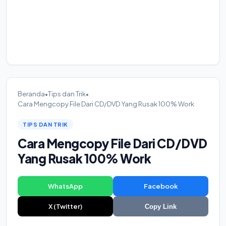
Beranda
•
Tips dan Trik
•
Cara Mengcopy File Dari CD/DVD Yang Rusak 100% Work
TIPS DAN TRIK
Cara Mengcopy File Dari CD/DVD
Yang Rusak 100% Work
WhatsApp
Facebook
X (Twitter)
Copy Link