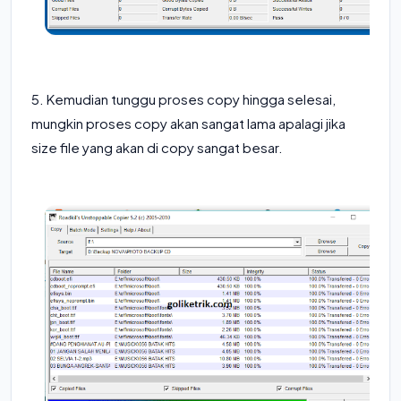
5. Kemudian tunggu proses copy hingga selesai,
mungkin proses copy akan sangat lama apalagi jika
size file yang akan di copy sangat besar.