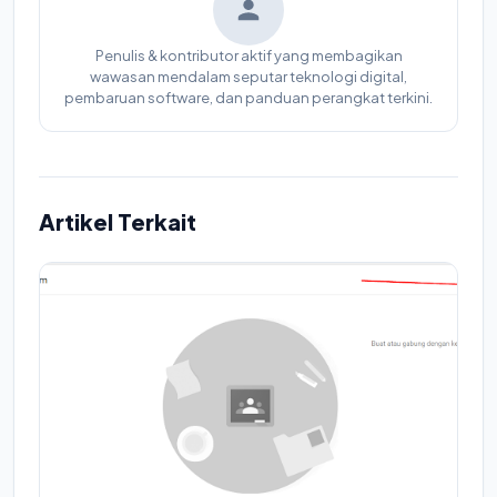
Penulis & kontributor aktif yang membagikan
wawasan mendalam seputar teknologi digital,
pembaruan software, dan panduan perangkat terkini.
Artikel Terkait