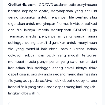
Goliketrik.com
- CD/DVD adalah media penyimpana
berupa kepingan optik, penyimpanan yang satu ini
sering digunakan untuk menyimpan file penting atau
digunakan untuk menyimpan file musik,video, aplikasi
dan file lainnya. media penimpanan CD/DVD juga
termasuk media penyimpanan yang sangat aman
sehingga sering sekali digunakan untuk menyimpan
file yang memiliki hak cipta. namun karena bahan
cd/dvd terbuat dari optik yang mudah tergores
membuat media penyimpanan yang satu rentan dari
kerusakan fisik sehingga sering sekali filenya tidak
dapat disalin. jadi jika anda sedang mengalmi masalah
file yang ada pada cd/dvd tidak dapat dicopy karena
kondisi fisik yang rusak anda dapat mengikuti langkah-
langkah dibawah ini.