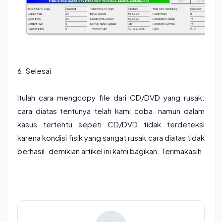
6. Selesai
Itulah cara mengcopy file dari CD/DVD yang rusak.
cara diatas tentunya telah kami coba. namun dalam
kasus tertentu sepeti CD/DVD tidak terdeteksi
karena kondisi fisik yang sangat rusak cara diatas tidak
berhasil. demikian artikel ini kami bagikan. Terimakasih