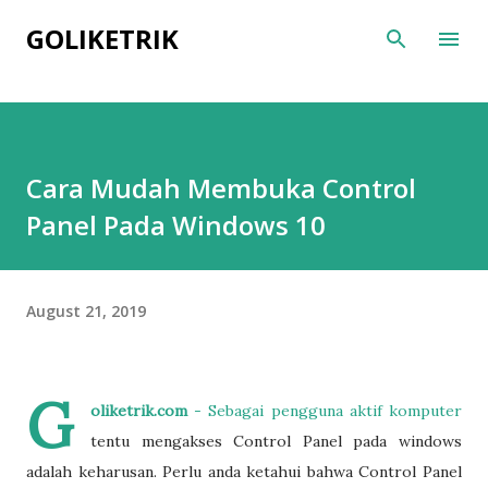
Skip to main content
GOLIKETRIK
Cara Mudah Membuka Control
Panel Pada Windows 10
August 21, 2019
G
oliketrik.com
- Sebagai pengguna aktif komputer
tentu mengakses Control Panel pada windows
adalah keharusan. Perlu anda ketahui bahwa Control Panel