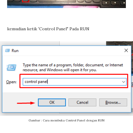
kemudian ketik 'Control Panel" Pada RUN
Gambar : Cara membuka Control Panel dengan RUN