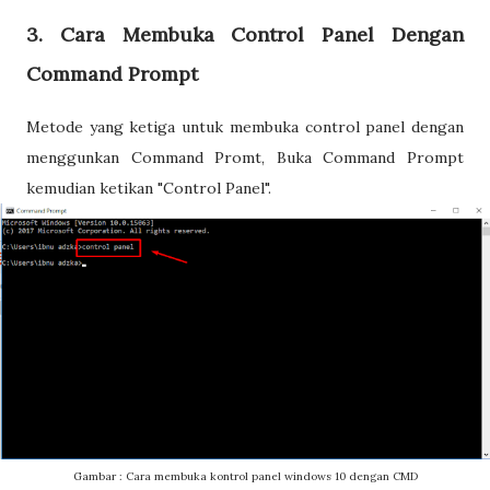
3. Cara Membuka Control Panel Dengan
Command Prompt
Metode yang ketiga untuk membuka control panel dengan
menggunkan Command Promt, Buka Command Prompt
kemudian ketikan "Control Panel".
Gambar : Cara membuka kontrol panel windows 10 dengan CMD