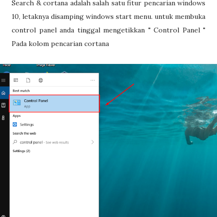
Search & cortana adalah salah satu fitur pencarian windows
10, letaknya disamping windows start menu. untuk membuka
control panel anda tinggal mengetikkan " Control Panel "
Pada kolom pencarian cortana