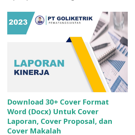
Download 30+ Cover Format
Word (Docx) Untuk Cover
Laporan, Cover Proposal, dan
Cover Makalah