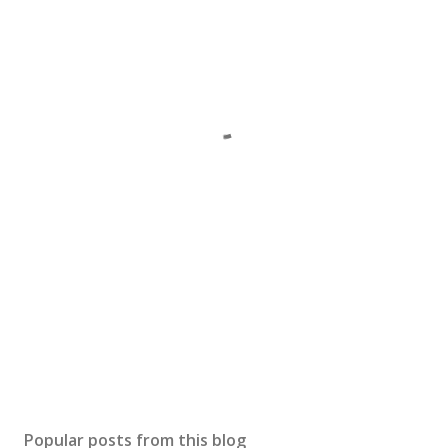
Popular posts from this blog