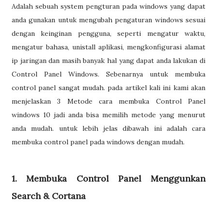
Adalah sebuah system pengturan pada windows yang dapat
anda gunakan untuk mengubah pengaturan windows sesuai
dengan keinginan pengguna, seperti mengatur waktu,
mengatur bahasa, unistall aplikasi, mengkonfigurasi alamat
ip jaringan dan masih banyak hal yang dapat anda lakukan di
Control Panel Windows. Sebenarnya untuk membuka
control panel sangat mudah. pada artikel kali ini kami akan
menjelaskan 3 Metode cara membuka Control Panel
windows 10 jadi anda bisa memilih metode yang menurut
anda mudah. untuk lebih jelas dibawah ini adalah cara
membuka control panel pada windows dengan mudah.
1. Membuka Control Panel Menggunkan
Search & Cortana