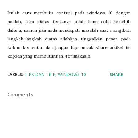
Itulah cara membuka control pada windows 10 dengan
mudah, cara diatas tentunya telah kami coba terlebih
dahulu, namun jika anda mendapati masalah saat mengikuti
langkah-langkah diatas silahkan tinggalkan pesan pada
kolom komentar. dan jangan lupa untuk share artikel ini
kepada yang membutuhkan. Terimakasih
LABELS:
TIPS DAN TRIK
WINDOWS 10
SHARE
Comments