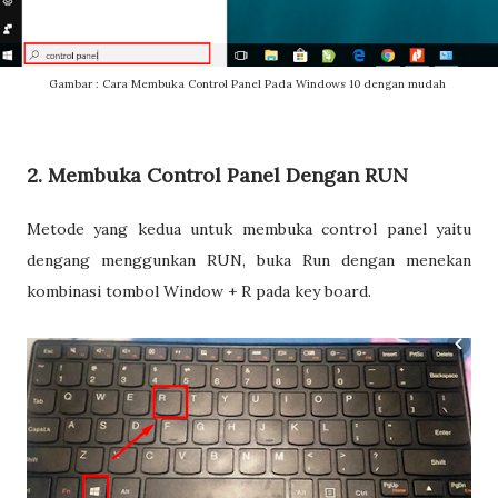
Gambar : Cara Membuka Control Panel Pada Windows 10 dengan mudah
2. Membuka Control Panel Dengan RUN
Metode yang kedua untuk membuka control panel yaitu
dengang menggunkan RUN, buka Run dengan menekan
kombinasi tombol Window + R pada key board.