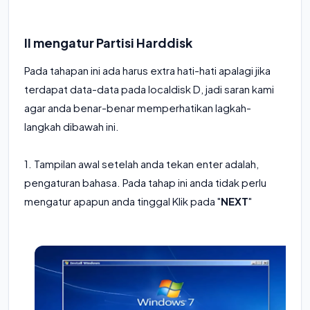
II mengatur Partisi Harddisk
Pada tahapan ini ada harus extra hati-hati apalagi jika
terdapat data-data pada localdisk D, jadi saran kami
agar anda benar-benar memperhatikan lagkah-
langkah dibawah ini.
1. Tampilan awal setelah anda tekan enter adalah,
pengaturan bahasa. Pada tahap ini anda tidak perlu
mengatur apapun anda tinggal Klik pada "
NEXT
"