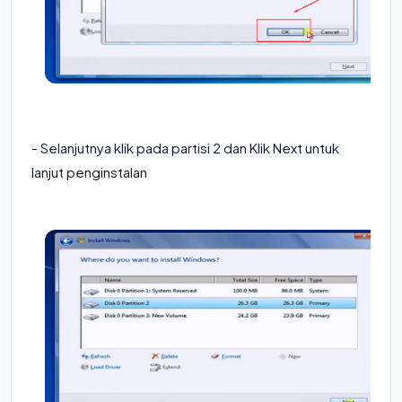
- Selanjutnya klik pada partisi 2 dan Klik Next untuk
lanjut penginstalan