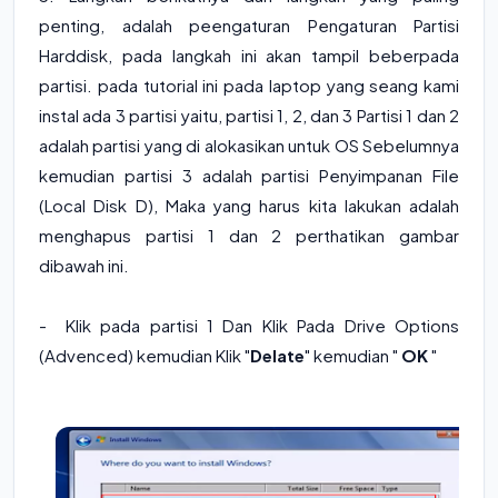
penting, adalah peengaturan Pengaturan Partisi
Harddisk, pada langkah ini akan tampil beberpada
partisi. pada tutorial ini pada laptop yang seang kami
instal ada 3 partisi yaitu, partisi 1, 2, dan 3 Partisi 1 dan 2
adalah partisi yang di alokasikan untuk OS Sebelumnya
kemudian partisi 3 adalah partisi Penyimpanan File
(Local Disk D), Maka yang harus kita lakukan adalah
menghapus partisi 1 dan 2 perthatikan gambar
dibawah ini.
- Klik pada partisi 1 Dan Klik Pada Drive Options
(Advenced) kemudian Klik "
Delate
" kemudian "
OK
"