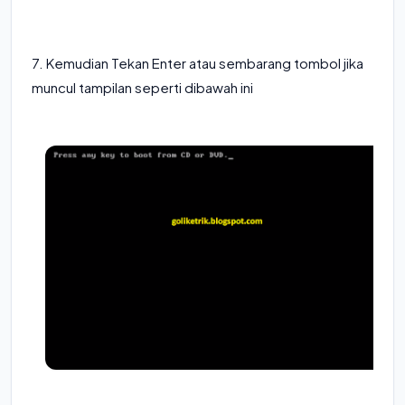
7. Kemudian Tekan Enter atau sembarang tombol jika
muncul tampilan seperti dibawah ini