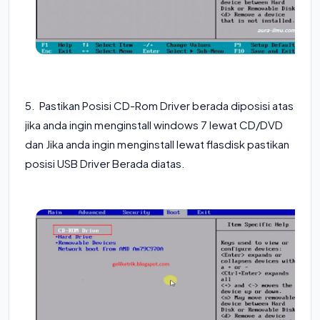
5. Pastikan Posisi CD-Rom Driver berada diposisi atas
jika anda ingin menginstall windows 7 lewat CD/DVD
dan Jika anda ingin menginstall lewat flasdisk pastikan
posisi USB Driver Berada diatas.