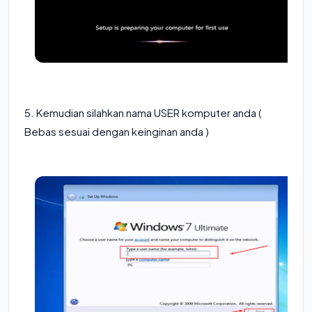
5. Kemudian silahkan nama USER komputer anda (
Bebas sesuai dengan keinginan anda )