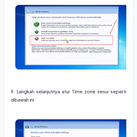
9. Langkah selanjutnya atur Time zone sesui seperti
dibawah ini