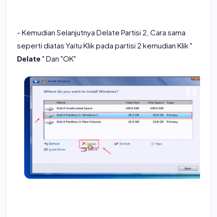
- Kemudian Selanjutnya Delate Partisi 2, Cara sama
seperti diatas Yaitu Klik pada partisi 2 kemudian Klik "
Delate
" Dan "OK"