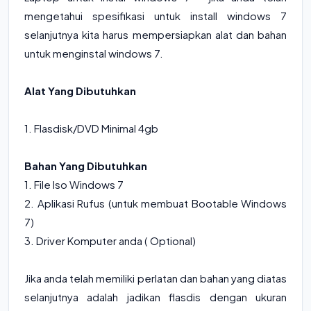
mengetahui spesifikasi untuk install windows 7
selanjutnya kita harus mempersiapkan alat dan bahan
untuk menginstal windows 7.
Alat Yang Dibutuhkan
1. Flasdisk/DVD Minimal 4gb
Bahan Yang Dibutuhkan
1. File Iso Windows 7
2. Aplikasi Rufus (untuk membuat Bootable Windows
7)
3. Driver Komputer anda ( Optional)
Jika anda telah memiliki perlatan dan bahan yang diatas
selanjutnya adalah jadikan flasdis dengan ukuran