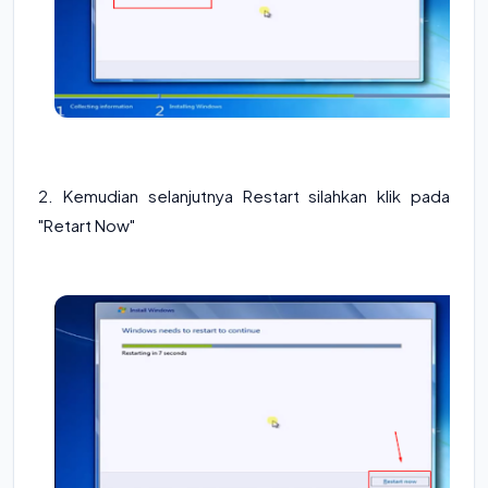
2. Kemudian selanjutnya Restart silahkan klik pada
"Retart Now"