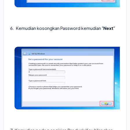
6. Kemudian kosongkan Password kemudian "
Next
"