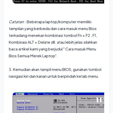
Catatan
: Beberapa laptop/komputer memiliki
tampilan yang berbeda dan cara masuk menu Bios
terkadang menekan kombinasi tombol Fn + F2 , F1,
Kombinasi ALT + Delate dll. atau lebih jelas silahkan
baca artikel kami yang berjudul " Cara masuk Menu
Bios Semua Merek Laptop".
3. Kemudian akan tampil menu BIOS, gunakan tombol
navigasi kiri dan kanan untuk berpindah ketab menu.