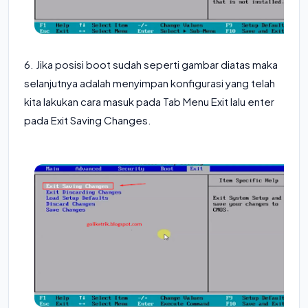
6. Jika posisi boot sudah seperti gambar diatas maka
selanjutnya adalah menyimpan konfigurasi yang telah
kita lakukan cara masuk pada Tab Menu Exit lalu enter
pada Exit Saving Changes.