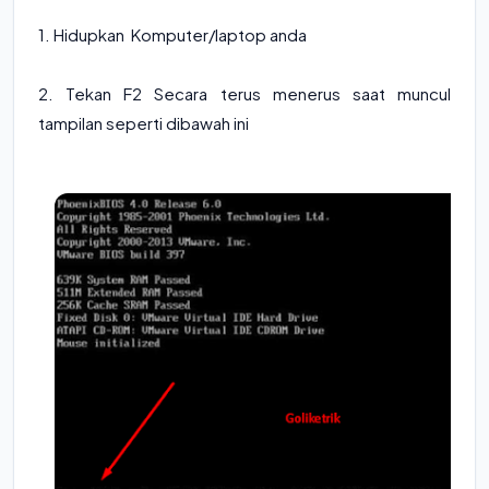
1. Hidupkan Komputer/laptop anda
2. Tekan F2 Secara terus menerus saat muncul
tampilan seperti dibawah ini