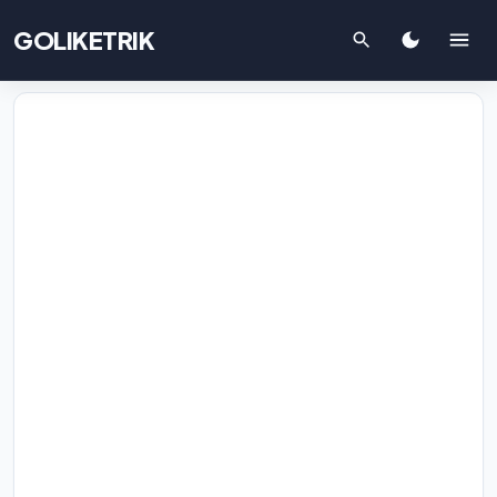
GOLIKETRIK