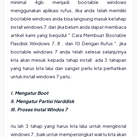
minimal 4gb menjadi bootable windows
menggunakan aplikasi rufus, Jika anda telah memiliki
bootable windows anda bisa langsung masuk ketahap
install windows 7, dan jika belum anda dapat membaca
artikel kami yang berjudul "
Cara Membuat Bootable
Flasdisk Windows 7, 8 , dan 10 Dengan Rufus
". jika
bootable windows 7 anda telah selesai selanjutnya
kita akan mesuk kepada tahap install. ada 3 tahapan
yang harus kita lalui dan sangat perlu kita perhatikan
untuk install windows 7 yaitu :
I. Mengatur Boot
II. Mengatur Partisi Harddisk
III. Proses Instal Windos 7
itu lah 3 tahap yang harus kita lalui untuk menginstal
windows 7 , baik untuk mempersingkat waktu kita akan