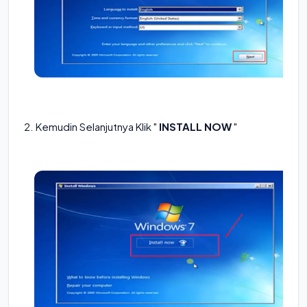
2. Kemudin Selanjutnya Klik "
INSTALL NOW
"