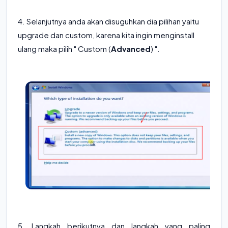
4. Selanjutnya anda akan disuguhkan dia pilihan yaitu
upgrade dan custom, karena kita ingin menginstall
ulang maka pilih " Custom (
Advanced
) ".
5. Langkah berikutnya dan langkah yang paling