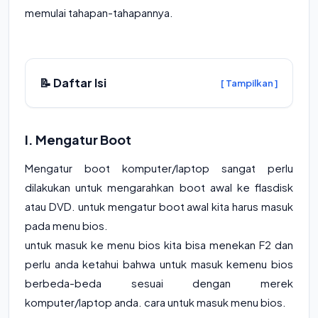
memulai tahapan-tahapannya.
📝 Daftar Isi
[ Tampilkan ]
I. Mengatur Boot
Mengatur boot komputer/laptop sangat perlu
dilakukan untuk mengarahkan boot awal ke flasdisk
atau DVD. untuk mengatur boot awal kita harus masuk
pada menu bios.
untuk masuk ke menu bios kita bisa menekan F2 dan
perlu anda ketahui bahwa untuk masuk kemenu bios
berbeda-beda sesuai dengan merek
komputer/laptop anda. cara untuk masuk menu bios.