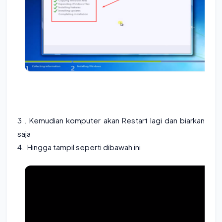
3 . Kemudian komputer akan Restart lagi dan biarkan
saja
4. Hingga tampil seperti dibawah ini