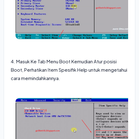
4. Masuk Ke Tab Menu Boot Kemudian Atur posisi
Boot, Perhatikan Item Spesifik Help untuk mengetahui
cara memindahkannya.