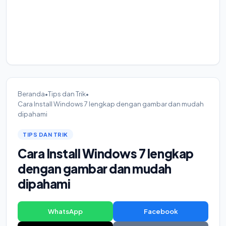
Beranda
•
Tips dan Trik
•
Cara Install Windows 7 lengkap dengan gambar dan mudah
dipahami
TIPS DAN TRIK
Cara Install Windows 7 lengkap
dengan gambar dan mudah
dipahami
WhatsApp
Facebook