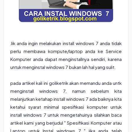
Jik anda ingin melakukan install windows 7 anda tidak
perlu membawa kompute/laptop anda ke Service
Komputer anda dapat menginstallnya sendiri, karena
untuk menginstal windows 7 bukan lah hal yang sulit.
pada artikel kali ini goliketrik akan memandu anda untk
menginstall windows 7, namun sebelum kita
melanjutkan ketahap install windows 7 ada baiknya kita
ketahui syarat minimal spesifikasi komputer untuk
install windows 7 untuk mengetahuinya silahkan baca
artikel kami yang berjudul "
Spesifikasi Komputer atau
Laptop untuk Instal windows 7
" jika anda telah