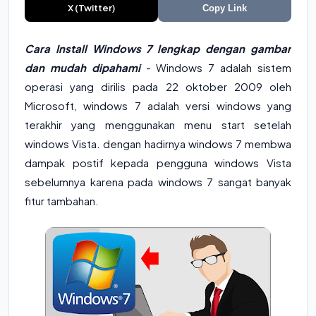
X (Twitter)
Copy Link
Cara Install Windows 7 lengkap dengan gambar
dan mudah dipahami
- Windows 7 adalah sistem
operasi yang dirilis pada 22 oktober 2009 oleh
Microsoft, windows 7 adalah versi windows yang
terakhir yang menggunakan menu start setelah
windows Vista. dengan hadirnya windows 7 membwa
dampak postif kepada pengguna windows Vista
sebelumnya karena pada windows 7 sangat banyak
fitur tambahan.