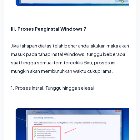
III. Proses Penginstal Windows 7
Jika tahapan diatas telah benar anda lakukan maka akan
masuk pada tahap Instal Windows, tunggu beberapa
saat hingga semua item terceklis Biru, proses ini
mungkin akan membutuhkan waktu cukup lama.
1. Proses Instal, Tunggu hingga selesai