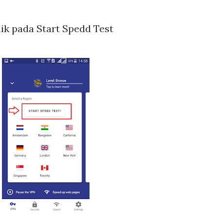
ik pada Start Spedd Test