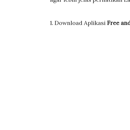
1. Download Aplikasi
Free an