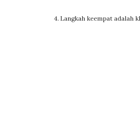
4. Langkah keempat adalah kl