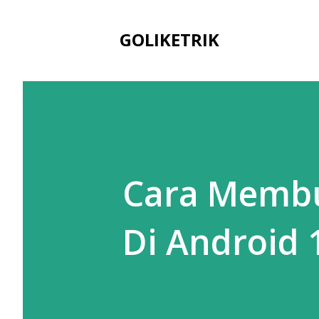
GOLIKETRIK
Cara Membuk
Di Android