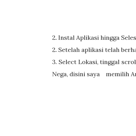
2. Instal Aplikasi hingga Sele
2. Setelah aplikasi telah berh
3. Select Lokasi, tinggal scr
Nega, disini saya memilih 