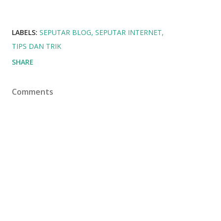
LABELS:
SEPUTAR BLOG
SEPUTAR INTERNET
TIPS DAN TRIK
SHARE
Comments