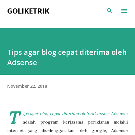
Skip to main content
GOLIKETRIK
Tips agar blog cepat diterima oleh
Adsense
November 22, 2018
T
ips agar blog cepat diterima oleh Adsense -
Adsense
adalah program kerjasama periklanan melalui
internet yang diselenggarakan oleh google, Adsense