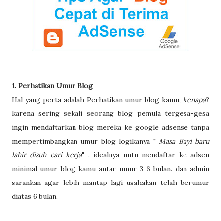
1. Perhatikan Umur Blog
Hal yang perta adalah Perhatikan umur blog kamu,
kenapa
?
karena sering sekali seorang blog pemula tergesa-gesa
ingin mendaftarkan blog mereka ke google adsense tanpa
mempertimbangkan umur blog logikanya "
Masa Bayi baru
lahir disuh cari kerja
" . idealnya untu mendaftar ke adsen
minimal umur blog kamu antar umur 3-6 bulan. dan admin
sarankan agar lebih mantap lagi usahakan telah berumur
diatas 6 bulan.