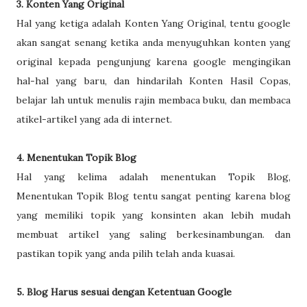
3. Konten Yang Original
Hal yang ketiga adalah Konten Yang Original, tentu google
akan sangat senang ketika anda menyuguhkan konten yang
original kepada pengunjung karena google mengingikan
hal-hal yang baru, dan hindarilah Konten Hasil Copas,
belajar lah untuk menulis rajin membaca buku, dan membaca
atikel-artikel yang ada di internet.
4. Menentukan Topik Blog
Hal yang kelima adalah menentukan Topik Blog,
Menentukan Topik Blog tentu sangat penting karena blog
yang memiliki topik yang konsinten akan lebih mudah
membuat artikel yang saling berkesinambungan. dan
pastikan topik yang anda pilih telah anda kuasai.
5. Blog Harus sesuai dengan Ketentuan Google