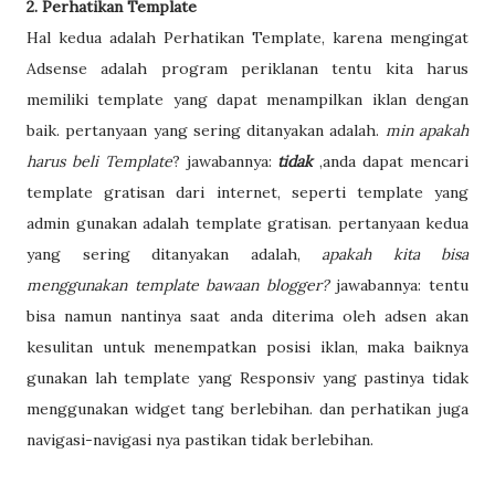
2. Perhatikan Template
Hal kedua adalah Perhatikan Template, karena mengingat
Adsense adalah program periklanan tentu kita harus
memiliki template yang dapat menampilkan iklan dengan
baik. pertanyaan yang sering ditanyakan adalah.
min apakah
harus beli Template
? jawabannya:
tidak
,anda dapat mencari
template gratisan dari internet, seperti template yang
admin gunakan adalah template gratisan. pertanyaan kedua
yang sering ditanyakan adalah,
apakah kita bisa
menggunakan template bawaan blogger?
jawabannya: tentu
bisa namun nantinya saat anda diterima oleh adsen akan
kesulitan untuk menempatkan posisi iklan, maka baiknya
gunakan lah template yang Responsiv yang pastinya tidak
menggunakan widget tang berlebihan. dan perhatikan juga
navigasi-navigasi nya pastikan tidak berlebihan.