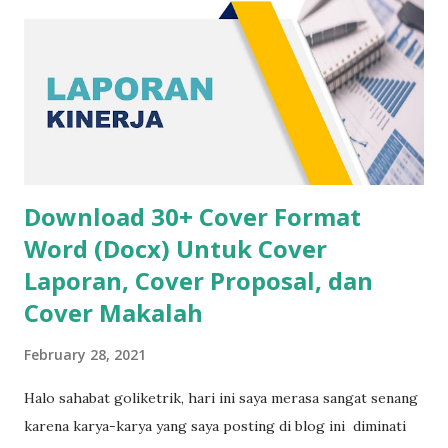
Download 30+ Cover Format
Word (Docx) Untuk Cover
Laporan, Cover Proposal, dan
Cover Makalah
February 28, 2021
Halo sahabat goliketrik, hari ini saya merasa sangat senang
karena karya-karya yang saya posting di blog ini diminati