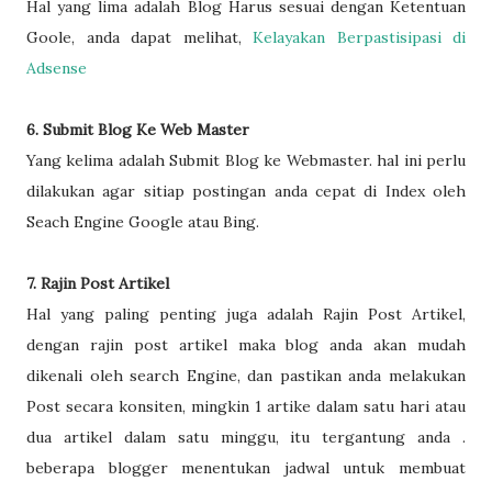
Hal yang lima adalah Blog Harus sesuai dengan Ketentuan
Goole, anda dapat melihat,
Kelayakan Berpastisipasi di
Adsense
6. Submit Blog Ke Web Master
Yang kelima adalah Submit Blog ke Webmaster. hal ini perlu
dilakukan agar sitiap postingan anda cepat di Index oleh
Seach Engine Google atau Bing.
7. Rajin Post Artikel
Hal yang paling penting juga adalah Rajin Post Artikel,
dengan rajin post artikel maka blog anda akan mudah
dikenali oleh search Engine, dan pastikan anda melakukan
Post secara konsiten, mingkin 1 artike dalam satu hari atau
dua artikel dalam satu minggu, itu tergantung anda .
beberapa blogger menentukan jadwal untuk membuat