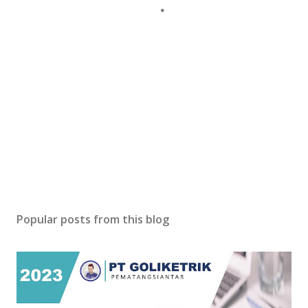
Popular posts from this blog