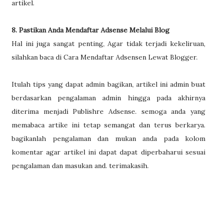
artikel.
8. Pastikan Anda Mendaftar Adsense Melalui Blog
Hal ini juga sangat penting, Agar tidak terjadi kekeliruan,
silahkan baca di Cara Mendaftar Adsensen Lewat Blogger.
Itulah tips yang dapat admin bagikan, artikel ini admin buat
berdasarkan pengalaman admin hingga pada akhirnya
diterima menjadi Publishre Adsense. semoga anda yang
memabaca artike ini tetap semangat dan terus berkarya.
bagikanlah pengalaman dan mukan anda pada kolom
komentar agar artikel ini dapat dapat diperbaharui sesuai
pengalaman dan masukan and. terimakasih.