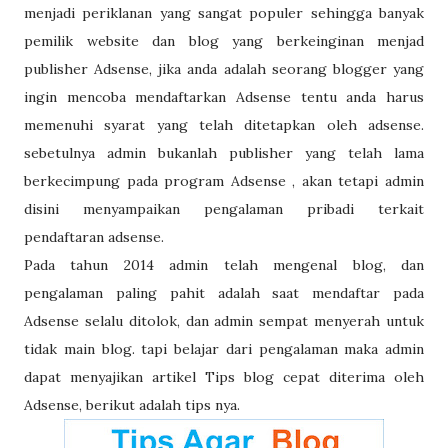
menjadi periklanan yang sangat populer sehingga banyak
pemilik website dan blog yang berkeinginan menjad
publisher Adsense, jika anda adalah seorang blogger yang
ingin mencoba mendaftarkan Adsense tentu anda harus
memenuhi syarat yang telah ditetapkan oleh adsense.
sebetulnya admin bukanlah publisher yang telah lama
berkecimpung pada program Adsense , akan tetapi admin
disini menyampaikan pengalaman pribadi terkait
pendaftaran adsense.
Pada tahun 2014 admin telah mengenal blog, dan
pengalaman paling pahit adalah saat mendaftar pada
Adsense selalu ditolok, dan admin sempat menyerah untuk
tidak main blog. tapi belajar dari pengalaman maka admin
dapat menyajikan artikel Tips blog cepat diterima oleh
Adsense, berikut adalah tips nya.