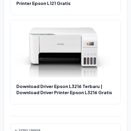
Printer Epson L121 Gratis
Download Driver Epson L3216 Terbaru |
Download Driver Printer Epson L3216 Gratis
← SEBELUMNYA