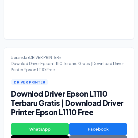
Beranda
•
DRIVER PRINTER
•
Downlod Driver Epson L1110 Terbaru Gratis | Download Driver
Printer Epson L1110 Free
DRIVER PRINTER
Downlod Driver Epson L1110
Terbaru Gratis | Download Driver
Printer Epson L1110 Free
WhatsApp
Facebook