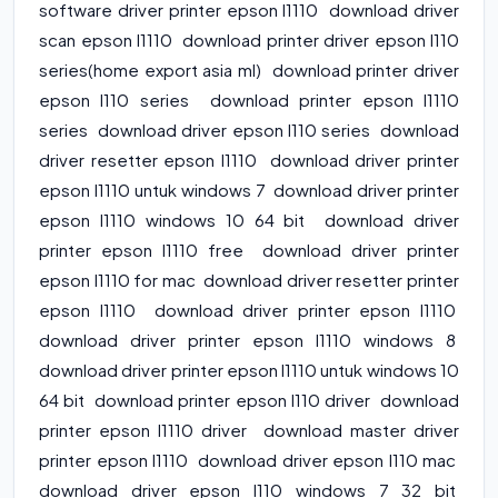
software driver printer epson l1110 download driver
scan epson l1110 download printer driver epson l110
series(home export asia ml) download printer driver
epson l110 series download printer epson l1110
series download driver epson l110 series download
driver resetter epson l1110 download driver printer
epson l1110 untuk windows 7 download driver printer
epson l1110 windows 10 64 bit download driver
printer epson l1110 free download driver printer
epson l1110 for mac download driver resetter printer
epson l1110 download driver printer epson l1110
download driver printer epson l1110 windows 8
download driver printer epson l1110 untuk windows 10
64 bit download printer epson l110 driver download
printer epson l1110 driver download master driver
printer epson l1110 download driver epson l110 mac
download driver epson l110 windows 7 32 bit