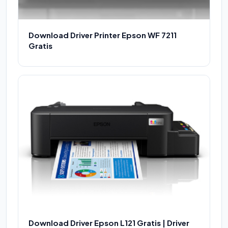
Download Driver Printer Epson WF 7211
Gratis
Download Driver Epson L121 Gratis | Driver