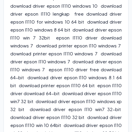
download driver epson l1110 windows 10 download
driver epson l1110 lengkap free download driver
epson l1110 for windows 10 64 bit download driver
epson l110 windows 8 64 bit download driver epson
l1110 win 7 32bit epson l1110 driver download
windows 7 download printer epson l110 windows 7
download printer epson l1110 windows 7 download
driver epson l110 windows 7 download driver epson
l1110 windows 7 epson l1110 driver free download
64-bit download driver epson l110 windows 8.1 64
bit download printer epson l1110 64 bit epson l1110
driver download 64-bit download driver epson l1110
win7 32 bit download driver epson l1110 windows xp
32 bit download driver epson l110 win7 32-bit
download driver epson l1110 32 bit download driver
epson l1110 win 10 64bit download driver epson l110