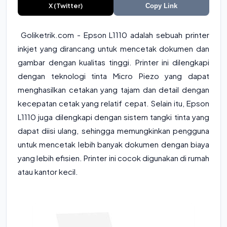
X (Twitter)
Copy Link
Goliketrik.com - Epson L1110 adalah sebuah printer
inkjet yang dirancang untuk mencetak dokumen dan
gambar dengan kualitas tinggi. Printer ini dilengkapi
dengan teknologi tinta Micro Piezo yang dapat
menghasilkan cetakan yang tajam dan detail dengan
kecepatan cetak yang relatif cepat. Selain itu, Epson
L1110 juga dilengkapi dengan sistem tangki tinta yang
dapat diisi ulang, sehingga memungkinkan pengguna
untuk mencetak lebih banyak dokumen dengan biaya
yang lebih efisien. Printer ini cocok digunakan di rumah
atau kantor kecil.