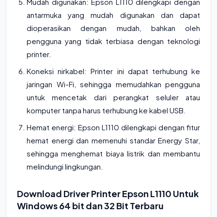
Mudah digunakan: Epson L1110 dilengkapi dengan
antarmuka yang mudah digunakan dan dapat
dioperasikan dengan mudah, bahkan oleh
pengguna yang tidak terbiasa dengan teknologi
printer.
Koneksi nirkabel: Printer ini dapat terhubung ke
jaringan Wi-Fi, sehingga memudahkan pengguna
untuk mencetak dari perangkat seluler atau
komputer tanpa harus terhubung ke kabel USB.
Hemat energi: Epson L1110 dilengkapi dengan fitur
hemat energi dan memenuhi standar Energy Star,
sehingga menghemat biaya listrik dan membantu
melindungi lingkungan.
Download Driver Printer Epson L1110 Untuk
Windows 64 bit dan 32 Bit Terbaru