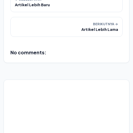
Artikel Lebih Baru
BERIKUTNYA →
Artikel Lebih Lama
No comments: