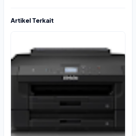
Artikel Terkait