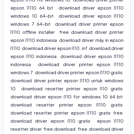
epson l1110 64 bit download driver epson l1110
windows 10 64-bit download driver epson l1110
windows 7 64-bit download driver printer epson
l1110 offline installer free download driver printer
epson l1110 indonesia download driver máy in epson
l1110 download driver epson l110 .inf download driver
epson l110 indonesia download driver epson l1110
indonesia download driver printer epson l1110
windows 7 download driver printer epson l1110 gratis
download driver printer epson l1110 untuk windows
10 download resetter printer epson l110 gratis
download driver epson l110 for windows 10 64 bit
download resetter printer epson l1110 gratis
download resetter printer epson l1110 gratis free
download driver epson l110 gratis epson l1110
resetter driver free download free download driver