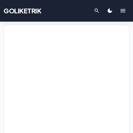
GOLIKETRIK