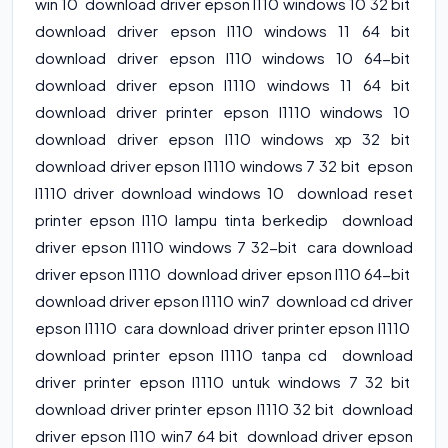
win 10 download driver epson l110 windows 10 32 bit
download driver epson l110 windows 11 64 bit
download driver epson l110 windows 10 64-bit
download driver epson l1110 windows 11 64 bit
download driver printer epson l1110 windows 10
download driver epson l110 windows xp 32 bit
download driver epson l1110 windows 7 32 bit epson
l1110 driver download windows 10 download reset
printer epson l110 lampu tinta berkedip download
driver epson l1110 windows 7 32-bit cara download
driver epson l1110 download driver epson l110 64-bit
download driver epson l1110 win7 download cd driver
epson l1110 cara download driver printer epson l1110
download printer epson l1110 tanpa cd download
driver printer epson l1110 untuk windows 7 32 bit
download driver printer epson l1110 32 bit download
driver epson l110 win7 64 bit download driver epson