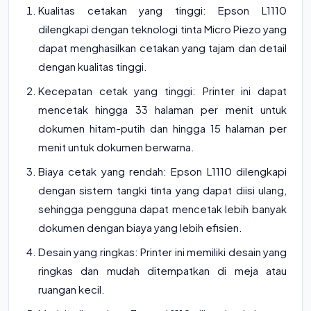
Kualitas cetakan yang tinggi: Epson L1110
dilengkapi dengan teknologi tinta Micro Piezo yang
dapat menghasilkan cetakan yang tajam dan detail
dengan kualitas tinggi.
Kecepatan cetak yang tinggi: Printer ini dapat
mencetak hingga 33 halaman per menit untuk
dokumen hitam-putih dan hingga 15 halaman per
menit untuk dokumen berwarna.
Biaya cetak yang rendah: Epson L1110 dilengkapi
dengan sistem tangki tinta yang dapat diisi ulang,
sehingga pengguna dapat mencetak lebih banyak
dokumen dengan biaya yang lebih efisien.
Desain yang ringkas: Printer ini memiliki desain yang
ringkas dan mudah ditempatkan di meja atau
ruangan kecil.