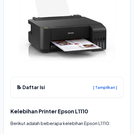
📝 Daftar Isi
[ Tampilkan ]
Kelebihan Printer Epson L1110
Berikut adalah beberapa kelebihan Epson L1110: