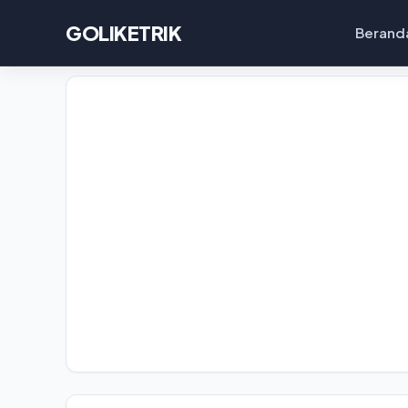
GOLIKETRIK
Berand