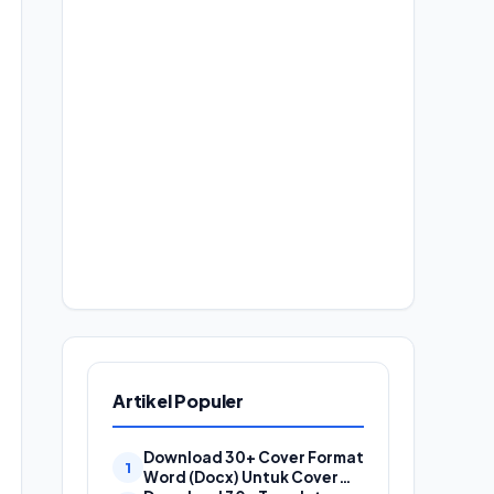
Artikel Populer
Download 30+ Cover Format
Word (Docx) Untuk Cover