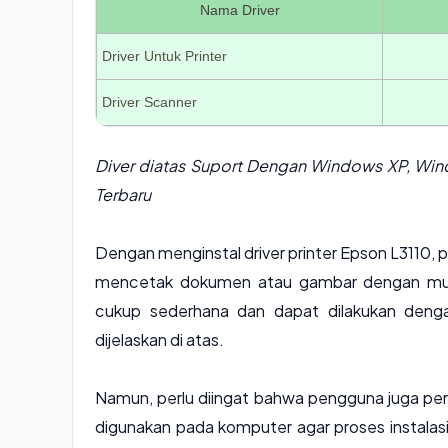
Nama Driver
Driver Untuk Printer
Driver Scanner
Diver diatas Suport Dengan Windows XP, Wi
Terbaru
Dengan menginstal driver printer Epson L3110,
mencetak dokumen atau gambar dengan mudah.
cukup sederhana dan dapat dilakukan deng
dijelaskan di atas.
Namun, perlu diingat bahwa pengguna juga per
digunakan pada komputer agar proses instalasi 