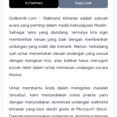
X (Twitter)
Copy Link
Goliketrik.com - Walimatul khitanan adalah sebuah
acara yang penting dalam tradisi kebudayaan Muslim.
Sebagai tamu yang diundang, tentunya kita ingin
memberikan kesan yang baik dengan memberikan
undangan yang indah dan menarik. Namun, terkadang
sulit untuk menemukan desain undangan yang sesuai
dengan keinginan kita, atau bahkan harus merogoh
kocek lebih dalam untuk memesan undangan secara
khusus.
Untuk membantu Anda dalam mengatasi masalah
tersebut, kami menyediakan solusi praktis yaitu
dengan menyediakan download undangan walimatul
khitanan yang bisa diedit gratis di Microsoft Word.
Dengan menggunakan undangan ini, Anda bisa dengan