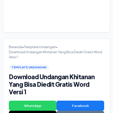
Beranda
•
Template Undangan
•
Download Undangan Khitanan Yang Bisa Diedit Gratis Word
Versi 1
TEMPLATE UNDANGAN
Download Undangan Khitanan
Yang Bisa Diedit Gratis Word
Versi 1
WhatsApp
Facebook