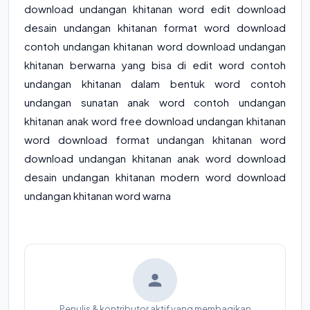
download undangan khitanan word edit download
desain undangan khitanan format word download
contoh undangan khitanan word download undangan
khitanan berwarna yang bisa di edit word contoh
undangan khitanan dalam bentuk word contoh
undangan sunatan anak word contoh undangan
khitanan anak word free download undangan khitanan
word download format undangan khitanan word
download undangan khitanan anak word download
desain undangan khitanan modern word download
undangan khitanan word warna
Penulis & kontributor aktif yang membagikan