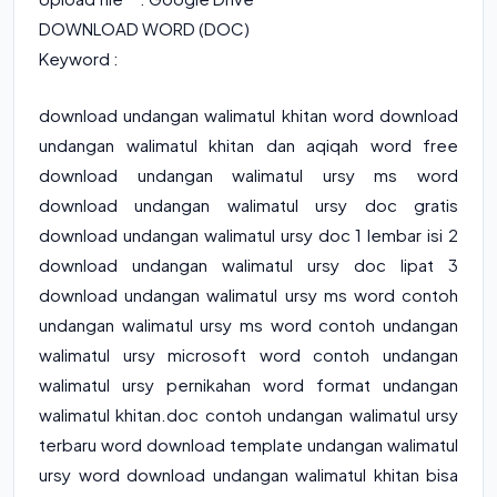
DOWNLOAD WORD (DOC)
Keyword :
download undangan walimatul khitan word download
undangan walimatul khitan dan aqiqah word free
download undangan walimatul ursy ms word
download undangan walimatul ursy doc gratis
download undangan walimatul ursy doc 1 lembar isi 2
download undangan walimatul ursy doc lipat 3
download undangan walimatul ursy ms word contoh
undangan walimatul ursy ms word contoh undangan
walimatul ursy microsoft word contoh undangan
walimatul ursy pernikahan word format undangan
walimatul khitan.doc contoh undangan walimatul ursy
terbaru word download template undangan walimatul
ursy word download undangan walimatul khitan bisa