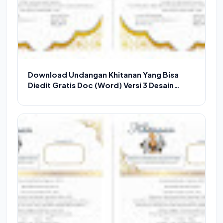
Download Undangan Khitanan Yang Bisa
Diedit Gratis Doc (Word) Versi 3 Desain
Menarik