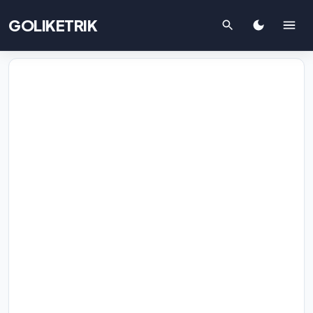
GOLIKETRIK