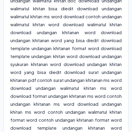
undangan walimatul khitan.doc download undangan
walimatul khitan bisa diedit download undangan
walimatul khitan ms word download contoh undangan
walimatul khitan word download walimatul khitan
download undangan khitanan word download
undangan khitanan word yang bisa diedit download
template undangan khitanan format word download
template undangan khitan word download undangan
syukuran khitanan word download undangan khitan
word yang bisa diedit download surat undangan
khitanan pdf contoh surat undangan khitanan ms word
download undangan walimatul khitan ms word
download format undangan khitanan ms word contoh
undangan khitanan ms word download undangan
khitan ms word contoh undangan walimatul khitan
format word contoh undangan khitanan format word
download template undangan khitanan word