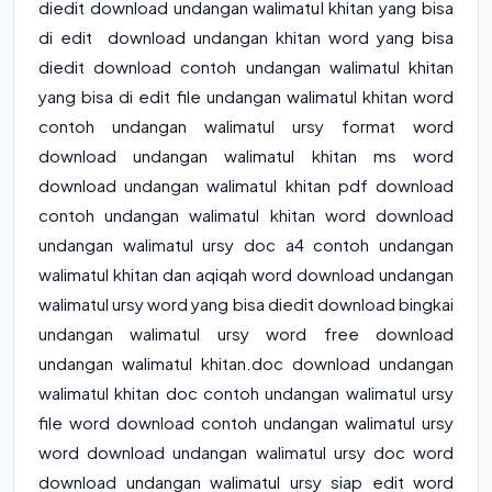
diedit download undangan walimatul khitan yang bisa
di edit download undangan khitan word yang bisa
diedit download contoh undangan walimatul khitan
yang bisa di edit file undangan walimatul khitan word
contoh undangan walimatul ursy format word
download undangan walimatul khitan ms word
download undangan walimatul khitan pdf download
contoh undangan walimatul khitan word download
undangan walimatul ursy doc a4 contoh undangan
walimatul khitan dan aqiqah word download undangan
walimatul ursy word yang bisa diedit download bingkai
undangan walimatul ursy word free download
undangan walimatul khitan.doc download undangan
walimatul khitan doc contoh undangan walimatul ursy
file word download contoh undangan walimatul ursy
word download undangan walimatul ursy doc word
download undangan walimatul ursy siap edit word