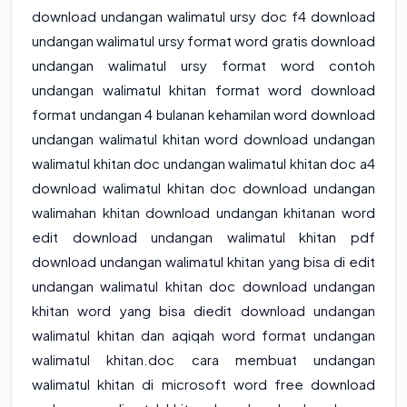
download undangan walimatul ursy doc f4 download
undangan walimatul ursy format word gratis download
undangan walimatul ursy format word contoh
undangan walimatul khitan format word download
format undangan 4 bulanan kehamilan word download
undangan walimatul khitan word download undangan
walimatul khitan doc undangan walimatul khitan doc a4
download walimatul khitan doc download undangan
walimahan khitan download undangan khitanan word
edit download undangan walimatul khitan pdf
download undangan walimatul khitan yang bisa di edit
undangan walimatul khitan doc download undangan
khitan word yang bisa diedit download undangan
walimatul khitan dan aqiqah word format undangan
walimatul khitan.doc cara membuat undangan
walimatul khitan di microsoft word free download