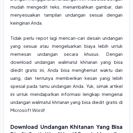
mudah mengedit teks, menambahkan gambar, dan
menyesuaikan tampilan undangan sesuai dengan
keinginan Anda.
Tidak perlu repot lagi mencari-cari desain undangan
yang sesuai atau mengeluarkan biaya lebih untuk
memesan undangan secara khusus. Dengan
download undangan walimatul khitanan yang bisa
diedit gratis ini, Anda bisa menghemat waktu dan
uang, dan tentunya memberikan kesan yang lebih
spesial pada tamu undangan Anda. Yuk, simak artikel
ini untuk mendapatkan informasi lengkap mengenai
undangan walimatul khitanan yang bisa diedit gratis di
Microsoft Word!
Download Undangan Khitanan Yang Bisa