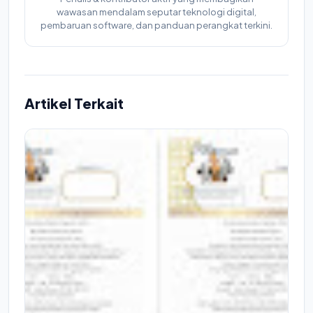
wawasan mendalam seputar teknologi digital,
pembaruan software, dan panduan perangkat terkini.
Artikel Terkait