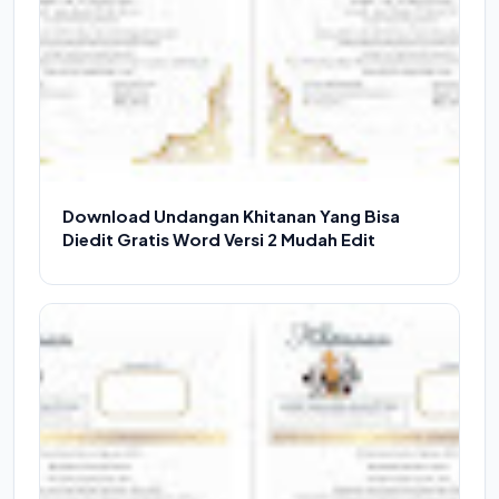
Download Undangan Khitanan Yang Bisa
Diedit Gratis Word Versi 2 Mudah Edit