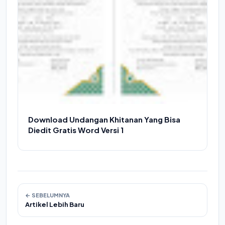
Download Undangan Khitanan Yang Bisa
Diedit Gratis Word Versi 1
← SEBELUMNYA
Artikel Lebih Baru