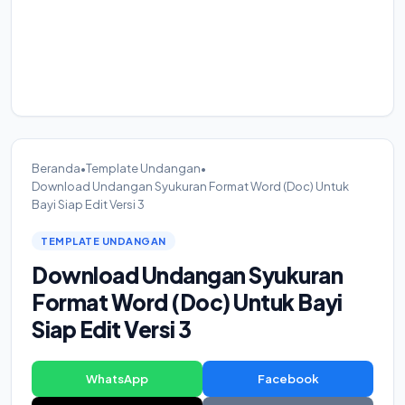
Beranda
•
Template Undangan
•
Download Undangan Syukuran Format Word (Doc) Untuk
Bayi Siap Edit Versi 3
TEMPLATE UNDANGAN
Download Undangan Syukuran
Format Word (Doc) Untuk Bayi
Siap Edit Versi 3
WhatsApp
Facebook