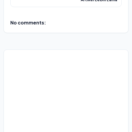
No comments: