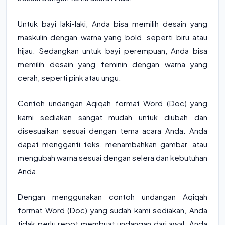
Untuk bayi laki-laki, Anda bisa memilih desain yang
maskulin dengan warna yang bold, seperti biru atau
hijau. Sedangkan untuk bayi perempuan, Anda bisa
memilih desain yang feminin dengan warna yang
cerah, seperti pink atau ungu.
Contoh undangan Aqiqah format Word (Doc) yang
kami sediakan sangat mudah untuk diubah dan
disesuaikan sesuai dengan tema acara Anda. Anda
dapat mengganti teks, menambahkan gambar, atau
mengubah warna sesuai dengan selera dan kebutuhan
Anda.
Dengan menggunakan contoh undangan Aqiqah
format Word (Doc) yang sudah kami sediakan, Anda
tidak perlu repot membuat undangan dari awal. Anda