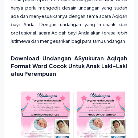
hanya perlu mengedit desain undangan yang sudah
ada dan menyesuaikannya dengan tema acara Aqiqah
bayi Anda. Dengan undangan yang menarik dan
profesional, acara Aqiqah bayi Anda akan terasa lebih
istimewa dan mengesankan bagi para tamu undangan.
Download Undangan ASyukuran Aqiqah
Format Word Cocok Untuk Anak Laki-Laki
atau Perempuan