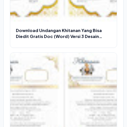
Download Undangan Khitanan Yang Bisa
Diedit Gratis Doc (Word) Versi 3 Desain
Menarik