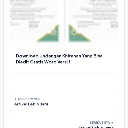
Download Undangan Khitanan Yang Bisa
Diedit Gratis Word Versi 1
← SEBELUMNYA
Artikel Lebih Baru
BERIKUTNYA →
Artikel Lebih Lama