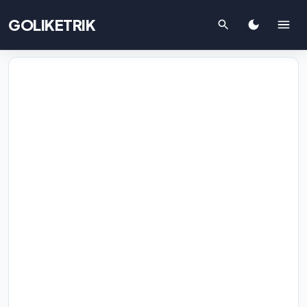
GOLIKETRIK