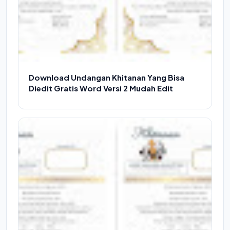
Download Undangan Khitanan Yang Bisa
Diedit Gratis Word Versi 2 Mudah Edit