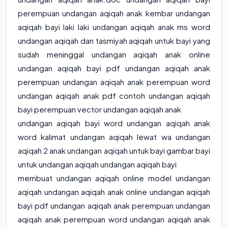
perempuan undangan aqiqah anak kembar undangan
aqiqah bayi laki laki undangan aqiqah anak ms word
undangan aqiqah dan tasmiyah aqiqah untuk bayi yang
sudah meninggal undangan aqiqah anak online
undangan aqiqah bayi pdf undangan aqiqah anak
perempuan undangan aqiqah anak perempuan word
undangan aqiqah anak pdf contoh undangan aqiqah
bayi perempuan vector undangan aqiqah anak
undangan aqiqah bayi word undangan aqiqah anak
word kalimat undangan aqiqah lewat wa undangan
aqiqah 2 anak undangan aqiqah untuk bayi gambar bayi
untuk undangan aqiqah undangan aqiqah bayi
membuat undangan aqiqah online model undangan
aqiqah undangan aqiqah anak online undangan aqiqah
bayi pdf undangan aqiqah anak perempuan undangan
aqiqah anak perempuan word undangan aqiqah anak