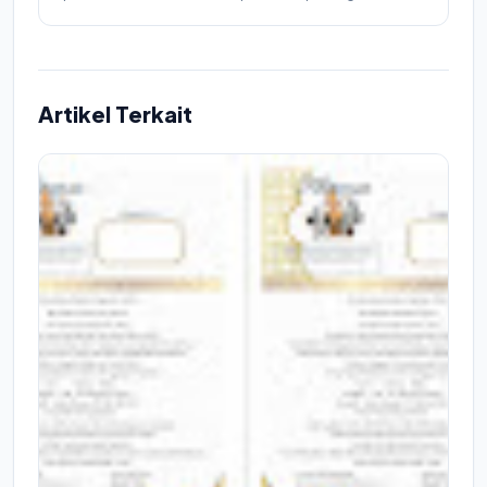
Artikel Terkait