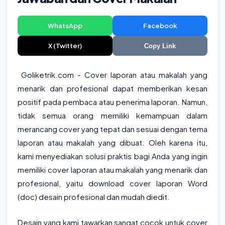
WhatsApp
Facebook
X (Twitter)
Copy Link
Goliketrik.com - Cover laporan atau makalah yang
menarik dan profesional dapat memberikan kesan
positif pada pembaca atau penerima laporan. Namun,
tidak semua orang memiliki kemampuan dalam
merancang cover yang tepat dan sesuai dengan tema
laporan atau makalah yang dibuat. Oleh karena itu,
kami menyediakan solusi praktis bagi Anda yang ingin
memiliki cover laporan atau makalah yang menarik dan
profesional, yaitu download cover laporan Word
(doc) desain profesional dan mudah diedit.
Desain yang kami tawarkan sangat cocok untuk cover