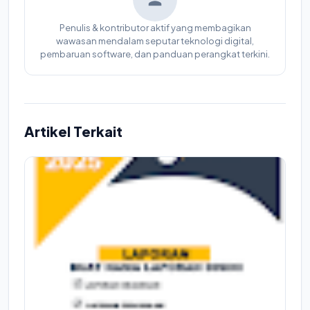
Penulis & kontributor aktif yang membagikan
wawasan mendalam seputar teknologi digital,
pembaruan software, dan panduan perangkat terkini.
Artikel Terkait