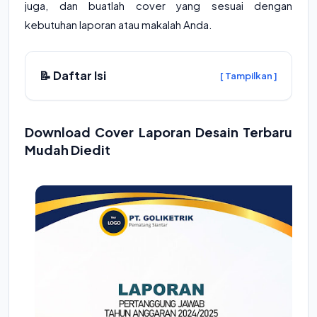
juga, dan buatlah cover yang sesuai dengan
kebutuhan laporan atau makalah Anda.
📝 Daftar Isi
[ Tampilkan ]
Download Cover Laporan Desain Terbaru
Mudah Diedit