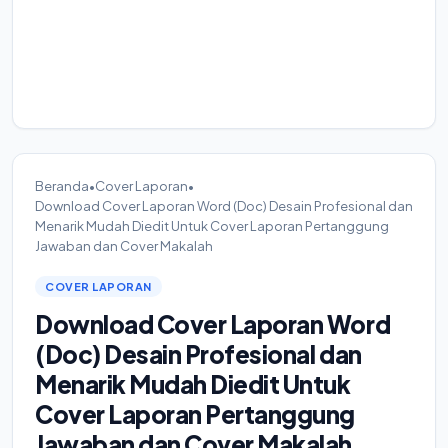
Beranda
•
Cover Laporan
•
Download Cover Laporan Word (Doc) Desain Profesional dan
Menarik Mudah Diedit Untuk Cover Laporan Pertanggung
Jawaban dan Cover Makalah
COVER LAPORAN
Download Cover Laporan Word
(Doc) Desain Profesional dan
Menarik Mudah Diedit Untuk
Cover Laporan Pertanggung
Jawaban dan Cover Makalah