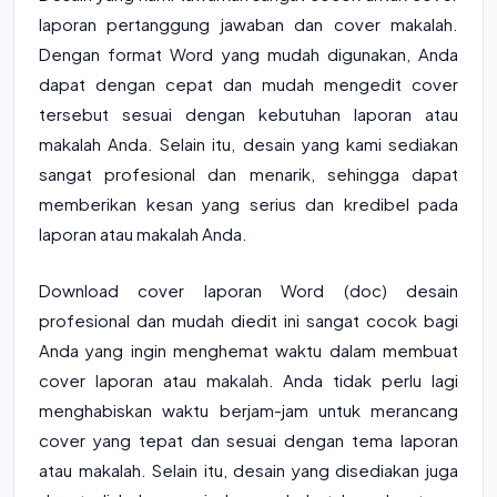
laporan pertanggung jawaban dan cover makalah.
Dengan format Word yang mudah digunakan, Anda
dapat dengan cepat dan mudah mengedit cover
tersebut sesuai dengan kebutuhan laporan atau
makalah Anda. Selain itu, desain yang kami sediakan
sangat profesional dan menarik, sehingga dapat
memberikan kesan yang serius dan kredibel pada
laporan atau makalah Anda.
Download cover laporan Word (doc) desain
profesional dan mudah diedit ini sangat cocok bagi
Anda yang ingin menghemat waktu dalam membuat
cover laporan atau makalah. Anda tidak perlu lagi
menghabiskan waktu berjam-jam untuk merancang
cover yang tepat dan sesuai dengan tema laporan
atau makalah. Selain itu, desain yang disediakan juga