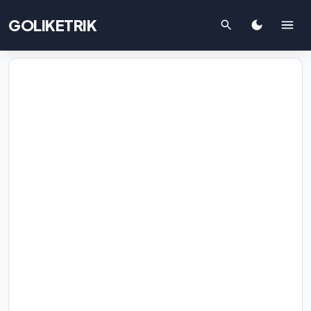
GOLIKETRIK