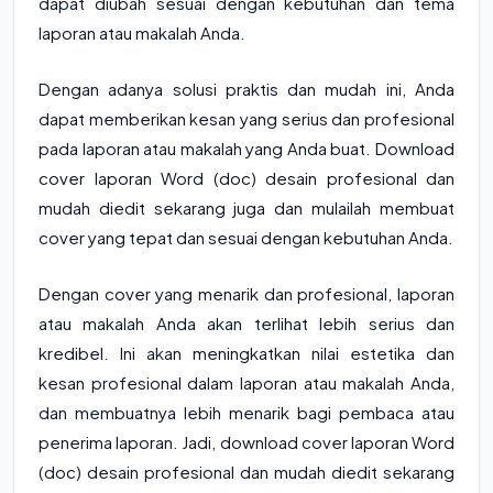
dapat diubah sesuai dengan kebutuhan dan tema
laporan atau makalah Anda.
Dengan adanya solusi praktis dan mudah ini, Anda
dapat memberikan kesan yang serius dan profesional
pada laporan atau makalah yang Anda buat. Download
cover laporan Word (doc) desain profesional dan
mudah diedit sekarang juga dan mulailah membuat
cover yang tepat dan sesuai dengan kebutuhan Anda.
Dengan cover yang menarik dan profesional, laporan
atau makalah Anda akan terlihat lebih serius dan
kredibel. Ini akan meningkatkan nilai estetika dan
kesan profesional dalam laporan atau makalah Anda,
dan membuatnya lebih menarik bagi pembaca atau
penerima laporan. Jadi, download cover laporan Word
(doc) desain profesional dan mudah diedit sekarang