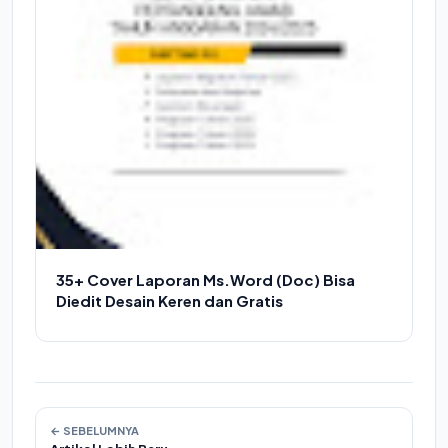
35+ Cover Laporan Ms.Word (Doc) Bisa
Diedit Desain Keren dan Gratis
← SEBELUMNYA