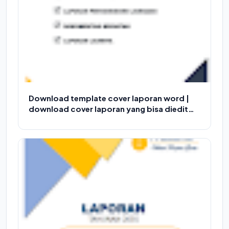
Download template cover laporan word |
download cover laporan yang bisa diedit
gratis Versi 2