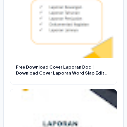
Free Download Cover Laporan Doc |
Download Cover Laporan Word Siap Edit
Versi 1