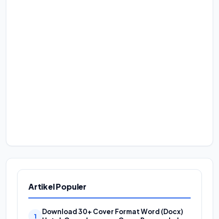
Artikel Populer
Download 30+ Cover Format Word (Docx)