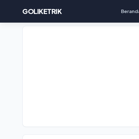
GOLIKETRIK
Berand