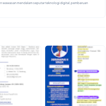
kan wawasan mendalam seputar teknologi digital, pembaruan