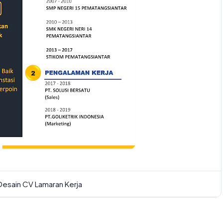
Desain CV Lamaran Kerja