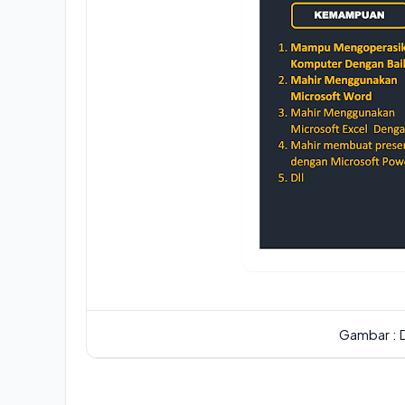
Gambar : 