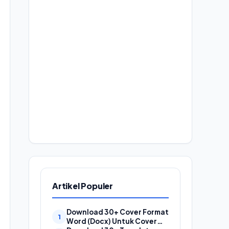
Artikel Populer
Download 30+ Cover Format
Word (Docx) Untuk Cover