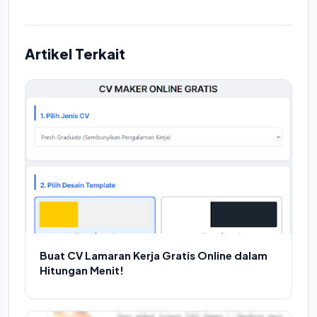
Artikel Terkait
Buat CV Lamaran Kerja Gratis Online dalam
Hitungan Menit!