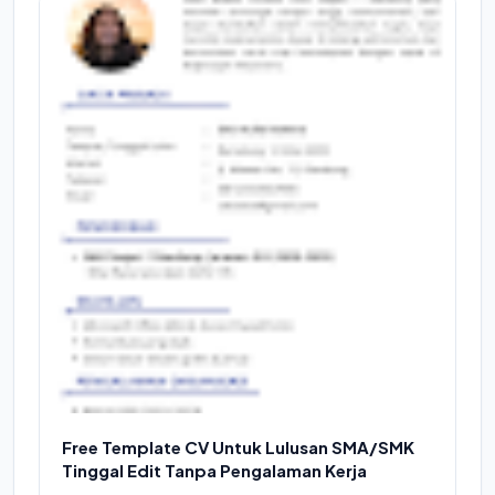
Free Template CV Untuk Lulusan SMA/SMK
Tinggal Edit Tanpa Pengalaman Kerja