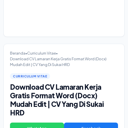
Beranda
•
Curriculum Vitae
•
Download CV Lamaran Kerja Gratis Format Word (Docx)
Mudah Edit | CV Yang Di Sukai HRD
CURRICULUM VITAE
Download CV Lamaran Kerja
Gratis Format Word (Docx)
Mudah Edit | CV Yang Di Sukai
HRD