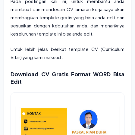
Pada postingan kali ini, untuk membantu anda
membuat dan mendesain CV lamaran kerja saya akan
membagikan template gratis yang bisa anda edit dan
sesuaikan dengan kebutuhan anda, dan menariknya
keseluruhan template ini bisa anda edit.
Untuk lebih jelas berikut template CV (Curriculum
Vitar) yang kami maksud :
Download CV Gratis Format WORD Bisa
Edit