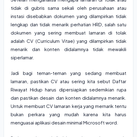
tidak di gubris sama sekali oleh perusahaan atau
instasi disebabkan dokumen yang dilampirkan tidak
lengkap dan tidak menarik perhatian HRD, salah satu
dokumen yang sering membuat lamaran di tolak
adalah CV (Curriculum Vitae) yang dilampirkan tidak
menarik dan konten didalamnya tidak mewakili
siperlamar.
Jadi bagi teman-teman yang sedang membuat
lamaran, pastikan CV atau sering kita sebut Daftar
Riwayat Hidup harus dipersiapkan sedemikian rupa
dan pastikan desain dan konten didalamnya menarik.
Untuk membuat CV lamaran kerja yang mernarik tentu
bukan perkara yang mudah karena kita harus
menguasai aplikasi desain minimal Microsoft word.