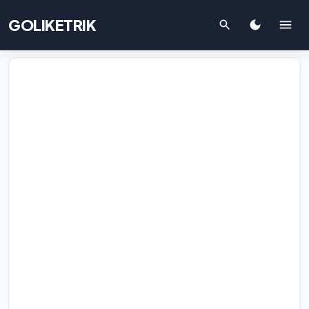
GOLIKETRIK