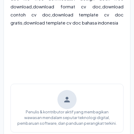
download,download format cv doc,download
contoh cv doc,download template cv doc
gratis,download template cv doc bahasa indonesia
Penulis & kontributor aktif yang membagikan
wawasan mendalam seputar teknologi digital,
pembaruan software, dan panduan perangkat terkini.