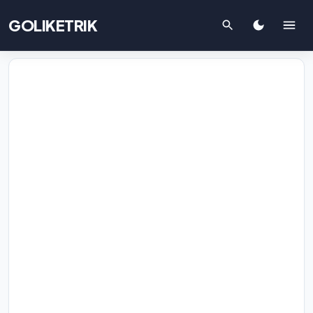
GOLIKETRIK