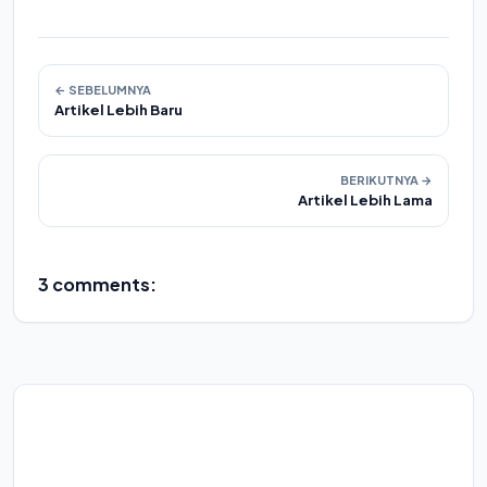
← SEBELUMNYA
Artikel Lebih Baru
BERIKUTNYA →
Artikel Lebih Lama
3 comments: