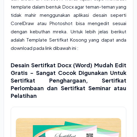
template dalam bentuk Docx agar teman-teman yang
tidak mahir menggunakan aplikasi desain seperti
CorelDraw atau Photoshot bisa mengedit sesuai
dengan kebuthan mreka. Untuk lebih jelas berikut
adalah Template Sertifkat Kosong yang dapat anda
download pada link dibawah ini :
Desain Sertifkat Docx (Word) Mudah Edit
Gratis - Sangat Cocok Digunakan Untuk
Sertifkat Penghargaan, Sertifkat
Perlombaan dan Sertifkat Seminar atau
Pelatihan