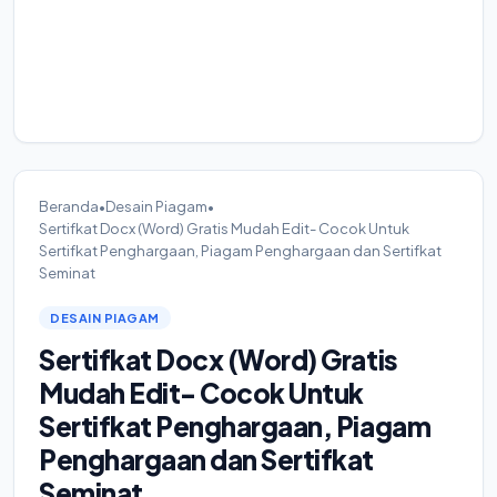
Beranda
•
Desain Piagam
•
Sertifkat Docx (Word) Gratis Mudah Edit- Cocok Untuk
Sertifkat Penghargaan, Piagam Penghargaan dan Sertifkat
Seminat
DESAIN PIAGAM
Sertifkat Docx (Word) Gratis
Mudah Edit- Cocok Untuk
Sertifkat Penghargaan, Piagam
Penghargaan dan Sertifkat
Seminat