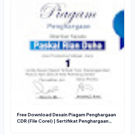
Free Download Desain Piagam Penghargaan
CDR (File Corel) | Sertifikat Penghargaan
Untuk Lomba CDR