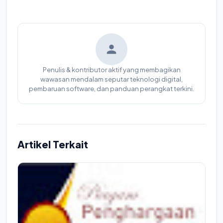
Penulis & kontributor aktif yang membagikan
wawasan mendalam seputar teknologi digital,
pembaruan software, dan panduan perangkat terkini.
Artikel Terkait