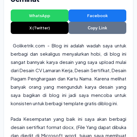
WhatsApp
Facebook
X (Twitter)
Copy Link
Goliketrik.com - Blog ini adalah wadah saya untuk
berbagi dan sekaligus menyalurkan hobi, di blog ini
sangat bannyak karya desain yang saya upload mulai
dari Desain
CV Lamaran Kerja
,
Desain Sertifkat,
Desain
Piagam Penghargaan
dan
Kartu Nama
. Karena melihat
banyak orang yang mengunduh karya desain yang
saya bagikan di blog ini jadi saya mencoba untuk
konsisten untuk berbagi template gratis diblog ini.
Pada Kesempatan yang baik ini saya akan berbagi
desain sertifkat format docx, (File Yang dapat dibuka
dan diedit di Microsoft word, tujuan saya membuat