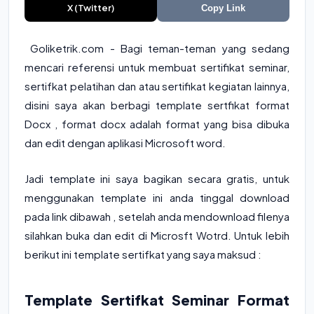
X (Twitter)
Copy Link
Goliketrik.com - Bagi teman-teman yang sedang
mencari referensi untuk membuat sertifikat seminar,
sertifkat pelatihan dan atau sertifikat kegiatan lainnya,
disini saya akan berbagi template sertfikat format
Docx , format docx adalah format yang bisa dibuka
dan edit dengan aplikasi Microsoft word.
Jadi template ini saya bagikan secara gratis, untuk
menggunakan template ini anda tinggal download
pada link dibawah , setelah anda mendownload filenya
silahkan buka dan edit di Microsft Wotrd. Untuk lebih
berikut ini template sertifkat yang saya maksud :
Template Sertifkat Seminar Format