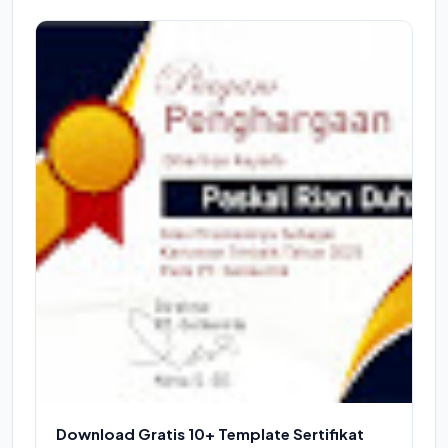
Download Gratis 10+ Template Sertifikat