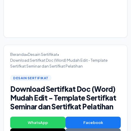
Beranda
•
Desain Sertifikat
•
Download Sertifkat Doc (Word) Mudah Edit - Template
Sertifkat Seminar dan Sertifkat Pelatihan
DESAIN SERTIFIKAT
Download Sertifkat Doc (Word)
Mudah Edit - Template Sertifkat
Seminar dan Sertifkat Pelatihan
WhatsApp
Facebook