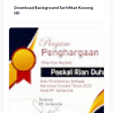
Download Background Sertifikat Kosong
HD