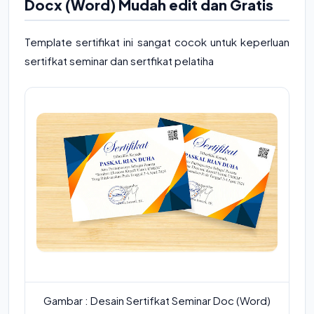
Docx (Word) Mudah edit dan Gratis
Template sertifikat ini sangat cocok untuk keperluan
sertifkat seminar dan sertfikat pelatiha
Gambar : Desain Sertifkat Seminar Doc (Word)