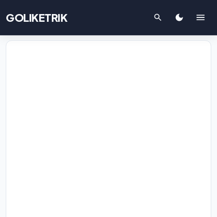
GOLIKETRIK