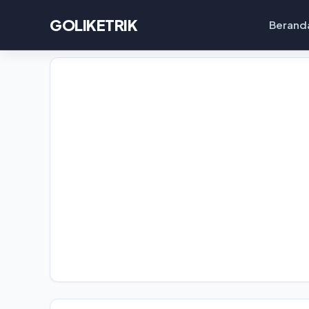
GOLIKETRIK
Berand