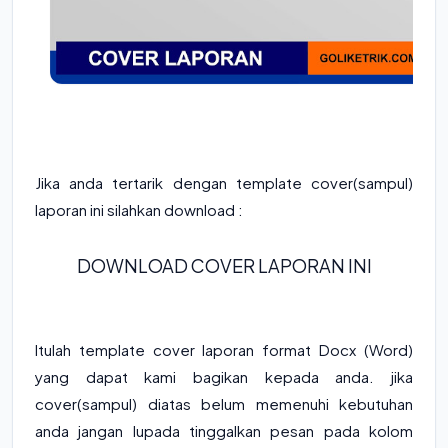
Jika anda tertarik dengan template cover(sampul)
laporan ini silahkan download :
DOWNLOAD COVER LAPORAN INI
Itulah template cover laporan format Docx (Word)
yang dapat kami bagikan kepada anda. jika
cover(sampul) diatas belum memenuhi kebutuhan
anda jangan lupada tinggalkan pesan pada kolom