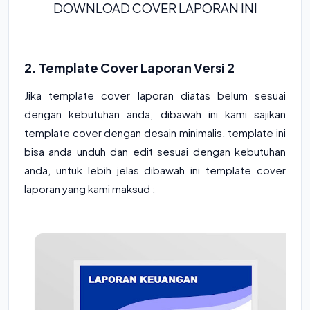
DOWNLOAD COVER LAPORAN INI
2. Template Cover Laporan Versi 2
Jika template cover laporan diatas belum sesuai
dengan kebutuhan anda, dibawah ini kami sajikan
template cover dengan desain minimalis. template ini
bisa anda unduh dan edit sesuai dengan kebutuhan
anda, untuk lebih jelas dibawah ini template cover
laporan yang kami maksud :