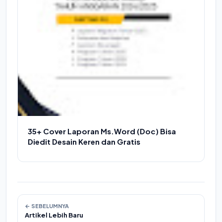
35+ Cover Laporan Ms.Word (Doc) Bisa
Diedit Desain Keren dan Gratis
← SEBELUMNYA
Artikel Lebih Baru