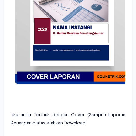
Jika anda Tertarik dengan Cover (Sampul) Laporan
Keuangan diatas silahkan Download