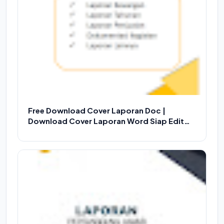
Free Download Cover Laporan Doc |
Download Cover Laporan Word Siap Edit
Versi 1