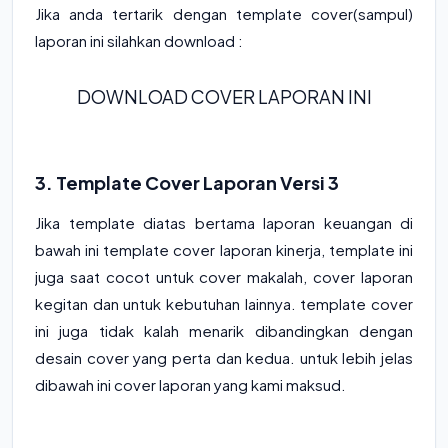
Jika anda tertarik dengan template cover(sampul)
laporan ini silahkan download :
DOWNLOAD COVER LAPORAN INI
3. Template Cover Laporan Versi 3
Jika template diatas bertama laporan keuangan di
bawah ini template cover laporan kinerja, template ini
juga saat cocot untuk cover makalah, cover laporan
kegitan dan untuk kebutuhan lainnya. template cover
ini juga tidak kalah menarik dibandingkan dengan
desain cover yang perta dan kedua. untuk lebih jelas
dibawah ini cover laporan yang kami maksud.