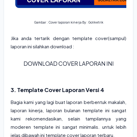
Gambar : Cover laporan kinerja By : Goliketrik
Jika anda tertarik dengan template cover(sampul)
laporan ini silahkan download :
DOWNLOAD COVER LAPORAN INI
3. Template Cover Laporan Versi 4
Bagia kami yang lagi buat laporan berbentuk makalah,
laporan kinerja, laporan bulanan template ini sangat
kami rekomendasikan, selain tampilannya yang
moderen template ini sangat minimalis. untuk lebih
jelas dibawah ini template cover laporan terbaru.