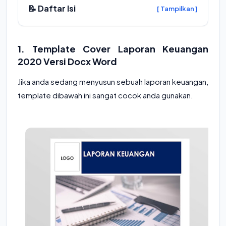
📝 Daftar Isi
[ Tampilkan ]
1. Template Cover Laporan Keuangan
2020 Versi Docx Word
Jika anda sedang menyusun sebuah laporan keuangan,
template dibawah ini sangat cocok anda gunakan.