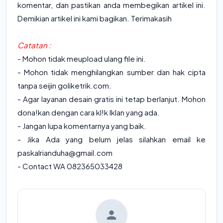
komentar, dan pastikan anda membegikan artikel ini.
Demikian artikel ini kami bagikan. Terimakasih
Catatan :
- Mohon tidak meupload ulang file ini.
- Mohon tidak menghilangkan sumber dan hak cipta
tanpa seijin goliketrik.com.
- Agar layanan desain gratis ini tetap berlanjut. Mohon
dona!kan dengan cara kl!k lklan yang ada.
- Jangan lupa komentarnya yang baik.
- Jika Ada yang belum jelas silahkan email ke
paskalrianduha@gmail.com
- Contact WA 082365033428