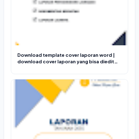
Download template cover laporan word |
download cover laporan yang bisa diedit
gratis Versi 2