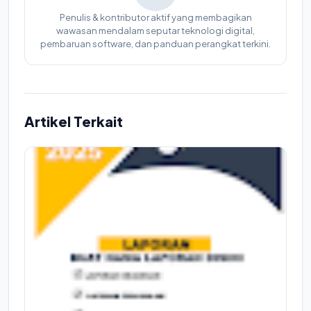
Penulis & kontributor aktif yang membagikan
wawasan mendalam seputar teknologi digital,
pembaruan software, dan panduan perangkat terkini.
Artikel Terkait