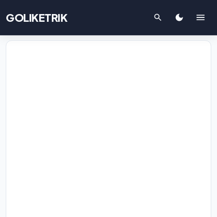
GOLIKETRIK