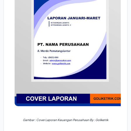
Gambar : Cover Laporan Keuangan Perusahaan By : Goliketrik