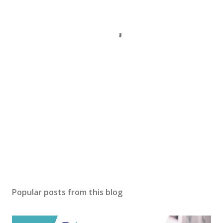
Popular posts from this blog