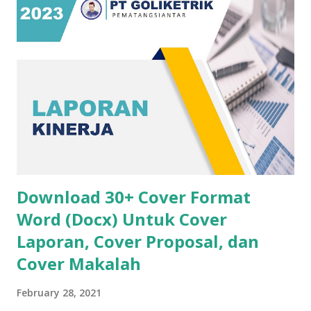
Download 30+ Cover Format
Word (Docx) Untuk Cover
Laporan, Cover Proposal, dan
Cover Makalah
February 28, 2021