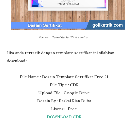
Gambar : Template Sertifikat seminar
Jika anda tertarik dengan template sertifikat ini silahkan
download :
File Name : Desain Template Sertifikat Free 21
File Tipe : CDR
Upload File : Google Drive
Desain By : Paskal Rian Duha
Lisensi : Free
DOWNLOAD CDR