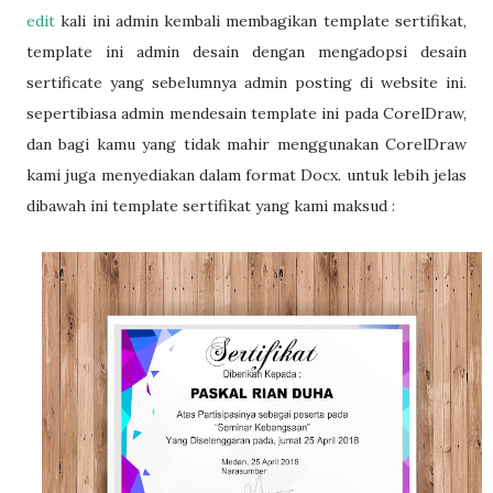
edit
kali ini admin kembali membagikan template sertifikat,
template ini admin desain dengan mengadopsi desain
sertificate yang sebelumnya admin posting di website ini.
sepertibiasa admin mendesain template ini pada CorelDraw,
dan bagi kamu yang tidak mahir menggunakan CorelDraw
kami juga menyediakan dalam format Docx. untuk lebih jelas
dibawah ini template sertifikat yang kami maksud :