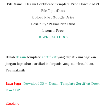
File Name : Desain Certificate Template Free Download 21
File Tipe :Docx
Upload File : Google Drive
Desain By : Paskal Rian Duha
Lisensi : Free
DOWNLOAD DOCX
Itulah
desain
template
sertifikat
yang dapat kami bagikan.
jangan lupa share artikel ini kepada yang membutuhkan.
Terimakasih
Baca Juga
:
Download 30 + Desain Template Sertifkat Docx
Dan CDR
Catatan :