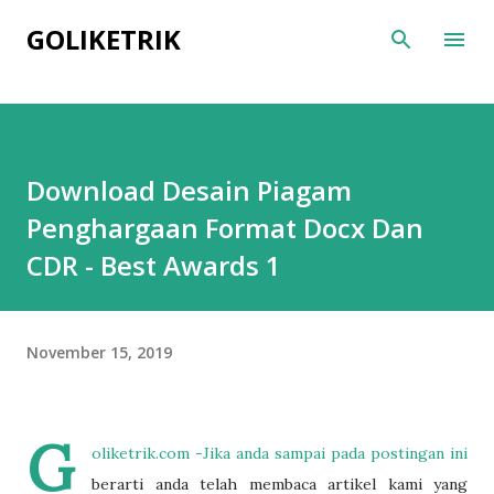
Skip to main content
GOLIKETRIK
Download Desain Piagam
Penghargaan Format Docx Dan
CDR - Best Awards 1
November 15, 2019
G
oliketrik.com -Jika anda sampai pada postingan ini
berarti anda telah membaca artikel kami yang