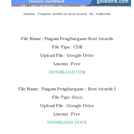
Gambar : Template Sertificate Best Awards - By : Goliketrik
File Name : Piagam Penghargaan-Best Awards
File Tipe : CDR
Upload File : Google Drive
Lisensi : Free
DOWNLOAD CDR
File Name : Piagam Penghargaan - Best Awards 1
File Tipe :Docx
Upload File : Google Drive
Lisensi : Free
DOWNLOAD DOCX