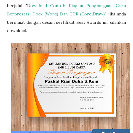
berjidul "
Download Contoh Piagam Penghargaan Guru
Berprestasi Docx (Word) Dan CDR (CorelDraw)
" jika anda
berminat dengan desain sertifikat Best Awards ini, silahkan
download.