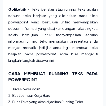
Goliketrik
- Teks berjalan atau running teks adalah
sebuah teks berjalan yang diletakkan pada slide
powerpoint yang bertujuan untuk menyampaikan
sebuah informasi yang disajikan dengan teks singkat,
selain bertujuan untuk menyampaikan sebuah
informasi running teks menjadikan presentasi anda
menjadi menarik. jadi jika anda ingin membuat teks
berjalan pada powerpoint anda bisa mengikuti
langkah-langkah dibawah ini :
CARA MEMBUAT RUNNING TEKS PADA
POWERPOINT
1. Buka Power Point
2. Buat Lembar Kerja Baru
3. Buat Teks yang akan dijadikan Running Teks