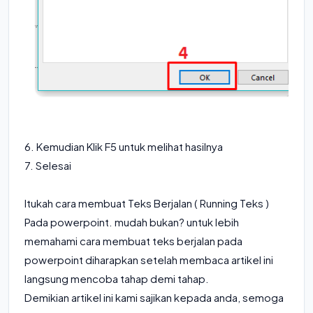
6. Kemudian Klik F5 untuk melihat hasilnya
7. Selesai
Itukah cara membuat Teks Berjalan ( Running Teks )
Pada powerpoint. mudah bukan? untuk lebih
memahami cara membuat teks berjalan pada
powerpoint diharapkan setelah membaca artikel ini
langsung mencoba tahap demi tahap.
Demikian artikel ini kami sajikan kepada anda, semoga