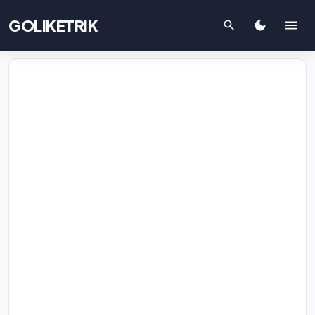
GOLIKETRIK