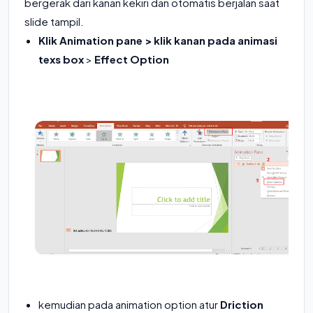
bergerak dari kanan kekiri dan otomatis berjalan saat
slide tampil.
Klik Animation pane > klik kanan pada animasi
texs box
>
Effect Option
kemudian pada animation option atur
Driction