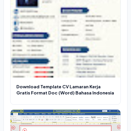
Download Template CV Lamaran Kerja
Gratis Format Doc (Word) Bahasa Indonesia