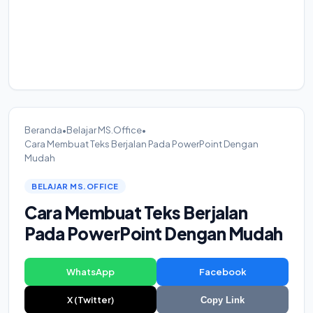
Beranda
•
Belajar MS.Office
•
Cara Membuat Teks Berjalan Pada PowerPoint Dengan
Mudah
BELAJAR MS.OFFICE
Cara Membuat Teks Berjalan
Pada PowerPoint Dengan Mudah
WhatsApp
Facebook
X (Twitter)
Copy Link