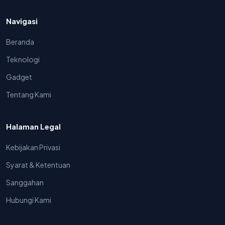
Navigasi
Beranda
Teknologi
Gadget
Tentang Kami
Halaman Legal
Kebijakan Privasi
Syarat & Ketentuan
Sanggahan
Hubungi Kami