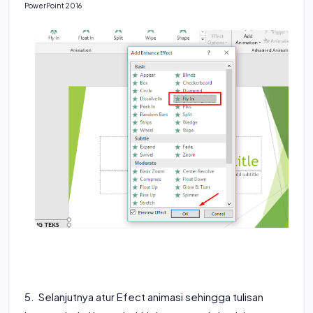
PowerPoint 2016
5. Selanjutnya atur Efect animasi sehingga tulisan