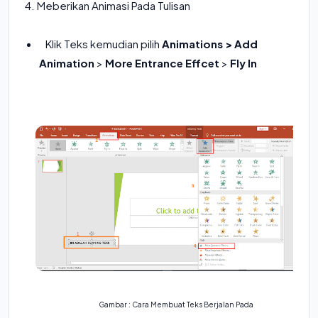
4. Meberikan Animasi Pada Tulisan
Klik Teks kemudian pilih
Animations
>
Add
Animation
>
More Entrance Effcet
>
Fly In
Gambar : Cara Membuat Teks Berjalan Pada