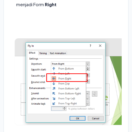
menjadi Form
Right