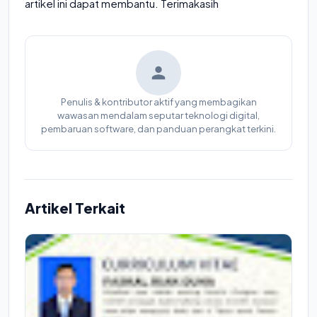
artikel ini dapat membantu. Terimakasih
Penulis & kontributor aktif yang membagikan
wawasan mendalam seputar teknologi digital,
pembaruan software, dan panduan perangkat terkini.
Artikel Terkait