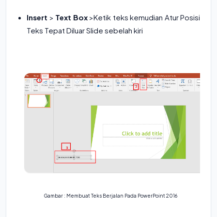
Insert
>
Text Box
>Ketik teks kemudian Atur Posisi
Teks Tepat Diluar Slide sebelah kiri
Gambar : Membuat Teks Berjalan Pada PowerPoint 2016