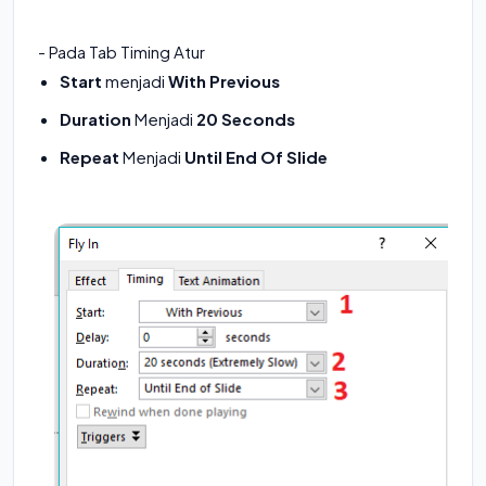
- Pada Tab Timing Atur
Start
menjadi
With Previous
Duration
Menjadi
20 Seconds
Repeat
Menjadi
Until End Of Slide