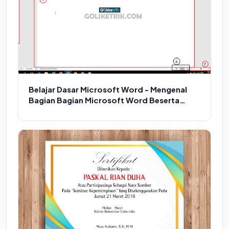
Belajar Dasar Microsoft Word - Mengenal
Bagian Bagian Microsoft Word Beserta
Fungsinya