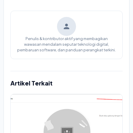
Penulis & kontributor aktif yang membagikan
wawasan mendalam seputar teknologi digital,
pembaruan software, dan panduan perangkat terkini.
Artikel Terkait