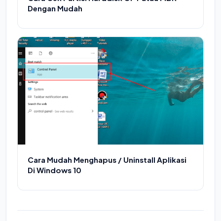
Dengan Mudah
Cara Mudah Menghapus / Uninstall Aplikasi
Di Windows 10