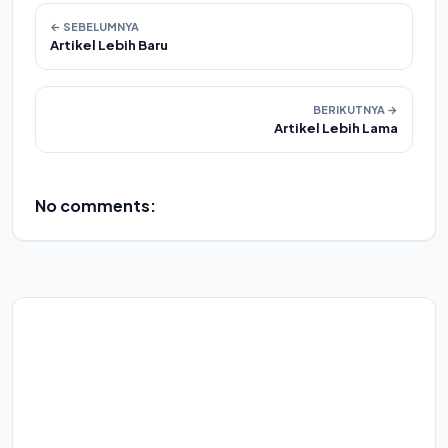
← SEBELUMNYA
Artikel Lebih Baru
BERIKUTNYA →
Artikel Lebih Lama
No comments: