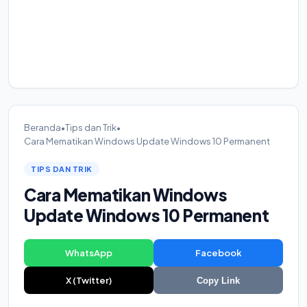
Beranda
•
Tips dan Trik
•
Cara Mematikan Windows Update Windows 10 Permanent
TIPS DAN TRIK
Cara Mematikan Windows
Update Windows 10 Permanent
WhatsApp
Facebook
X (Twitter)
Copy Link