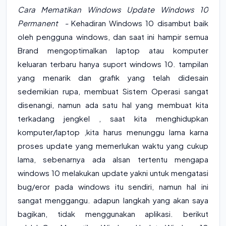
Cara Mematikan Windows Update Windows 10
Permanent -
Kehadiran Windows 10 disambut baik
oleh pengguna windows, dan saat ini hampir semua
Brand mengoptimalkan laptop atau komputer
keluaran terbaru hanya suport windows 10. tampilan
yang menarik dan grafik yang telah didesain
sedemikian rupa, membuat Sistem Operasi sangat
disenangi, namun ada satu hal yang membuat kita
terkadang jengkel , saat kita menghidupkan
komputer/laptop ,kita harus menunggu lama karna
proses update yang memerlukan waktu yang cukup
lama, sebenarnya ada alsan tertentu mengapa
windows 10 melakukan update yakni untuk mengatasi
bug/eror pada windows itu sendiri, namun hal ini
sangat menggangu. adapun langkah yang akan saya
bagikan, tidak menggunakan aplikasi. berikut