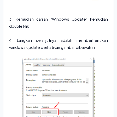
3. Kemudian carilah "Windows Update" kemudian
double klik
4. Langkah selanjutnya adalah memberhentikan
windows update perhatikan gambar dibawah ini ;