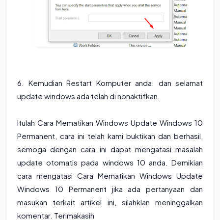
6. Kemudian Restart Komputer anda. dan selamat
update windows ada telah di nonaktifkan.
Itulah Cara Mematikan Windows Update Windows 10
Permanent, cara ini telah kami buktikan dan berhasil,
semoga dengan cara ini dapat mengatasi masalah
update otomatis pada windows 10 anda. Demikian
cara mengatasi Cara Mematikan Windows Update
Windows 10 Permanent jika ada pertanyaan dan
masukan terkait artikel ini, silahklan meninggalkan
komentar. Terimakasih