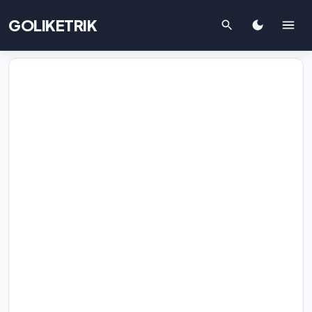
GOLIKETRIK