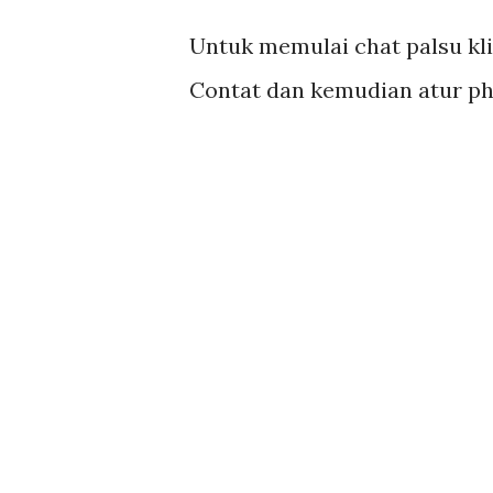
Untuk memulai chat palsu kli
Contat dan kemudian atur pho