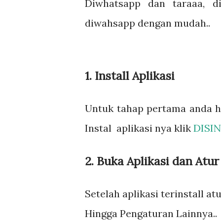
Diwhatsapp dan taraaa, d
diwahsapp dengan mudah..
1. Install Aplikasi
Untuk tahap pertama anda h
Instal aplikasi nya klik
DISIN
2. Buka Aplikasi dan Atu
Setelah aplikasi terinstall at
Hingga Pengaturan Lainnya..