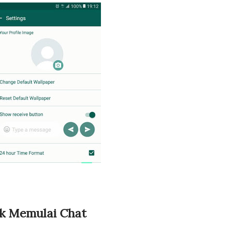
k Memulai Chat