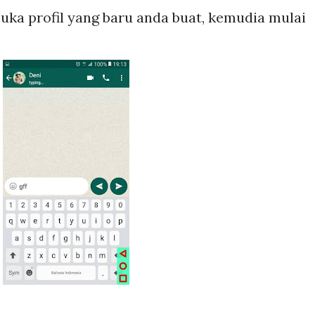
ka profil yang baru anda buat, kemudia mulai