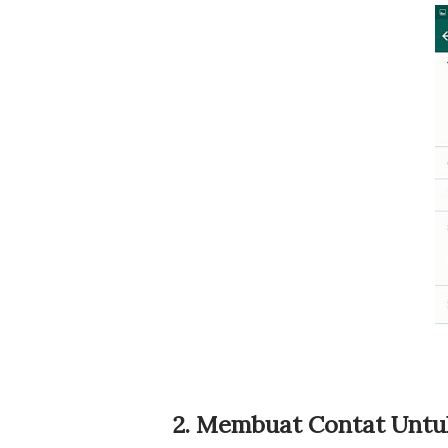
2. Membuat Contat Untu