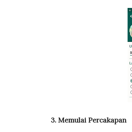
3. Memulai Percakapan