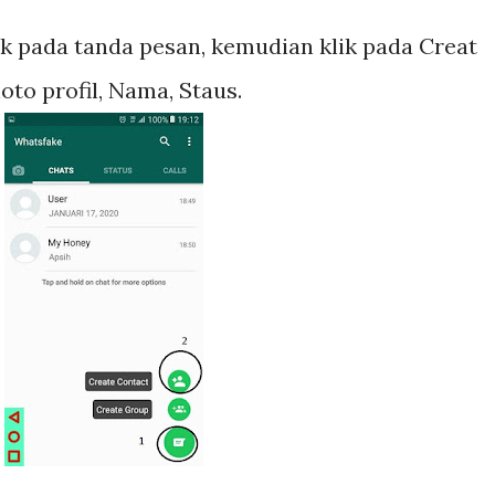
k pada tanda pesan, kemudian klik pada Creat
to profil, Nama, Staus.