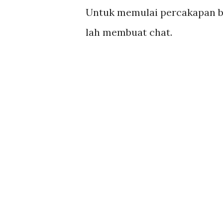
Untuk memulai percakapan bu
lah membuat chat.