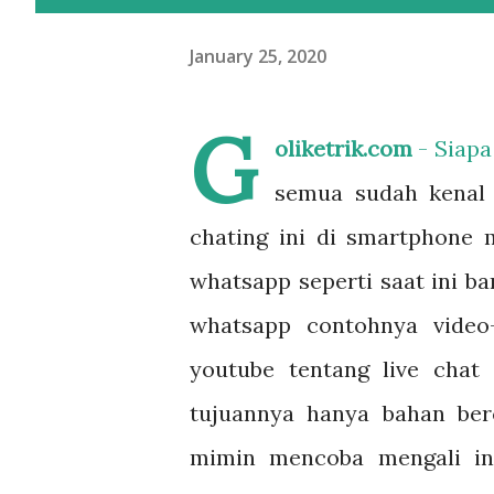
January 25, 2020
G
oliketrik.com
- Siapa
semua sudah kenal 
chating ini di smartphone 
whatsapp seperti saat ini 
whatsapp contohnya video
youtube tentang live chat
tujuannya hanya bahan ber
mimin mencoba mengali in