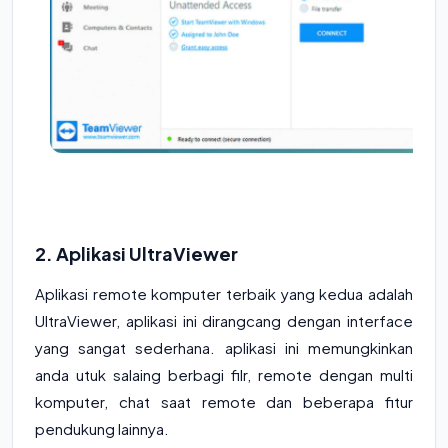
2. Aplikasi UltraViewer
Aplikasi remote komputer terbaik yang kedua adalah
UltraViewer, aplikasi ini dirangcang dengan interface
yang sangat sederhana. aplikasi ini memungkinkan
anda utuk salaing berbagi filr, remote dengan multi
komputer, chat saat remote dan beberapa fitur
pendukung lainnya.