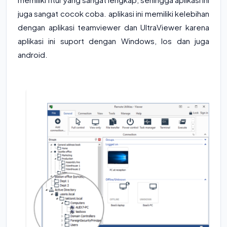
juga sangat cocok coba. aplikasi ini memiliki kelebihan
dengan aplikasi teamviewer dan UltraViewer karena
aplikasi ini suport dengan Windows, Ios dan juga
android.