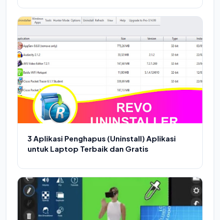
3 Aplikasi Penghapus (Uninstall) Aplikasi
untuk Laptop Terbaik dan Gratis