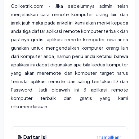
Goliketrik.com - Jika sebelumnya admin telah
menjelaskan
cara remote komputer orang lain dari
jarak jauh
maka pada arikel ini kami akan merivi kepada
anda tiga daftar aplikasi remote komputer terbaik dan
pastinya gratis. aplikasi remote komputer bisa anda
gunakan untuk mengendalikan komputer orang lain
dari komputer anda, namun perlu anda ketahui bahwa
apalikasi ini dapat digunakan apa bila kedua komputer
yang akan meremote dan komputer target harus
terinstal aplikasi remote dan saling bertukan ID dan
Password. Jadi dibawah ini 3 aplikasi remote
komputer terbaik dan gratis yang kami
rekomendasikan.
📝 Daftar Isi
[ Tampilkan ]