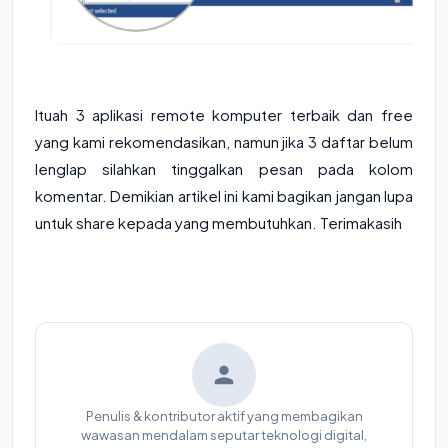
Ituah 3 aplikasi remote komputer terbaik dan free
yang kami rekomendasikan, namun jika 3 daftar belum
lenglap silahkan tinggalkan pesan pada kolom
komentar. Demikian artikel ini kami bagikan jangan lupa
untuk share kepada yang membutuhkan. Terimakasih
Penulis & kontributor aktif yang membagikan
wawasan mendalam seputar teknologi digital,