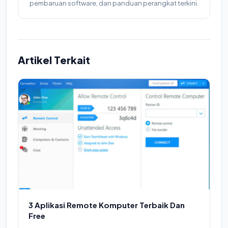
pembaruan software, dan panduan perangkat terkini.
Artikel Terkait
3 Aplikasi Remote Komputer Terbaik Dan
Free