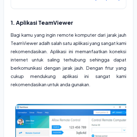
1. Aplikasi TeamViewer
Bagi kamu yang ingin remote komputer dari jarak jauh
TeamViewer adalh salah satu aplikasi yang sangat kami
rekomendasikan. Aplikasi ini memanfaatkan koneksi
internet untuk saling terhubung sehingga dapat
berkomunikasi dengan jarak jauh. Dengan fitur yang
cukup mendukung aplikasi ini sangat kami
rekomendasikan untuk anda gunakan.