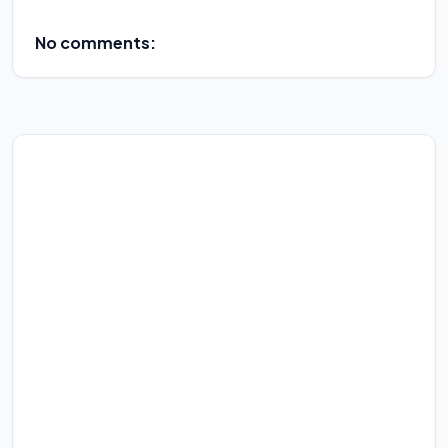
No comments: