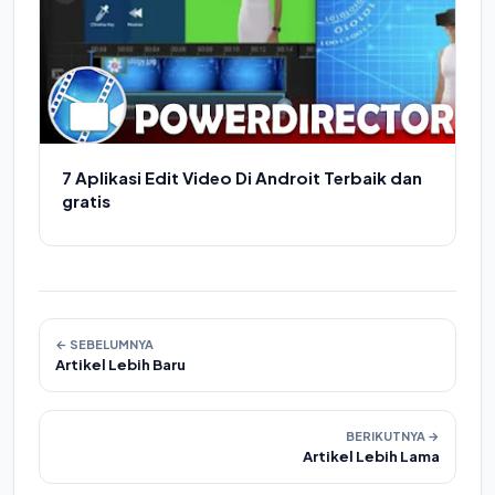
7 Aplikasi Edit Video Di Androit Terbaik dan
gratis
← SEBELUMNYA
Artikel Lebih Baru
BERIKUTNYA →
Artikel Lebih Lama