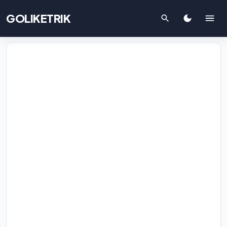
GOLIKETRIK