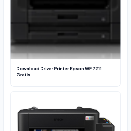
Download Driver Printer Epson WF 7211
Gratis