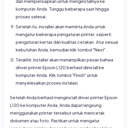
dan mempersiapkan untuk menginstallnya ke
komputer Anda. Tunggu beberapa saat hingga
proses selesai.
Setelah itu, installer akan meminta Anda untuk
mengatur beberapa pengaturan printer, seperti
pengaturan kertas dan kualitas cetakan. Atur sesuai
kebutuhan Anda, kemudian klik tombol "Next".
Terakhir, installer akan menampilkan pesan bahwa
driver printer Epson L120 berhasil diinstall ke
komputer Anda. Klik tombol "Finish" untuk
menyelesaikan proses instalasi.
Setelah Anda berhasil menginstall driver printer Epson
L120 ke komputer Anda, Anda dapat langsung
menggunakan printer tersebut untuk mencetak
dokumen atau foto. Pastikan untuk mengatur