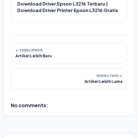
Download Driver Epson L3216 Terbaru |
Download Driver Printer Epson L3216 Gratis
← SEBELUMNYA
Artikel Lebih Baru
BERIKUTNYA →
Artikel Lebih Lama
No comments: