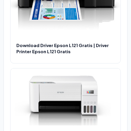
Download Driver Epson L121 Gratis | Driver
Printer Epson L121 Gratis