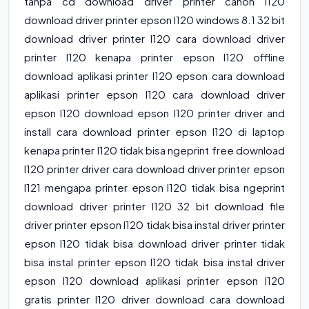
tanpa cd download driver printer canon l120
download driver printer epson l120 windows 8.1 32 bit
download driver printer l120 cara download driver
printer l120 kenapa printer epson l120 offline
download aplikasi printer l120 epson cara download
aplikasi printer epson l120 cara download driver
epson l120 download epson l120 printer driver and
install cara download printer epson l120 di laptop
kenapa printer l120 tidak bisa ngeprint free download
l120 printer driver cara download driver printer epson
l121 mengapa printer epson l120 tidak bisa ngeprint
download driver printer l120 32 bit download file
driver printer epson l120 tidak bisa instal driver printer
epson l120 tidak bisa download driver printer tidak
bisa instal printer epson l120 tidak bisa instal driver
epson l120 download aplikasi printer epson l120
gratis printer l120 driver download cara download