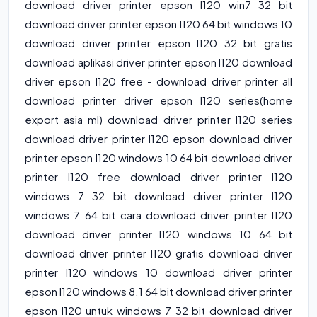
download driver printer epson l120 win7 32 bit
download driver printer epson l120 64 bit windows 10
download driver printer epson l120 32 bit gratis
download aplikasi driver printer epson l120 download
driver epson l120 free - download driver printer all
download printer driver epson l120 series(home
export asia ml) download driver printer l120 series
download driver printer l120 epson download driver
printer epson l120 windows 10 64 bit download driver
printer l120 free download driver printer l120
windows 7 32 bit download driver printer l120
windows 7 64 bit cara download driver printer l120
download driver printer l120 windows 10 64 bit
download driver printer l120 gratis download driver
printer l120 windows 10 download driver printer
epson l120 windows 8.1 64 bit download driver printer
epson l120 untuk windows 7 32 bit download driver