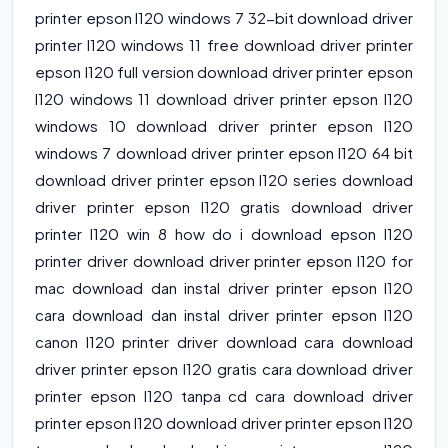
printer epson l120 windows 7 32-bit download driver
printer l120 windows 11 free download driver printer
epson l120 full version download driver printer epson
l120 windows 11 download driver printer epson l120
windows 10 download driver printer epson l120
windows 7 download driver printer epson l120 64 bit
download driver printer epson l120 series download
driver printer epson l120 gratis download driver
printer l120 win 8 how do i download epson l120
printer driver download driver printer epson l120 for
mac download dan instal driver printer epson l120
cara download dan instal driver printer epson l120
canon l120 printer driver download cara download
driver printer epson l120 gratis cara download driver
printer epson l120 tanpa cd cara download driver
printer epson l120 download driver printer epson l120