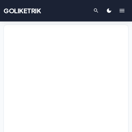
GOLIKETRIK