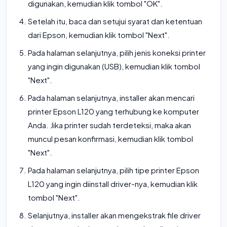
digunakan, kemudian klik tombol "OK".
Setelah itu, baca dan setujui syarat dan ketentuan
dari Epson, kemudian klik tombol "Next".
Pada halaman selanjutnya, pilih jenis koneksi printer
yang ingin digunakan (USB), kemudian klik tombol
"Next".
Pada halaman selanjutnya, installer akan mencari
printer Epson L120 yang terhubung ke komputer
Anda. Jika printer sudah terdeteksi, maka akan
muncul pesan konfirmasi, kemudian klik tombol
"Next".
Pada halaman selanjutnya, pilih tipe printer Epson
L120 yang ingin diinstall driver-nya, kemudian klik
tombol "Next".
Selanjutnya, installer akan mengekstrak file driver