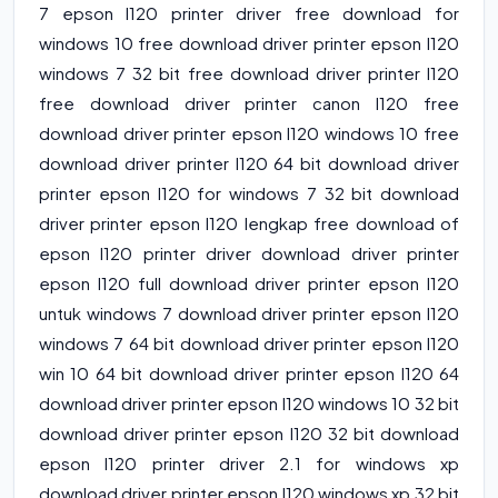
7 epson l120 printer driver free download for
windows 10 free download driver printer epson l120
windows 7 32 bit free download driver printer l120
free download driver printer canon l120 free
download driver printer epson l120 windows 10 free
download driver printer l120 64 bit download driver
printer epson l120 for windows 7 32 bit download
driver printer epson l120 lengkap free download of
epson l120 printer driver download driver printer
epson l120 full download driver printer epson l120
untuk windows 7 download driver printer epson l120
windows 7 64 bit download driver printer epson l120
win 10 64 bit download driver printer epson l120 64
download driver printer epson l120 windows 10 32 bit
download driver printer epson l120 32 bit download
epson l120 printer driver 2.1 for windows xp
download driver printer epson l120 windows xp 32 bit