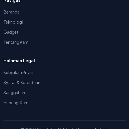
Beranda
Teknologi
Gadget
Tentang Kami
Halaman Legal
Kebijakan Privasi
Syarat & Ketentuan
Sanggahan
Hubungi Kami