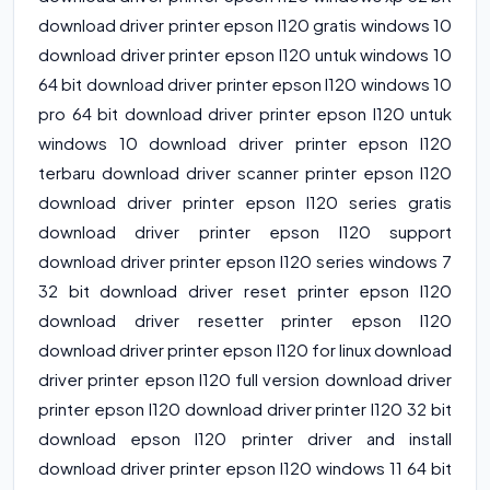
download driver printer epson l120 gratis windows 10
download driver printer epson l120 untuk windows 10
64 bit download driver printer epson l120 windows 10
pro 64 bit download driver printer epson l120 untuk
windows 10 download driver printer epson l120
terbaru download driver scanner printer epson l120
download driver printer epson l120 series gratis
download driver printer epson l120 support
download driver printer epson l120 series windows 7
32 bit download driver reset printer epson l120
download driver resetter printer epson l120
download driver printer epson l120 for linux download
driver printer epson l120 full version download driver
printer epson l120 download driver printer l120 32 bit
download epson l120 printer driver and install
download driver printer epson l120 windows 11 64 bit