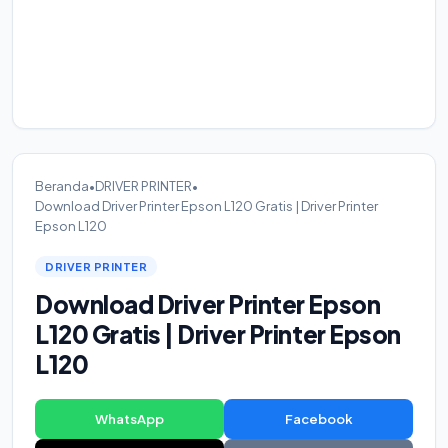
Beranda
•
DRIVER PRINTER
•
Download Driver Printer Epson L120 Gratis | Driver Printer
Epson L120
DRIVER PRINTER
Download Driver Printer Epson
L120 Gratis | Driver Printer Epson
L120
WhatsApp
Facebook