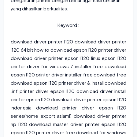
pengaturan printer dengan benar agar hasil cetakan
yang dihasilkan berkualitas.
Keyword :
download driver printer l120 download driver printer
l120 64 bit how to download epson l120 printer driver
download driver printer epson l120 linux epson l120
printer driver for windows 7 installer free download
epson l120 printer driver installer free download free
download epson l120 printer driver & install download
.inf printer driver epson l120 download driver install
printer epson l120 download driver printer epson l120
indonesia download printer driver epson l120
series(home export asiaml) download driver printer
hp l120 download master driver printer epson l120
epson l120 printer driver free download for windows