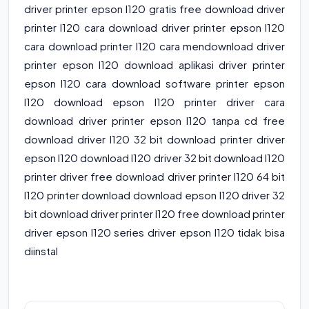
driver printer epson l120 gratis free download driver
printer l120 cara download driver printer epson l120
cara download printer l120 cara mendownload driver
printer epson l120 download aplikasi driver printer
epson l120 cara download software printer epson
l120 download epson l120 printer driver cara
download driver printer epson l120 tanpa cd free
download driver l120 32 bit download printer driver
epson l120 download l120 driver 32 bit download l120
printer driver free download driver printer l120 64 bit
l120 printer download download epson l120 driver 32
bit download driver printer l120 free download printer
driver epson l120 series driver epson l120 tidak bisa
diinstal