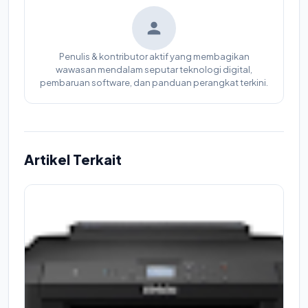
Penulis & kontributor aktif yang membagikan
wawasan mendalam seputar teknologi digital,
pembaruan software, dan panduan perangkat terkini.
Artikel Terkait