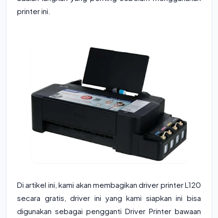
printer ini.
Di artikel ini, kami akan membagikan driver printer L120
secara gratis, driver ini yang kami siapkan ini bisa
digunakan sebagai pengganti Driver Printer bawaan