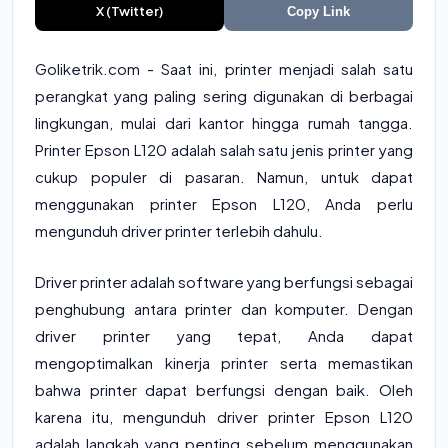
X (Twitter)
Copy Link
Goliketrik.com - Saat ini, printer menjadi salah satu
perangkat yang paling sering digunakan di berbagai
lingkungan, mulai dari kantor hingga rumah tangga.
Printer Epson L120 adalah salah satu jenis printer yang
cukup populer di pasaran. Namun, untuk dapat
menggunakan printer Epson L120, Anda perlu
mengunduh driver printer terlebih dahulu.
Driver printer adalah software yang berfungsi sebagai
penghubung antara printer dan komputer. Dengan
driver printer yang tepat, Anda dapat
mengoptimalkan kinerja printer serta memastikan
bahwa printer dapat berfungsi dengan baik. Oleh
karena itu, mengunduh driver printer Epson L120
adalah langkah yang penting sebelum menggunakan