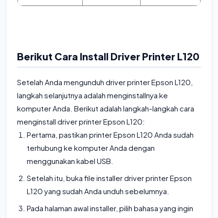
Berikut Cara Install Driver Printer L120
Setelah Anda mengunduh driver printer Epson L120,
langkah selanjutnya adalah menginstallnya ke
komputer Anda. Berikut adalah langkah-langkah cara
menginstall driver printer Epson L120:
Pertama, pastikan printer Epson L120 Anda sudah
terhubung ke komputer Anda dengan
menggunakan kabel USB.
Setelah itu, buka file installer driver printer Epson
L120 yang sudah Anda unduh sebelumnya.
Pada halaman awal installer, pilih bahasa yang ingin