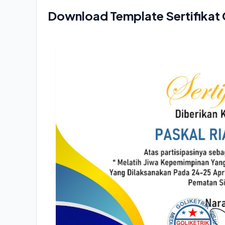
Download Template Sertifikat 