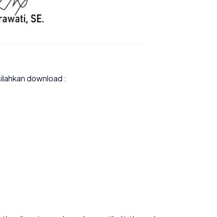
 silahkan download :