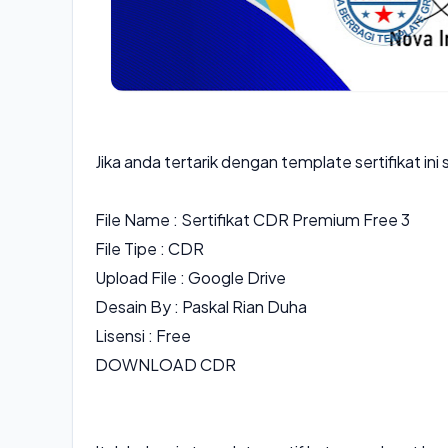
Jika anda tertarik dengan template sertifikat ini
File Name : Sertifikat CDR Premium Free 3
File Tipe : CDR
Upload File : Google Drive
Desain By : Paskal Rian Duha
Lisensi : Free
DOWNLOAD CDR