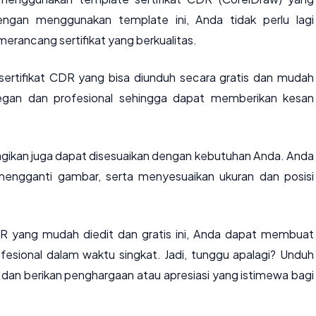
engan menggunakan template ini, Anda tidak perlu lagi
rancang sertifikat yang berkualitas.
sertifikat CDR yang bisa diunduh secara gratis dan mudah
elegan dan profesional sehingga dapat memberikan kesan
bagikan juga dapat disesuaikan dengan kebutuhan Anda. Anda
ngganti gambar, serta menyesuaikan ukuran dan posisi
 yang mudah diedit dan gratis ini, Anda dapat membuat
fesional dalam waktu singkat. Jadi, tunggu apalagi? Unduh
i dan berikan penghargaan atau apresiasi yang istimewa bagi