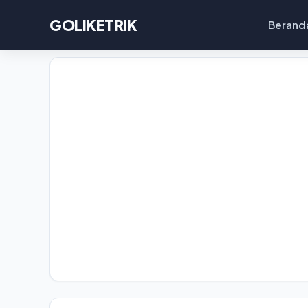
GOLIKETRIK
Berand