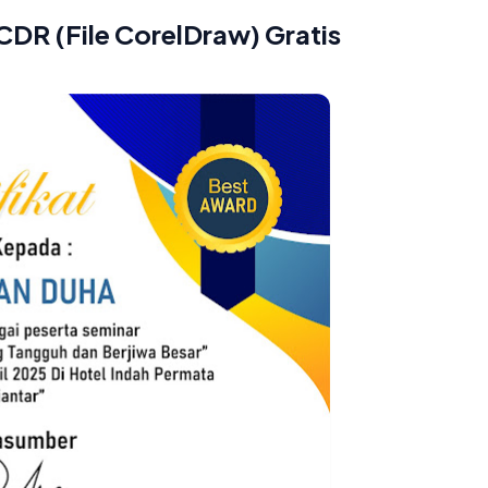
CDR (File CorelDraw) Gratis