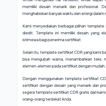
memiliki desain menarik dan profesional. D
menghabiskan banyak waktu dan energi dalam me
Kami menyediakan berbagai pilihan template 
diedit. Template ini memiliki desain yang 
istimewa bagi penerima sertifikat.
Selain itu, template sertifikat CDR yang kami 
bisa mengubah warna, menambahkan teks, me
elemen-elemen pada sertifikat dengan mudah.
Dengan menggunakan template sertifikat CDR
sertifikat dengan desain yang menarik dan pro
segera template sertifikat CDR gratis dari kam
orang-orang terdekat Anda.