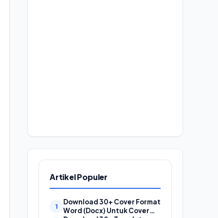
Artikel Populer
Download 30+ Cover Format
Word (Docx) Untuk Cover