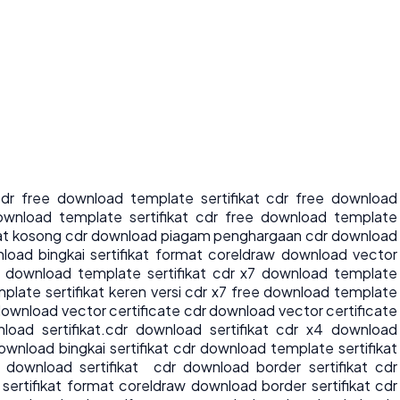
 cdr free download template sertifikat cdr free download
download template sertifikat cdr free download template
fikat kosong cdr download piagam penghargaan cdr download
wnload bingkai sertifikat format coreldraw download vector
dr download template sertifikat cdr x7 download template
plate sertifikat keren versi cdr x7 free download template
e download vector certificate cdr download vector certificate
nload sertifikat.cdr download sertifikat cdr x4 download
ownload bingkai sertifikat cdr download template sertifikat
 download sertifikat cdr download border sertifikat cdr
ertifikat format coreldraw download border sertifikat cdr