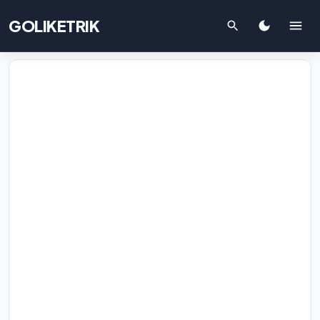
GOLIKETRIK