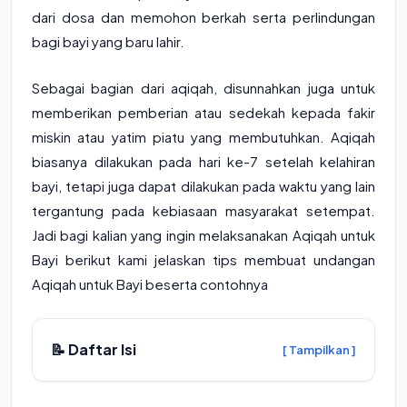
dari dosa dan memohon berkah serta perlindungan
bagi bayi yang baru lahir.
Sebagai bagian dari aqiqah, disunnahkan juga untuk
memberikan pemberian atau sedekah kepada fakir
miskin atau yatim piatu yang membutuhkan. Aqiqah
biasanya dilakukan pada hari ke-7 setelah kelahiran
bayi, tetapi juga dapat dilakukan pada waktu yang lain
tergantung pada kebiasaan masyarakat setempat.
Jadi bagi kalian yang ingin melaksanakan Aqiqah untuk
Bayi berikut kami jelaskan tips membuat undangan
Aqiqah untuk Bayi beserta contohnya
📝 Daftar Isi
[ Tampilkan ]