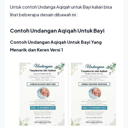
Untuk contoh Undanga Aqiqah untuk Bayi kalian bisa
lihat beberapa desain dibawah ini :
Contoh Undangan Aqiqah Untuk Bayi
Contoh Undangan Aqiqah Untuk Bayi Yang
Menarik dan Keren Versi 1