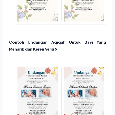
Contoh Undangan Aqiqah Untuk Bayi Yang
Menarik dan Keren Versi 9