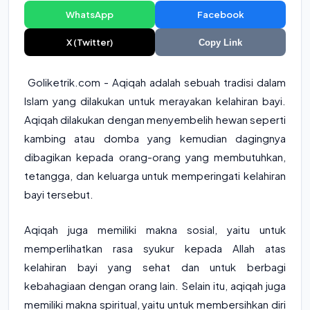
WhatsApp
Facebook
X (Twitter)
Copy Link
Goliketrik.com - Aqiqah adalah sebuah tradisi dalam
Islam yang dilakukan untuk merayakan kelahiran bayi.
Aqiqah dilakukan dengan menyembelih hewan seperti
kambing atau domba yang kemudian dagingnya
dibagikan kepada orang-orang yang membutuhkan,
tetangga, dan keluarga untuk memperingati kelahiran
bayi tersebut.
Aqiqah juga memiliki makna sosial, yaitu untuk
memperlihatkan rasa syukur kepada Allah atas
kelahiran bayi yang sehat dan untuk berbagi
kebahagiaan dengan orang lain. Selain itu, aqiqah juga
memiliki makna spiritual, yaitu untuk membersihkan diri