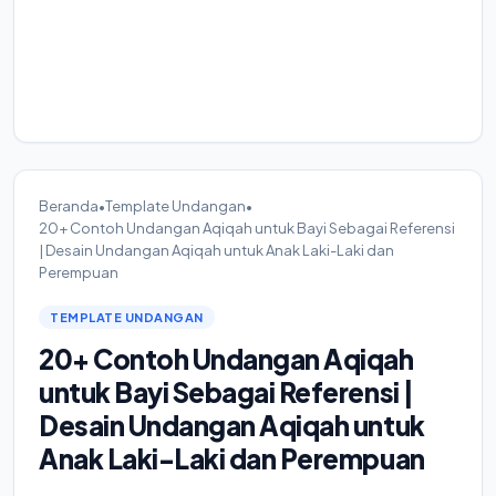
Beranda
•
Template Undangan
•
20+ Contoh Undangan Aqiqah untuk Bayi Sebagai Referensi
| Desain Undangan Aqiqah untuk Anak Laki-Laki dan
Perempuan
TEMPLATE UNDANGAN
20+ Contoh Undangan Aqiqah
untuk Bayi Sebagai Referensi |
Desain Undangan Aqiqah untuk
Anak Laki-Laki dan Perempuan