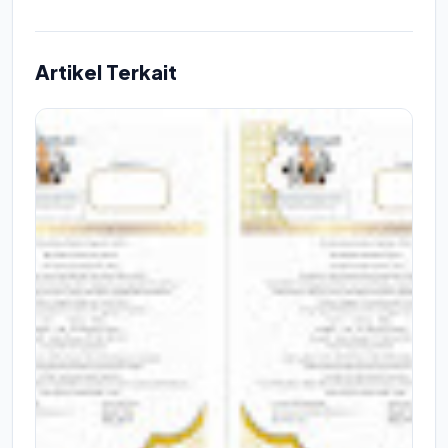
Artikel Terkait