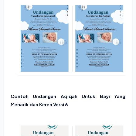
Contoh Undangan Aqiqah Untuk Bayi Yang
Menarik dan Keren Versi 6