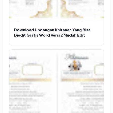
Download Undangan Khitanan Yang Bisa
Diedit Gratis Word Versi 2 Mudah Edit