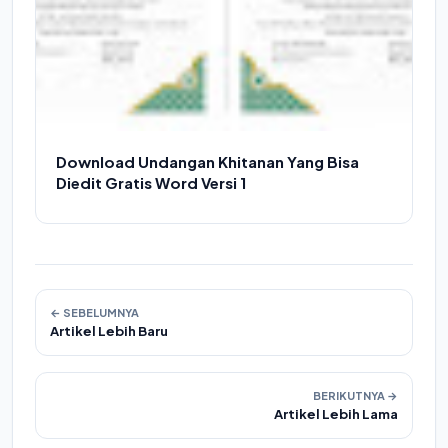
Download Undangan Khitanan Yang Bisa
Diedit Gratis Word Versi 1
← SEBELUMNYA
Artikel Lebih Baru
BERIKUTNYA →
Artikel Lebih Lama