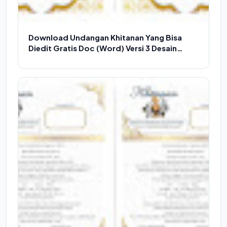
Download Undangan Khitanan Yang Bisa
Diedit Gratis Doc (Word) Versi 3 Desain
Menarik