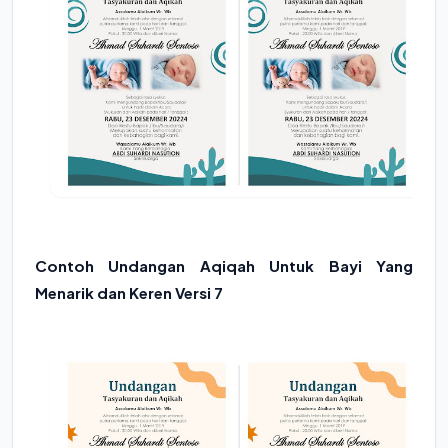
Contoh Undangan Aqiqah Untuk Bayi Yang
Menarik dan Keren Versi 7