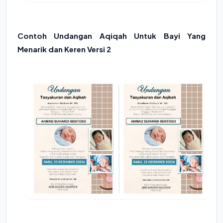
Contoh Undangan Aqiqah Untuk Bayi Yang
Menarik dan Keren Versi 2