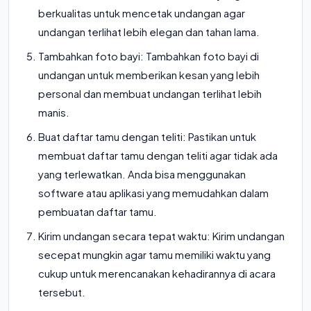
berkualitas untuk mencetak undangan agar
undangan terlihat lebih elegan dan tahan lama.
Tambahkan foto bayi: Tambahkan foto bayi di
undangan untuk memberikan kesan yang lebih
personal dan membuat undangan terlihat lebih
manis.
Buat daftar tamu dengan teliti: Pastikan untuk
membuat daftar tamu dengan teliti agar tidak ada
yang terlewatkan. Anda bisa menggunakan
software atau aplikasi yang memudahkan dalam
pembuatan daftar tamu.
Kirim undangan secara tepat waktu: Kirim undangan
secepat mungkin agar tamu memiliki waktu yang
cukup untuk merencanakan kehadirannya di acara
tersebut.