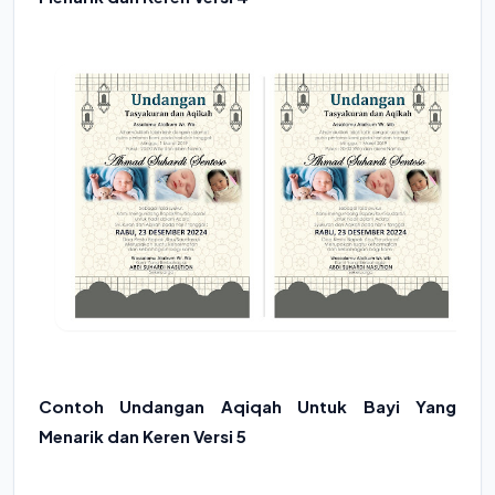
Contoh Undangan Aqiqah Untuk Bayi Yang
Menarik dan Keren Versi 5