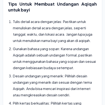
Tips Untuk Membuat Undangan Aqiqah
untuk bayi
Tulis detail acara dengan jelas: Pastikan untuk
menuliskan detail acara dengan jelas, seperti
tanggal, waktu, dan lokasi acara. Jangan lupa juga
untuk menuliskan nama bayi yang akan di aqiqah.
Gunakan bahasa yang sopan: Karena undangan
Aqiqah adalah sebuah undangan formal, pastikan
untuk menggunakan bahasa yang sopan dan sesuai
dengan kebiasaan budaya setempat.
Desain undangan yang menarik: Pilihlah desain
undangan yang menarik dan sesuai dengan tema
Aqiqah. Anda bisa mencari inspirasi dari internet
atau mengkreasikan desain sendiri.
Pilih kertas berkualitas: Pilihlah kertas yang