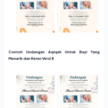
Contoh Undangan Aqiqah Untuk Bayi Yang
Menarik dan Keren Versi 8