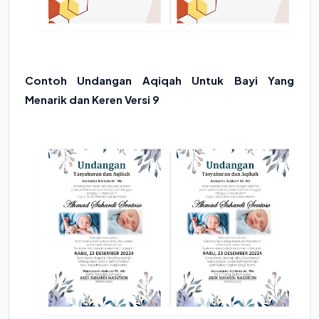
Contoh Undangan Aqiqah Untuk Bayi Yang
Menarik dan Keren Versi 9