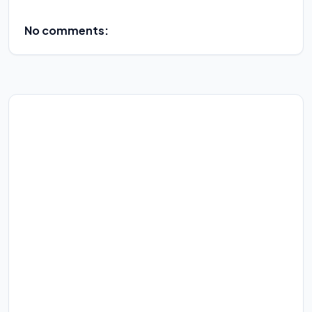
No comments: