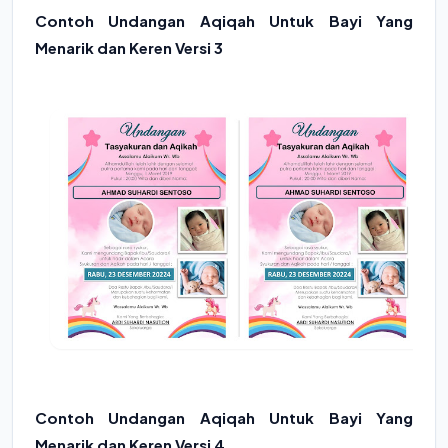
Contoh Undangan Aqiqah Untuk Bayi Yang
Menarik dan Keren Versi 3
Contoh Undangan Aqiqah Untuk Bayi Yang
Menarik dan Keren Versi 4