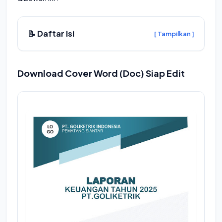
📝 Daftar Isi
[ Tampilkan ]
Download Cover Word (Doc) Siap Edit