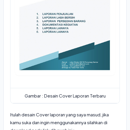
Gambar : Desain Cover Laporan Terbaru
Itulah desain Cover laporan yang saya masud, jika
kamu suka dan ingin menggunakannya silahkan di