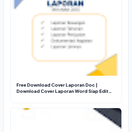
Free Download Cover Laporan Doc |
Download Cover Laporan Word Siap Edit
Versi 1