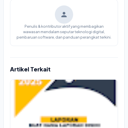
Penulis & kontributor aktif yang membagikan
wawasan mendalam seputar teknologi digital,
pembaruan software, dan panduan perangkat terkini.
Artikel Terkait