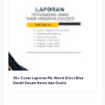
35+ Cover Laporan Ms.Word (Doc) Bisa
Diedit Desain Keren dan Gratis