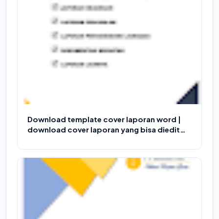
Download template cover laporan word |
download cover laporan yang bisa diedit
gratis Versi 2