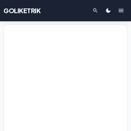
GOLIKETRIK