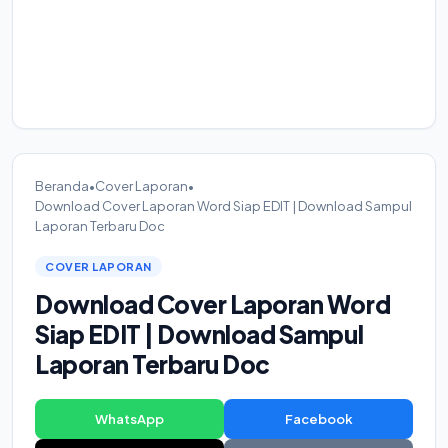
Beranda
•
Cover Laporan
•
Download Cover Laporan Word Siap EDIT | Download Sampul
Laporan Terbaru Doc
COVER LAPORAN
Download Cover Laporan Word
Siap EDIT | Download Sampul
Laporan Terbaru Doc
WhatsApp
Facebook