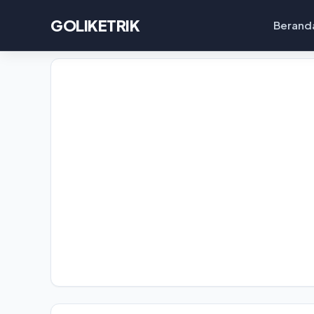
GOLIKETRIK
Berand