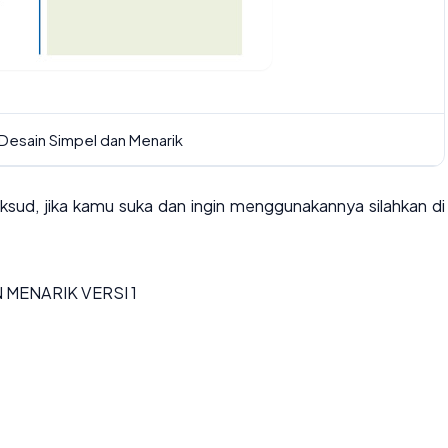
Desain Simpel dan Menarik
ksud, jika kamu suka dan ingin menggunakannya silahkan di
 MENARIK VERSI 1