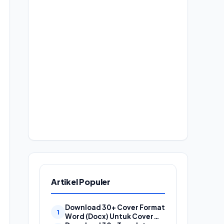
Artikel Populer
Download 30+ Cover Format
Word (Docx) Untuk Cover