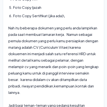
Foto Copy Ijazah
Foto Copy Sertifikat (jika ada)\
Nah itu beberapa dokumen yang perlu anda lampirkan
pada saat membuat lamaran kerja. Namun sebagai
pemula dokumen yang perlu kamu persiapkan dengan
matang adalah CV (Curriculum Vitae) karena
dokuemen ini menjadi salah satu referensi HRD untuk
melihat detail kamu sebagai pelamar, dengan
melampir cv yang menarik dan poin-poin yang lengkap
peluang kamu untuk di panggil interview semakin
besar. karena didalam cv akan ditampilkan data
pribadi, riwayat pendidikan,kemampuan,kontak dan
lainnya.
Jadi bagi teman-teman yang sedang kesulitan