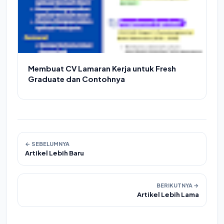
Membuat CV Lamaran Kerja untuk Fresh
Graduate dan Contohnya
← SEBELUMNYA
Artikel Lebih Baru
BERIKUTNYA →
Artikel Lebih Lama