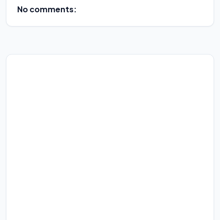
No comments: