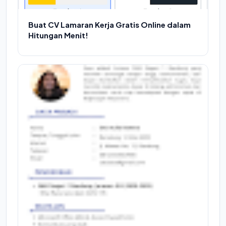
Buat CV Lamaran Kerja Gratis Online dalam
Hitungan Menit!