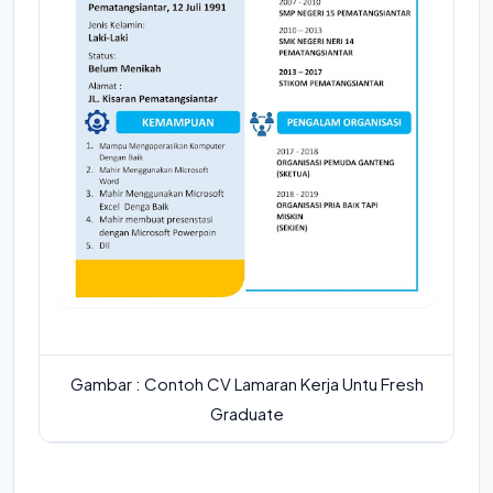
Gambar : Contoh CV Lamaran Kerja Untu Fresh
Graduate