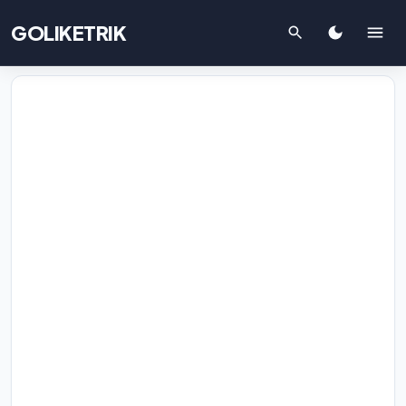
GOLIKETRIK