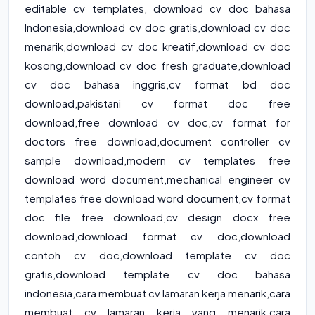
editable cv templates
, download cv doc bahasa
Indonesia,download cv doc gratis,download cv doc
menarik,download cv doc kreatif,download cv doc
kosong,download cv doc fresh graduate,download
cv doc bahasa inggris,cv format bd doc
download,pakistani cv format doc free
download,free download cv doc,cv format for
doctors free download,document controller cv
sample download,modern cv templates free
download word document,mechanical engineer cv
templates free download word document,cv format
doc file free download,cv design docx free
download,download format cv doc,download
contoh cv doc,download template cv doc
gratis,download template cv doc bahasa
indonesia,cara membuat cv lamaran kerja menarik,cara
membuat cv lamaran kerja yang menarik,cara