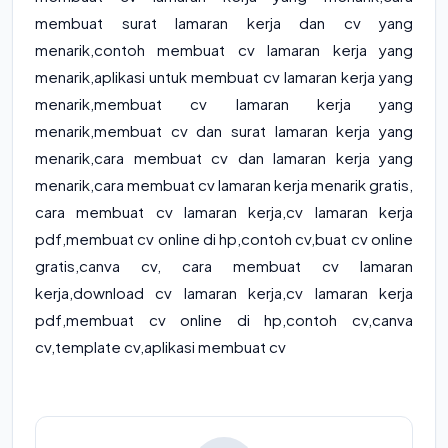
membuat surat lamaran kerja dan cv yang
menarik,contoh membuat cv lamaran kerja yang
menarik,aplikasi untuk membuat cv lamaran kerja yang
menarik,membuat cv lamaran kerja yang
menarik,membuat cv dan surat lamaran kerja yang
menarik,cara membuat cv dan lamaran kerja yang
menarik,cara membuat cv lamaran kerja menarik gratis,
cara membuat cv lamaran kerja,cv lamaran kerja
pdf,membuat cv online di hp,contoh cv,buat cv online
gratis,canva cv, cara membuat cv lamaran
kerja,download cv lamaran kerja,cv lamaran kerja
pdf,membuat cv online di hp,contoh cv,canva
cv,template cv,aplikasi membuat cv