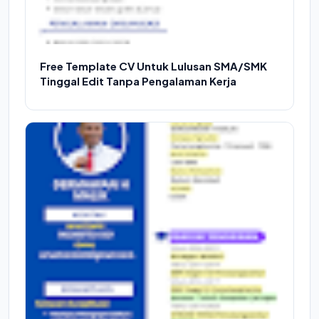
Free Template CV Untuk Lulusan SMA/SMK
Tinggal Edit Tanpa Pengalaman Kerja