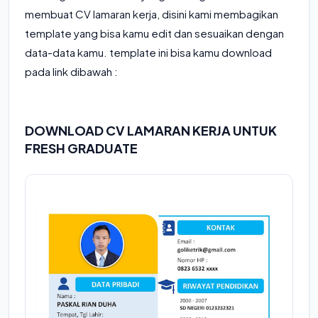
membuat CV lamaran kerja, disini kami membagikan
template yang bisa kamu edit dan sesuaikan dengan
data-data kamu. template ini bisa kamu download
pada link dibawah :
DOWNLOAD CV LAMARAN KERJA UNTUK
FRESH GRADUATE