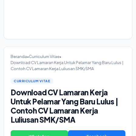
Beranda
•
Curriculum Vitae
•
Download CV Lamaran Kerja Untuk Pelamar Yang Baru Lulus |
Contoh CV Lamaran Kerja Luliusan SMK/SMA
CURRICULUM VITAE
Download CV Lamaran Kerja
Untuk Pelamar Yang Baru Lulus |
Contoh CV Lamaran Kerja
Luliusan SMK/SMA