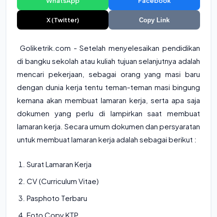
WhatsApp
Facebook
X (Twitter)
Copy Link
Goliketrik.com - Setelah menyelesaikan pendidikan
di bangku sekolah atau kuliah tujuan selanjutnya adalah
mencari pekerjaan, sebagai orang yang masi baru
dengan dunia kerja tentu teman-teman masi bingung
kemana akan membuat lamaran kerja, serta apa saja
dokumen yang perlu di lampirkan saat membuat
lamaran kerja. Secara umum dokumen dan persyaratan
untuk membuat lamaran kerja adalah sebagai berikut :
Surat Lamaran Kerja
CV (Curriculum Vitae)
Pasphoto Terbaru
Foto Copy KTP