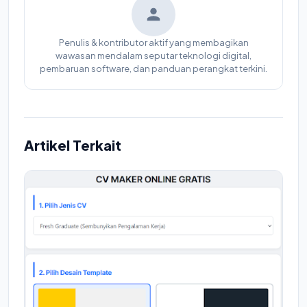
Penulis & kontributor aktif yang membagikan
wawasan mendalam seputar teknologi digital,
pembaruan software, dan panduan perangkat terkini.
Artikel Terkait