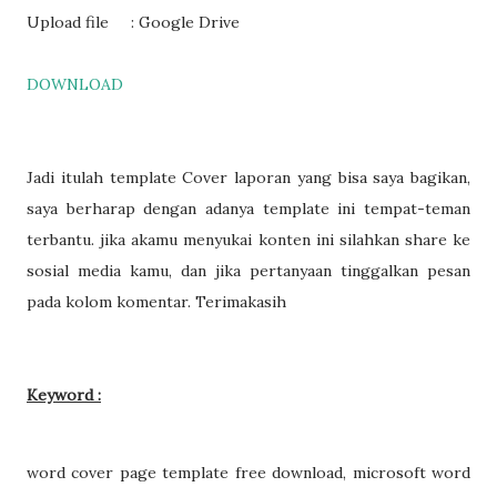
Upload file : Google Drive
DOWNLOAD
Jadi itulah template Cover laporan yang bisa saya bagikan,
saya berharap dengan adanya template ini tempat-teman
terbantu. jika akamu menyukai konten ini silahkan share ke
sosial media kamu, dan jika pertanyaan tinggalkan pesan
pada kolom komentar. Terimakasih
Keyword :
word cover page template free download, microsoft word