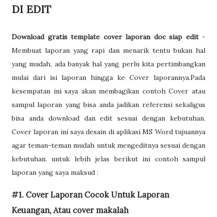
DI EDIT
Download gratis template cover laporan doc siap edit
-
Membuat laporan yang rapi dan menarik tentu bukan hal
yang mudah, ada banyak hal yang perlu kita pertimbangkan
mulai dari isi laporan hingga ke Cover laporannya.Pada
kesempatan ini saya akan membagikan contoh Cover atau
sampul laporan yang bisa anda jadikan referensi sekaligus
bisa anda download dan edit sesuai dengan kebutuhan.
Cover laporan ini saya desain di aplikasi MS Word tujuannya
agar teman-teman mudah untuk mengeditnya sesuai dengan
kebutuhan. untuk lebih jelas berikut ini contoh sampul
laporan yang saya maksud :
#1. Cover Laporan Cocok Untuk Laporan
Keuangan, Atau cover makalah