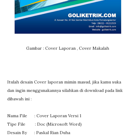
Gambar : Cover Laporan , Cover Makalah
Itulah desain Cover laporan mimin masud, jika kamu suka
dan ingin menggunakannya silahkan di download pada link
dibawah ini :
Nama File :
Cover Laporan Versi 1
Tipe File : Doc (Microsoft Word)
Desain By : Paskal Rian Duha