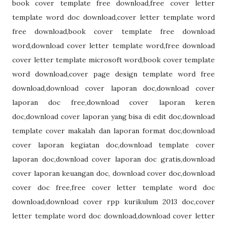
book cover template free download,free cover letter
template word doc download,cover letter template word
free download,book cover template free download
word,download cover letter template word,free download
cover letter template microsoft word,book cover template
word download,cover page design template word free
download,download cover laporan doc,download cover
laporan doc free,download cover laporan keren
doc,download cover laporan yang bisa di edit doc,download
template cover makalah dan laporan format doc,download
cover laporan kegiatan doc,download template cover
laporan doc,download cover laporan doc gratis,download
cover laporan keuangan doc, download cover doc,download
cover doc free,free cover letter template word doc
download,download cover rpp kurikulum 2013 doc,cover
letter template word doc download,download cover letter