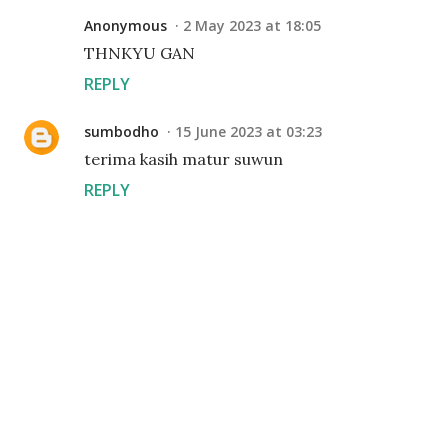
Anonymous
2 May 2023 at 18:05
THNKYU GAN
REPLY
sumbodho
15 June 2023 at 03:23
terima kasih matur suwun
REPLY