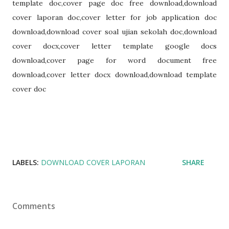
template doc,cover page doc free download,download
cover laporan doc,cover letter for job application doc
download,download cover soal ujian sekolah doc,download
cover docx,cover letter template google docs
download,cover page for word document free
download,cover letter docx download,download template
cover doc
LABELS:
DOWNLOAD COVER LAPORAN
SHARE
Comments