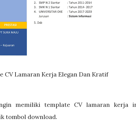
e CV Lamaran Kerja Elegan Dan Kratif
gin memiliki template CV lamaran kerja in
ik tombol download.