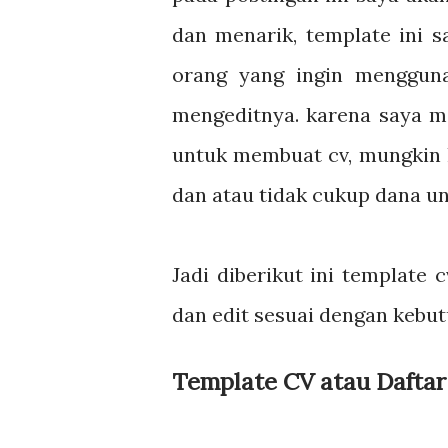
dan menarik, template ini s
orang yang ingin menggun
mengeditnya. karena saya m
untuk membuat cv, mungkin 
dan atau tidak cukup dana u
Jadi diberikut ini template
dan edit sesuai dengan kebut
Template CV atau Daftar