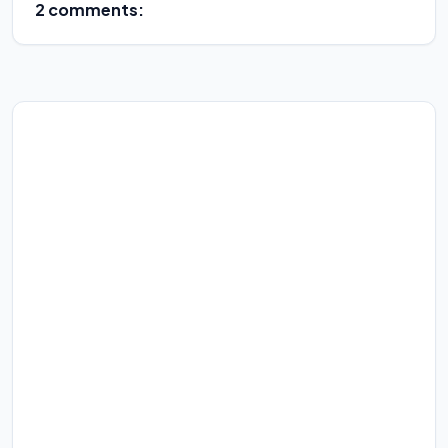
2 comments: