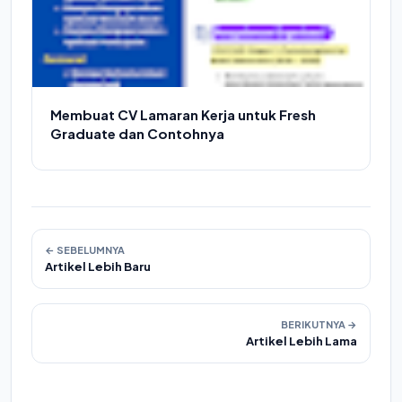
Membuat CV Lamaran Kerja untuk Fresh
Graduate dan Contohnya
← SEBELUMNYA
Artikel Lebih Baru
BERIKUTNYA →
Artikel Lebih Lama