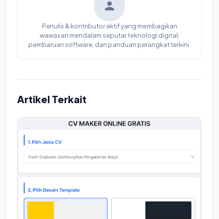
Penulis & kontributor aktif yang membagikan
wawasan mendalam seputar teknologi digital,
pembaruan software, dan panduan perangkat terkini.
Artikel Terkait