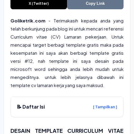
X (Twitter)
Copy Link
Goliketrik.com
- Terimakasih kepada anda yang
telah berkunjung pada blog ini untuk mencari referensi
Curriculum vitae (CV) Lamaran pekerjaan. Untuk
mencapai target berbagi template gratis maka pada
kesempatan ini saya akan berbagi template gratis
versi #12, nah template ini saya desain pada
microsoft word sehingga anda lebih mudah untuk
mengeditnya. untuk lebih jelasnya dibawah ini
template cv lamaran kerja yang saya maksud.
📝 Daftar Isi
[ Tampilkan ]
DESAIN TEMPLATE CURRICULUM VITAE