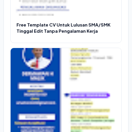
Free Template CV Untuk Lulusan SMA/SMK
Tinggal Edit Tanpa Pengalaman Kerja