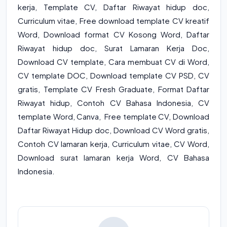
kerja, Template CV, Daftar Riwayat hidup doc,
Curriculum vitae, Free download template CV kreatif
Word, Download format CV Kosong Word, Daftar
Riwayat hidup doc, Surat Lamaran Kerja Doc,
Download CV template, Cara membuat CV di Word,
CV template DOC, Download template CV PSD, CV
gratis, Template CV Fresh Graduate, Format Daftar
Riwayat hidup, Contoh CV Bahasa Indonesia, CV
template Word, Canva, Free template CV, Download
Daftar Riwayat Hidup doc, Download CV Word gratis,
Contoh CV lamaran kerja, Curriculum vitae, CV Word,
Download surat lamaran kerja Word, CV Bahasa
Indonesia.