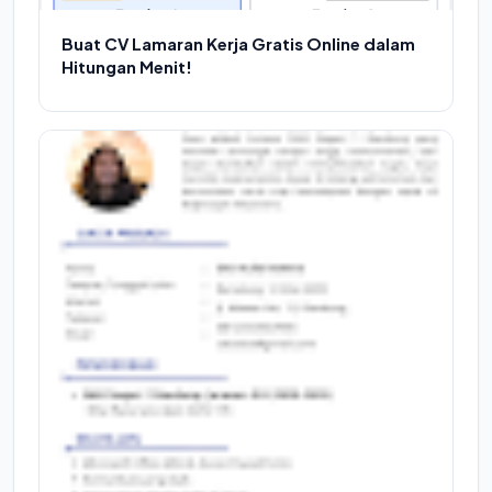
Buat CV Lamaran Kerja Gratis Online dalam
Hitungan Menit!