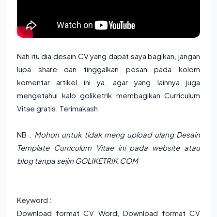
Nah itu dia desain CV yang dapat saya bagikan, jangan
lupa share dan tinggalkan pesan pada kolom
komentar artikel ini ya, agar yang lainnya juga
mengetahui kalo goliketrik membagikan Curriculum
Vitae gratis. Terimakash
NB :
Mohon untuk tidak meng upload ulang Desain
Template Curriculum Vitae ini pada website atau
blog tanpa seijin GOLIKETRIK.COM
Keyword :
Download format CV Word
,
Download format CV