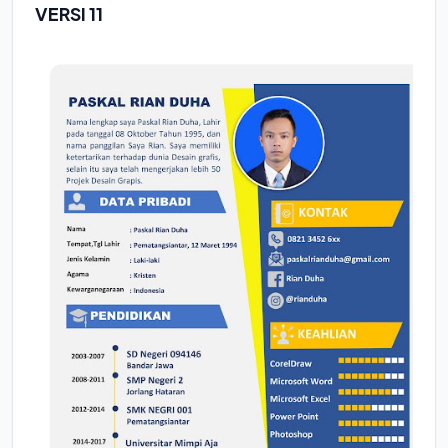
VERSI 11