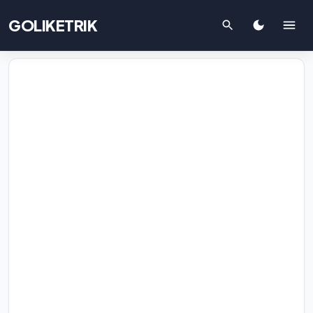
GOLIKETRIK