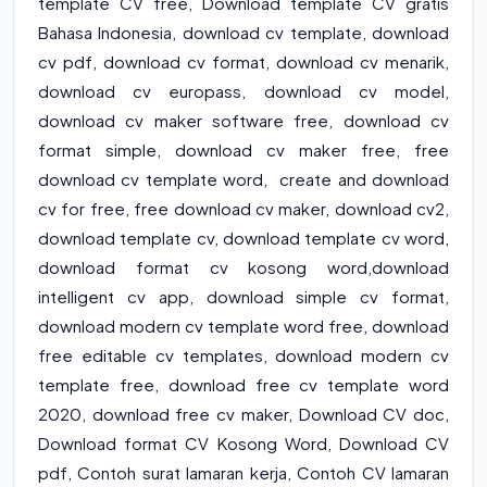
template CV free, Download template CV gratis
Bahasa Indonesia, download cv template, download
cv pdf, download cv format, download cv menarik,
download cv europass, download cv model,
download cv maker software free, download cv
format simple, download cv maker free, free
download cv template word, create and download
cv for free, free download cv maker, download cv2,
download template cv, download template cv word,
download format cv kosong word,download
intelligent cv app, download simple cv format,
download modern cv template word free, download
free editable cv templates, download modern cv
template free, download free cv template word
2020, download free cv maker, Download CV doc,
Download format CV Kosong Word, Download CV
pdf, Contoh surat lamaran kerja, Contoh CV lamaran