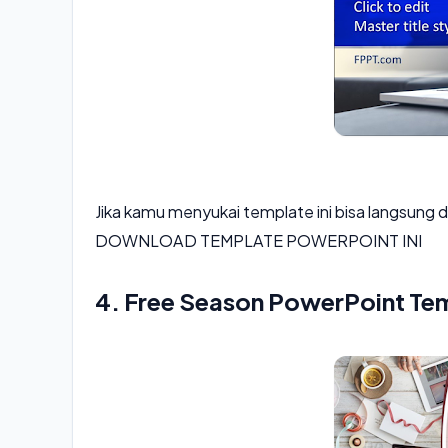
Jika kamu menyukai template ini bisa langsung
DOWNLOAD TEMPLATE POWERPOINT INI
4. Free Season PowerPoint Te