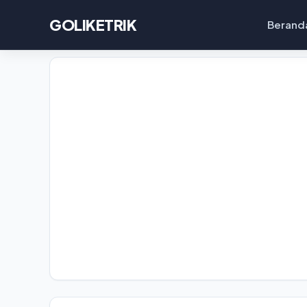
GOLIKETRIK
Berand