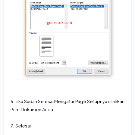
6. Jika Sudah Selesai Mengatur Page Setupnya silahkan
Print Dokumen Anda.
7. Selesai