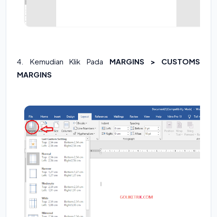
4. Kemudian Klik Pada
MARGINS > CUSTOMS
MARGINS