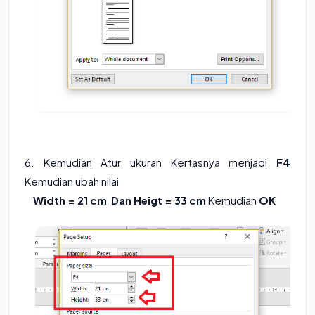
6. Kemudian Atur ukuran Kertasnya menjadi
F4
Kemudian ubah nilai
Width = 21 cm Dan Heigt = 33 cm
Kemudian
OK