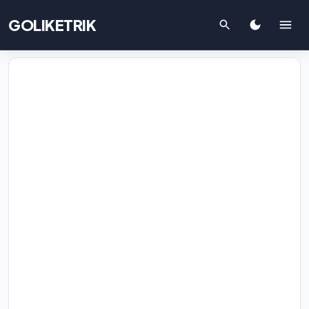
GOLIKETRIK