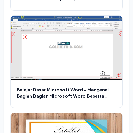
Belajar Dasar Microsoft Word - Mengenal
Bagian Bagian Microsoft Word Beserta
Fungsinya