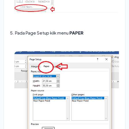
5. Pada Page Setup kilk menu
PAPER