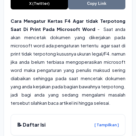
X (Twitter)
Copy Link
Cara Mengatur Kertas F4 Agar tidak Terpotong
Saat Di Print Pada Microsoft Word
- Saat anda
akan mencetak dokumen yang dikerjakan pada
microsoft word ada pengaturan tertentu agar saat di
print tidak terpotong kususnya ukuran legal/F4. namun
jika anda belum terbiasa mengoperasikan microsoft
word maka pengaturan yang penulis maksud sering
diabaikan sehingga pada saat mencetak dokumen
yang anda kerjakan pada bagian bawahnya terpotong.
jadi bagi anda yang sedang mengalami masalah
tersebut silahkan baca artikel ini hingga selesai.
📝 Daftar Isi
[ Tampilkan ]