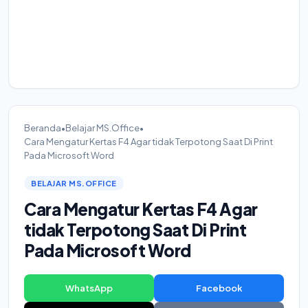
Beranda
•
Belajar MS.Office
•
Cara Mengatur Kertas F4 Agar tidak Terpotong Saat Di Print
Pada Microsoft Word
BELAJAR MS.OFFICE
Cara Mengatur Kertas F4 Agar
tidak Terpotong Saat Di Print
Pada Microsoft Word
WhatsApp
Facebook