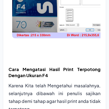
Cara Mengatasi Hasil Print Terpotong
Dengan Ukuran F4
Karena Kita telah Mengetahui masalahnya,
selanjutnya dibawah ini penulis sajikan
tahap demi tahap agar hasil print anda tidak
terpotong.