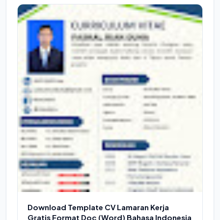
Download Template CV Lamaran Kerja
Gratis Format Doc (Word) Bahasa Indonesia