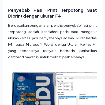
Penyebab Hasil Print Terpotong Saat
Diprint dengan ukuran F4
Berdasarkan pengamatan penulis penyebab hasil print
terpotong adalah kesalahan pada saat mengatur
ukuran kertas. jadi pernyababnya adalah ukuran kertas
F4 pada Microsoft Word denga Ukuran Kertas F4
yang sebenarnya ternyata berbeda. perhatikan
gambar dibawah ini untuk melihat perbedaanya.