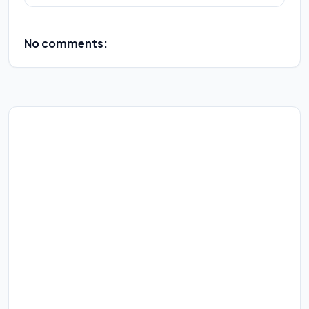
No comments: