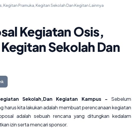
, Kegitan Pramuka, Kegitan Sekolah Dan Kegitan Lainnya
sal Kegiatan Osis,
 Kegitan Sekolah Dan
nk
Kegiatan Sekolah,Dan Kegiatan Kampus -
Sebelum
g harus kita lakukan adalah membuat perencanaan kegiatan
oposal adalah sebuah rencana yang ditungkan kedalam
kan izin serta mencari sponsor.