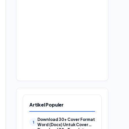
Artikel Populer
Download 30+ Cover Format
Word (Docx) Untuk Cover