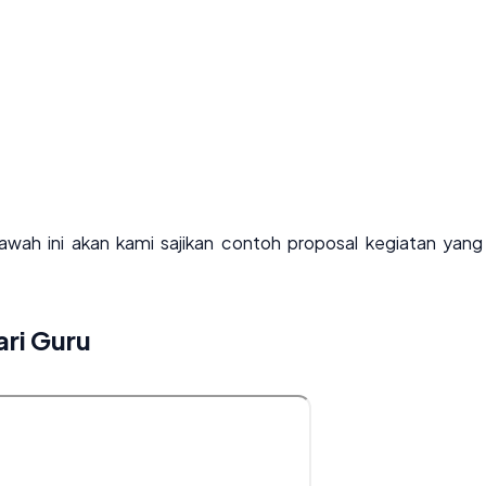
wah ini akan kami sajikan contoh proposal kegiatan yang
ari Guru