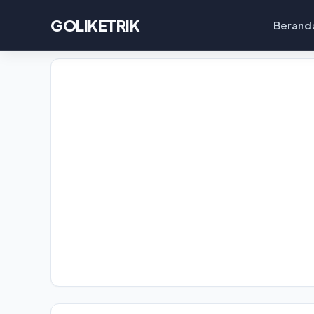
GOLIKETRIK
Berand