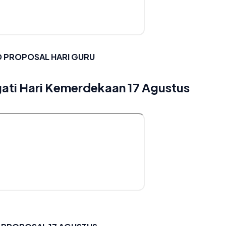
PROPOSAL HARI GURU
ati Hari Kemerdekaan 17 Agustus