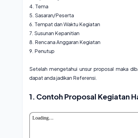
4. Tema
5. Sasaran/Peserta
6. Tempat dan Waktu Kegiatan
7. Susunan Kepanitian
8. Rencana Anggaran Kegiatan
9. Penutup
Setelah mengetahui unsur proposal maka diba
dapat anda jadikan Referensi.
1. Contoh Proposal Kegiatan H