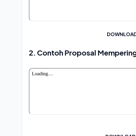
DOWNLOAD 
2. Contoh Proposal Mempering