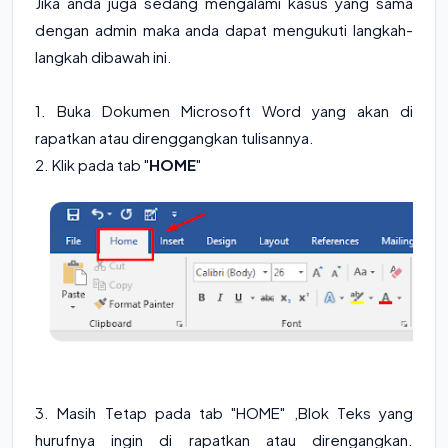
Jika anda juga sedang mengalami kasus yang sama
dengan admin maka anda dapat mengukuti langkah-
langkah dibawah ini.
1. Buka Dokumen Microsoft Word yang akan di
rapatkan atau direnggangkan tulisannya.
2. Klik pada tab "
HOME
"
3. Masih Tetap pada tab "HOME" ,Blok Teks yang
hurufnya ingin di rapatkan atau direngangkan.