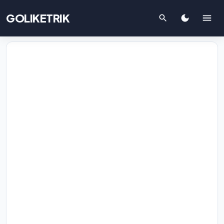
GOLIKETRIK