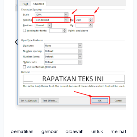
perhatikan gambar dibawah untuk melihat