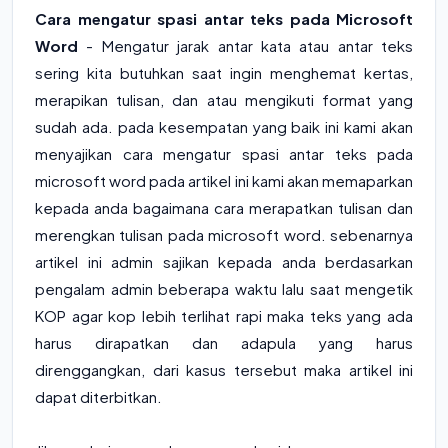
Cara mengatur spasi antar teks pada Microsoft
Word
- Mengatur jarak antar kata atau antar teks
sering kita butuhkan saat ingin menghemat kertas,
merapikan tulisan, dan atau mengikuti format yang
sudah ada. pada kesempatan yang baik ini kami akan
menyajikan cara mengatur spasi antar teks pada
microsoft word pada artikel ini kami akan memaparkan
kepada anda bagaimana cara merapatkan tulisan dan
merengkan tulisan pada microsoft word. sebenarnya
artikel ini admin sajikan kepada anda berdasarkan
pengalam admin beberapa waktu lalu saat mengetik
KOP agar kop lebih terlihat rapi maka teks yang ada
harus dirapatkan dan adapula yang harus
direnggangkan, dari kasus tersebut maka artikel ini
dapat diterbitkan.