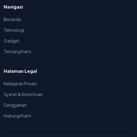
Navigasi
Beranda
Teknologi
Gadget
Tentang Kami
Halaman Legal
Kebijakan Privasi
Syarat & Ketentuan
Sanggahan
Hubungi Kami