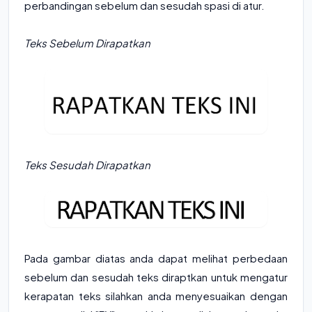
perbandingan sebelum dan sesudah spasi di atur.
Teks Sebelum Dirapatkan
Teks Sesudah Dirapatkan
Pada gambar diatas anda dapat melihat perbedaan
sebelum dan sesudah teks diraptkan untuk mengatur
kerapatan teks silahkan anda menyesuaikan dengan