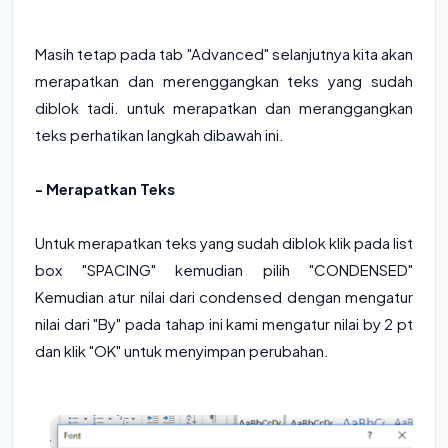
Masih tetap pada tab "Advanced" selanjutnya kita akan
merapatkan dan merenggangkan teks yang sudah
diblok tadi. untuk merapatkan dan meranggangkan
teks perhatikan langkah dibawah ini.
- Merapatkan Teks
Untuk merapatkan teks yang sudah diblok klik pada list
box "SPACING" kemudian pilih "CONDENSED"
Kemudian atur nilai dari condensed dengan mengatur
nilai dari "By" pada tahap ini kami mengatur nilai by 2 pt
dan klik "OK" untuk menyimpan perubahan.