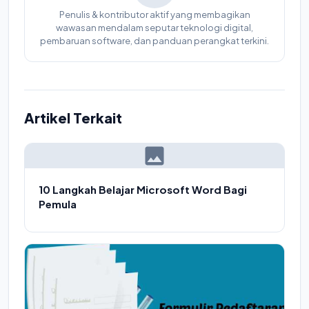
Penulis & kontributor aktif yang membagikan
wawasan mendalam seputar teknologi digital,
pembaruan software, dan panduan perangkat terkini.
Artikel Terkait
10 Langkah Belajar Microsoft Word Bagi
Pemula