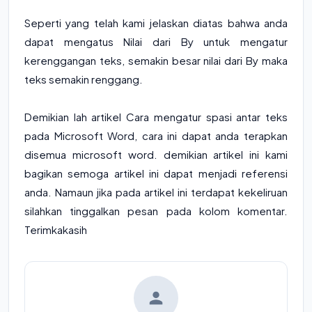
Seperti yang telah kami jelaskan diatas bahwa anda
dapat mengatus Nilai dari By untuk mengatur
kerenggangan teks, semakin besar nilai dari By maka
teks semakin renggang.
Demikian lah artikel Cara mengatur spasi antar teks
pada Microsoft Word, cara ini dapat anda terapkan
disemua microsoft word. demikian artikel ini kami
bagikan semoga artikel ini dapat menjadi referensi
anda. Namaun jika pada artikel ini terdapat kekeliruan
silahkan tinggalkan pesan pada kolom komentar.
Terimkakasih