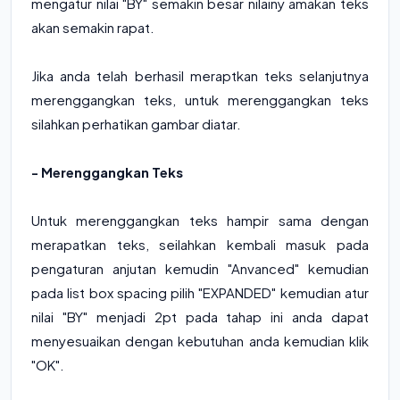
mengatur nilai "BY" semakin besar nilainy amakan teks
akan semakin rapat.
Jika anda telah berhasil meraptkan teks selanjutnya
merenggangkan teks, untuk merenggangkan teks
silahkan perhatikan gambar diatar.
- Merenggangkan Teks
Untuk merenggangkan teks hampir sama dengan
merapatkan teks, seilahkan kembali masuk pada
pengaturan anjutan kemudin "Anvanced" kemudian
pada list box spacing pilih "EXPANDED" kemudian atur
nilai "BY" menjadi 2pt pada tahap ini anda dapat
menyesuaikan dengan kebutuhan anda kemudian klik
"OK".