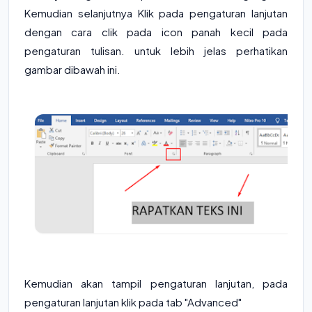
Kemudian selanjutnya Klik pada pengaturan lanjutan
dengan cara clik pada icon panah kecil pada
pengaturan tulisan. untuk lebih jelas perhatikan
gambar dibawah ini.
Kemudian akan tampil pengaturan lanjutan, pada
pengaturan lanjutan klik pada tab "Advanced"