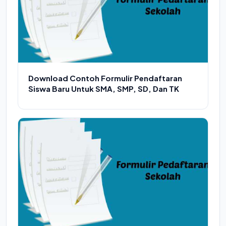
Download Contoh Formulir Pendaftaran
Siswa Baru Untuk SMA, SMP, SD, Dan TK