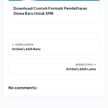
Download Contoh Formulir Pendaftaran
Siswa Baru Untuk SMK
← SEBELUMNYA
Artikel Lebih Baru
BERIKUTNYA →
Artikel Lebih Lama
No comments: