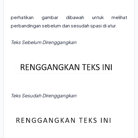
perhatikan gambar dibawah untuk melihat
perbandingan sebelum dan sesudah spasi di atur.
Teks Sebelum Direnggangkan
Teks Sesudah Direnggangkan