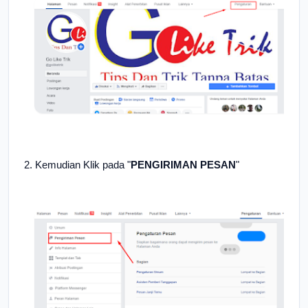
2. Kemudian Klik pada "
PENGIRIMAN PESAN
"