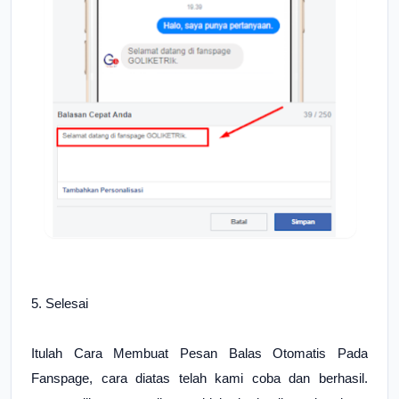
5. Selesai
Itulah
Cara Membuat Pesan Balas Otomatis Pada
Fanspage, cara diatas telah kami coba dan berhasil.