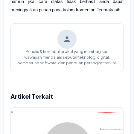
namun jika cara diatas tidak berhasil anda dapat
meninggalkan pesan pada kolom komentar. Terimakasih
Penulis & kontributor aktif yang membagikan
wawasan mendalam seputar teknologi digital,
pembaruan software, dan panduan perangkat terkini.
Artikel Terkait