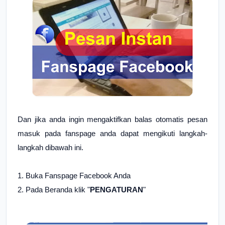
Dan jika anda ingin mengaktifkan balas otomatis pesan
masuk pada fanspage anda dapat mengikuti langkah-
langkah dibawah ini.
1. Buka Fanspage Facebook Anda
2. Pada Beranda klik "
PENGATURAN
"