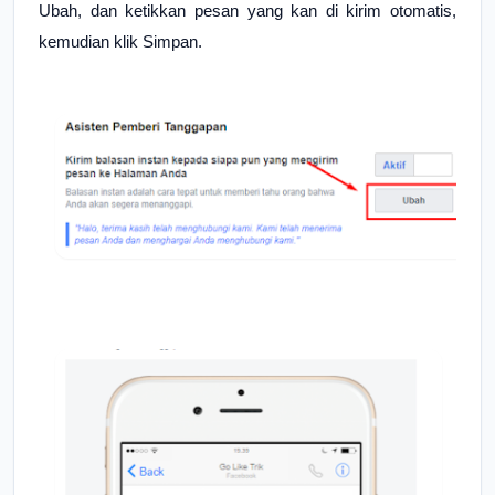
Ubah, dan ketikkan pesan yang kan di kirim otomatis,
kemudian klik Simpan.