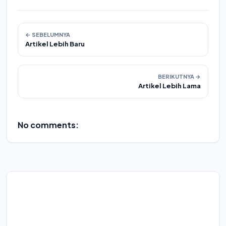
← SEBELUMNYA
Artikel Lebih Baru
BERIKUTNYA →
Artikel Lebih Lama
No comments: