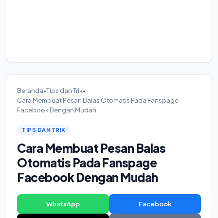
Beranda
•
Tips dan Trik
•
Cara Membuat Pesan Balas Otomatis Pada Fanspage
Facebook Dengan Mudah
TIPS DAN TRIK
Cara Membuat Pesan Balas
Otomatis Pada Fanspage
Facebook Dengan Mudah
WhatsApp
Facebook