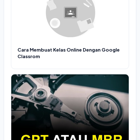
Cara Membuat Kelas Online Dengan Google
Classrom