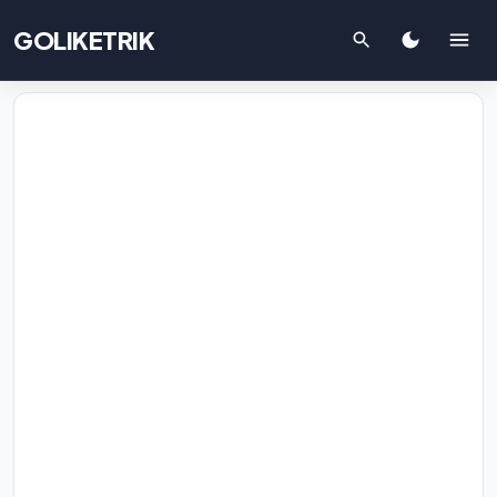
GOLIKETRIK