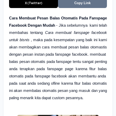
X (Twitter)
Copy Link
Cara Membuat Pesan Balas Otomatis Pada Fanspage
Facebook Dengan Mudah
- Jika sebelumnya kami telah
membahas tentang
Cara membuat fanspage facebook
untuk bisnis
, maka pada kesempatan yang baik ini kami
akan membagikan cara membuat pesan balas otomastis
dengan pesan instan pada fanspage facebook. membuat
balas pesan otomatis pada fanspage tentu sangat penting
anda terapkan pada fanspage page karena fitur balas
otomatis pada fanspage facebook akan membantu anda
pada saat anda sedang ofline karena fitur balas otomatis
ini akan membalas otomatis pesan yang masuk dan yang
paling menarik kita dapat custom pesannya.