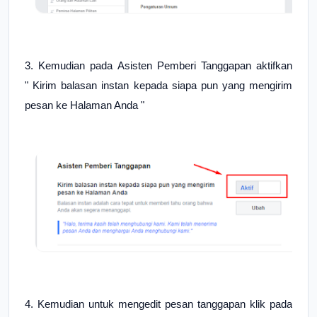
3. Kemudian pada
Asisten Pemberi Tanggapan aktifkan
"
Kirim balasan instan kepada siapa pun yang mengirim
pesan ke Halaman Anda "
4. Kemudian untuk mengedit pesan tanggapan klik pada