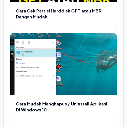
Cara Cek Partisi Harddisk GPT atau MBR
Dengan Mudah
Cara Mudah Menghapus / Uninstall Aplikasi
Di Windows 10