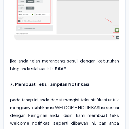
jika anda telah merancang sesuii dengan kebutuhan
blog anda silahkan klik
SAVE
7. Membuat Teks Tampilan Notifikasi
pada tahap ini anda dapat mengisi teks nitifikasi untuk
mengisinya silahkan isi WELCOME NOTIFIKASI isi sesuai
dengan keinginan anda. disini kami membuat teks
welcome notifikasi seperti dibawah ini, dan anda