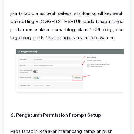
jika tahap diatas telah selesai silahkan scroll kebawah
dan setting BLOGGER SITE SETUP, pada tahap ini anda
perlu memasukkan nama blog, alamat URL blog, dan
logo blog. perhatikan pengauran kami dibawah ini.
6. Pengaturan Permission Prompt Setup
Pada tahap ini kita akan merancang tampilan push