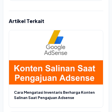
Artikel Terkait
Cara Mengatasi Inventaris Berharga Konten
Salinan Saat Pengajuan Adsense