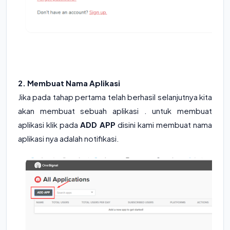
2. Membuat Nama Aplikasi
Jika pada tahap pertama telah berhasil selanjutnya kita
akan membuat sebuah aplikasi . untuk membuat
aplikasi klik pada
ADD APP
disini kami membuat nama
aplikasi nya adalah notifikasi.