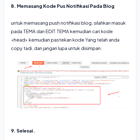
8. Memasang Kode Pus Notifikasi Pada Blog
untuk memasang push notifikasi blog, silahkan masuk
pada TEMA dan EDIT TEMA kemudian cari kode
<head> kemudian pastekan kode Yang telah anda
copy tadi, dan jangan lupa untuk disimpan.
9. Selesai.