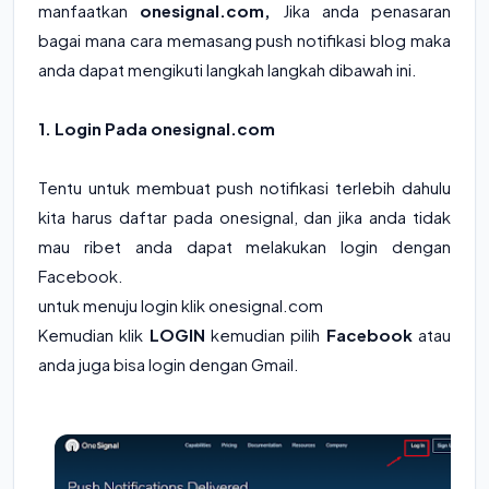
manfaatkan
onesignal.com,
Jika anda penasaran
bagai mana cara memasang push notifikasi blog maka
anda dapat mengikuti langkah langkah dibawah ini.
1. Login Pada onesignal.com
Tentu untuk membuat push notifikasi terlebih dahulu
kita harus daftar pada onesignal, dan jika anda tidak
mau ribet anda dapat melakukan login dengan
Facebook.
untuk menuju login klik
onesignal.com
Kemudian klik
LOGIN
kemudian pilih
Facebook
atau
anda juga bisa login dengan Gmail.