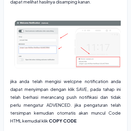
dapat melihat hasilnya disamping kanan.
jika anda telah mengisi welcpne notification anda
dapat menyimpan dengan klik SAVE, pada tahap ini
telah berhasi merancang push notifikasi dan tidak
perlu mengatur ADVENCED. jika pengaturan telah
tersimpan kemudian otomatis akan muncul Code
HTML kemudial klik
COPY CODE