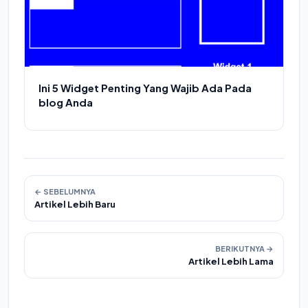
Ini 5 Widget Penting Yang Wajib Ada Pada
blog Anda
← SEBELUMNYA
Artikel Lebih Baru
BERIKUTNYA →
Artikel Lebih Lama