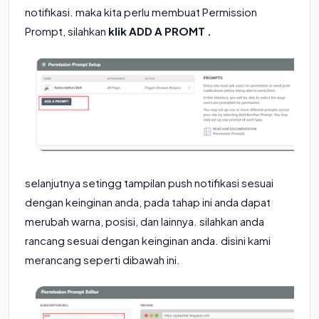
notifikasi. maka kita perlu membuat Permission
Prompt, silahkan
klik ADD A PROMT .
selanjutnya setingg tampilan push notifikasi sesuai
dengan keinginan anda, pada tahap ini anda dapat
merubah warna, posisi, dan lainnya. silahkan anda
rancang sesuai dengan keinginan anda. disini kami
merancang seperti dibawah ini.