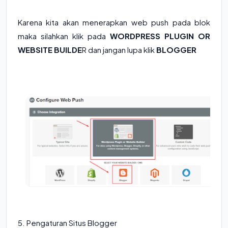
Karena kita akan menerapkan web push pada blok
maka silahkan klik pada
WORDPRESS PLUGIN OR
WEBSITE BUILDE
R dan jangan lupa klik
BLOGGER
5. Pengaturan Situs Blogger