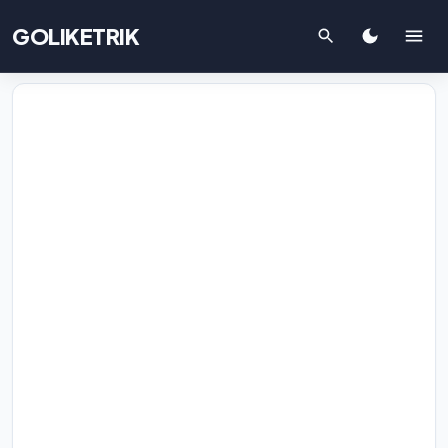
GOLIKETRIK