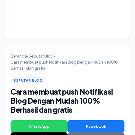
Beranda
•
Seputar Blog
•
Cara membuat push Notifikasi Blog Dengan Mudah 100%
Berhasil dan gratis
SEPUTAR BLOG
Cara membuat push Notifikasi
Blog Dengan Mudah 100%
Berhasil dan gratis
WhatsApp
Facebook