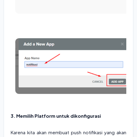
3. Memilih Platform untuk dikonfigurasi
Karena kita akan membuat push notifikasi yang akan