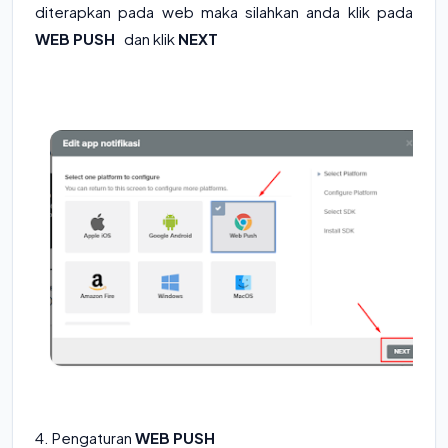
diterapkan pada web maka silahkan anda klik pada
WEB PUSH
dan klik
NEXT
4. Pengaturan
WEB PUSH