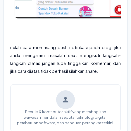
itulah cara memasang push notifikasi pada blog, jika
anda mengalami masalah saat mengikuti langkah-
langkah diatas jangan lupa tinggalkan komentar, dan
jika cara diatas tidak berhasil silahkan share.
Penulis & kontributor aktif yang membagikan
wawasan mendalam seputar teknologi digital,
pembaruan software, dan panduan perangkat terkini.