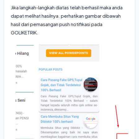
Jika langkah-langkah diatas telah berhasil maka anda
dapat melihat hasilnya. perhatikan gambar dibawah
hasil dari pemasangan push notifikasi pada
GOLIKETRIK.