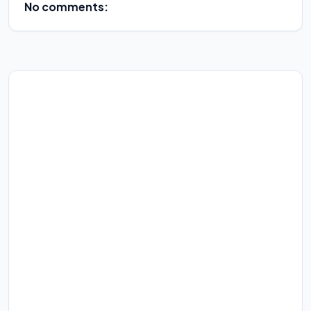
No comments: