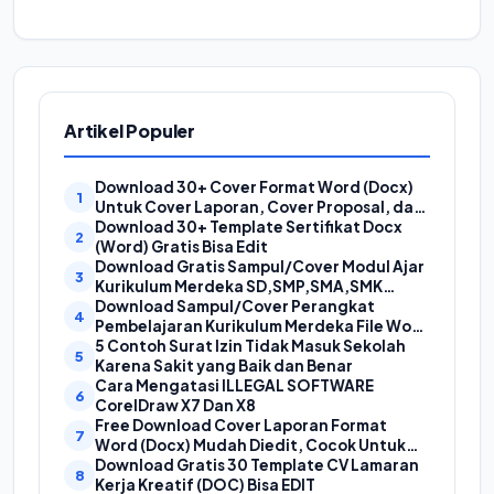
Artikel Populer
Download 30+ Cover Format Word (Docx)
Untuk Cover Laporan, Cover Proposal, dan
Cover Makalah
Download 30+ Template Sertifikat Docx
(Word) Gratis Bisa Edit
Download Gratis Sampul/Cover Modul Ajar
Kurikulum Merdeka SD,SMP,SMA,SMK
Format Doc (Ms Word)
Download Sampul/Cover Perangkat
Pembelajaran Kurikulum Merdeka File Word
(Doc) | Contoh Cover Kurikum Merdeka
5 Contoh Surat Izin Tidak Masuk Sekolah
Karena Sakit yang Baik dan Benar
Cara Mengatasi ILLEGAL SOFTWARE
CorelDraw X7 Dan X8
Free Download Cover Laporan Format
Word (Docx) Mudah Diedit, Cocok Untuk
Cover Laporan Kegiatan, Makalah Dan
Download Gratis 30 Template CV Lamaran
Proposal
Kerja Kreatif (DOC) Bisa EDIT