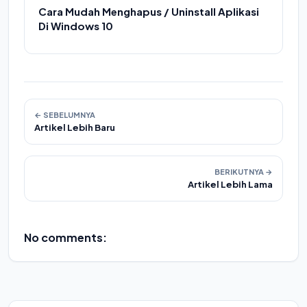
Cara Mudah Menghapus / Uninstall Aplikasi
Di Windows 10
← SEBELUMNYA
Artikel Lebih Baru
BERIKUTNYA →
Artikel Lebih Lama
No comments: