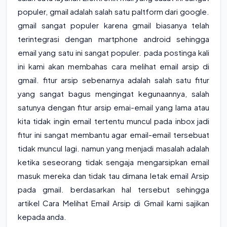
populer, gmail adalah salah satu paltform dari google.
gmail sangat populer karena gmail biasanya telah
terintegrasi dengan martphone android sehingga
email yang satu ini sangat populer. pada postinga kali
ini kami akan membahas cara melihat email arsip di
gmail. fitur arsip sebenarnya adalah salah satu fitur
yang sangat bagus mengingat kegunaannya, salah
satunya dengan fitur arsip emai-email yang lama atau
kita tidak ingin email tertentu muncul pada inbox jadi
fitur ini sangat membantu agar email-email tersebuat
tidak muncul lagi. namun yang menjadi masalah adalah
ketika seseorang tidak sengaja mengarsipkan email
masuk mereka dan tidak tau dimana letak email Arsip
pada gmail. berdasarkan hal tersebut sehingga
artikel Cara Melihat Email Arsip di Gmail kami sajikan
kepada anda.