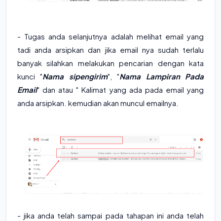
- Tugas anda selanjutnya adalah melihat email yang
tadi anda arsipkan dan jika email nya sudah terlalu
banyak silahkan melakukan pencarian dengan kata
kunci "
Nama sipengirim
", "
Nama Lampiran Pada
Email
" dan atau " Kalimat yang ada pada email yang
anda arsipkan. kemudian akan muncul emailnya.
- jika anda telah sampai pada tahapan ini anda telah