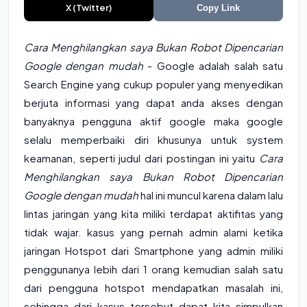
X (Twitter)
Copy Link
Cara Menghilangkan saya Bukan Robot Dipencarian
Google dengan mudah
- Google adalah salah satu
Search Engine yang cukup populer yang menyedikan
berjuta informasi yang dapat anda akses dengan
banyaknya pengguna aktif google maka google
selalu memperbaiki diri khusunya untuk system
keamanan, seperti judul dari postingan ini yaitu
Cara
Menghilangkan saya Bukan Robot Dipencarian
Google dengan mudah
hal ini muncul karena dalam lalu
lintas jaringan yang kita miliki terdapat aktifitas yang
tidak wajar. kasus yang pernah admin alami ketika
jaringan Hotspot dari Smartphone yang admin miliki
penggunanya lebih dari 1 orang kemudian salah satu
dari pengguna hotspot mendapatkan masalah ini,
sehingga dari kasus tersebut dapat kita simpulkan