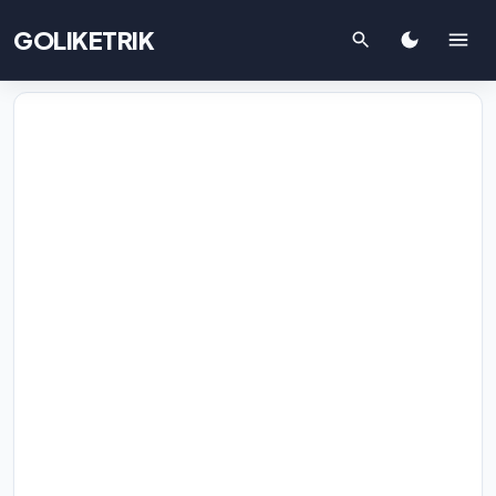
GOLIKETRIK