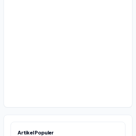
Artikel Populer