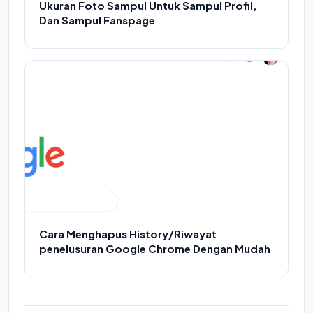
Ukuran Foto Sampul Untuk Sampul Profil,
Dan Sampul Fanspage
Cara Menghapus History/Riwayat
penelusuran Google Chrome Dengan Mudah