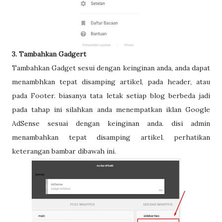
3. Tambahkan Gadgert
Tambahkan Gadget sesui dengan keinginan anda, anda dapat
menambhkan tepat disamping artikel, pada header, atau
pada Footer. biasanya tata letak setiap blog berbeda jadi
pada tahap ini silahkan anda menempatkan iklan Google
AdSense sesuai dengan keinginan anda. disi admin
menambahkan tepat disamping artikel. perhatikan
keterangan bambar dibawah ini.