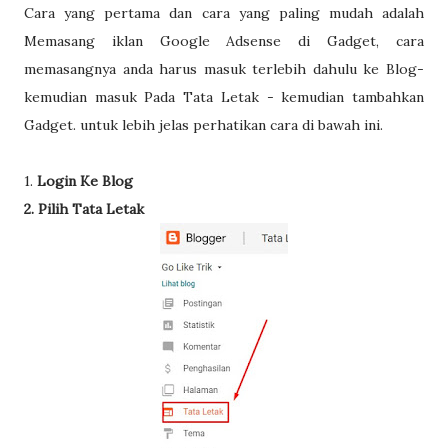
Cara yang pertama dan cara yang paling mudah adalah
Memasang iklan Google Adsense di Gadget, cara
memasangnya anda harus masuk terlebih dahulu ke Blog-
kemudian masuk Pada Tata Letak - kemudian tambahkan
Gadget. untuk lebih jelas perhatikan cara di bawah ini.
1.
Login Ke Blog
2. Pilih Tata Letak