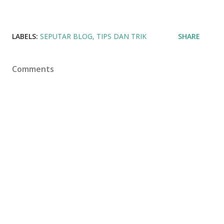
LABELS:
SEPUTAR BLOG
TIPS DAN TRIK
SHARE
Comments