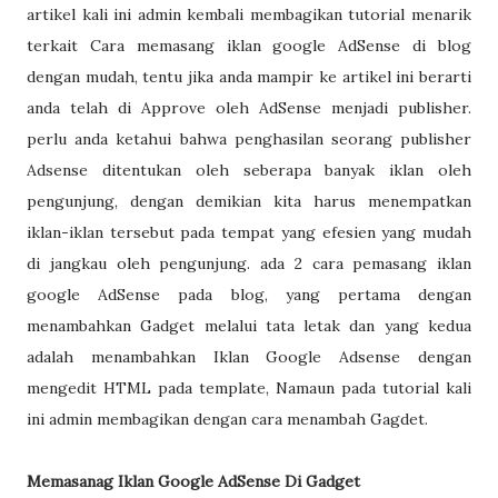
artikel kali ini admin kembali membagikan tutorial menarik
terkait Cara memasang iklan google AdSense di blog
dengan mudah, tentu jika anda mampir ke artikel ini berarti
anda telah di Approve oleh AdSense menjadi publisher.
perlu anda ketahui bahwa penghasilan seorang publisher
Adsense ditentukan oleh seberapa banyak iklan oleh
pengunjung, dengan demikian kita harus menempatkan
iklan-iklan tersebut pada tempat yang efesien yang mudah
di jangkau oleh pengunjung. ada 2 cara pemasang iklan
google AdSense pada blog, yang pertama dengan
menambahkan Gadget melalui tata letak dan yang kedua
adalah menambahkan Iklan Google Adsense dengan
mengedit HTML pada template, Namaun pada tutorial kali
ini admin membagikan dengan cara menambah Gagdet.
Memasanag Iklan Google AdSense Di Gadget