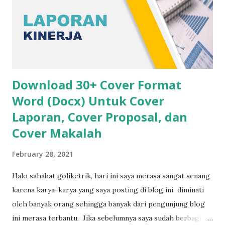
Download 30+ Cover Format
Word (Docx) Untuk Cover
Laporan, Cover Proposal, dan
Cover Makalah
February 28, 2021
Halo sahabat goliketrik, hari ini saya merasa sangat senang
karena karya-karya yang saya posting di blog ini diminati
oleh banyak orang sehingga banyak dari pengunjung blog
ini merasa terbantu. Jika sebelumnya saya sudah berbagi 3