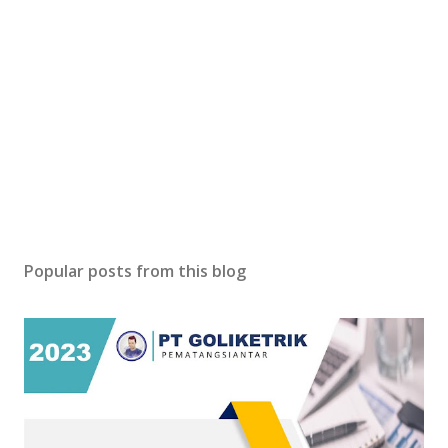
Popular posts from this blog