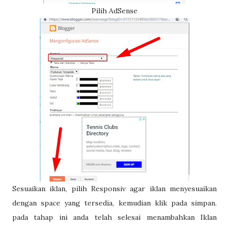
Pilih AdSense
Sesuaikan iklan, pilih Responsiv agar iklan menyesuaikan
dengan space yang tersedia, kemudian klik pada simpan.
pada tahap ini anda telah selesai menambahkan Iklan