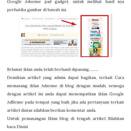
Google Adsense pad gadget. untuk melihat hasil nya
perhatika gambar di bawah ini.
Selamat iklan anda telah berhasil dipasang...........
Demikian artikel yang admin dapat bagikan, terkait Cara
memasang iklan Adsense di blog dengan mudah, semoga
dengan artikel ini anda dapat menempatkan iklan Google
AdSense pada tempat yang baik. jika ada pertanyaan terkait
artikel diatas silahkan berikan komentar anda.
Untuk pemasangan Iklan blog di tengah artikel Silahkan
baca Disini