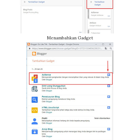
Menambahkan Gadget