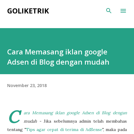
Skip to main content
GOLIKETRIK
Cara Memasang iklan google
Adsen di Blog dengan mudah
November 23, 2018
C
ara Memasang iklan google Adsen di Blog dengan
mudah -
Jika sebelumnya admin telah membahas
tentang "
Tips agar cepat di terima di AdSense
", maka pada