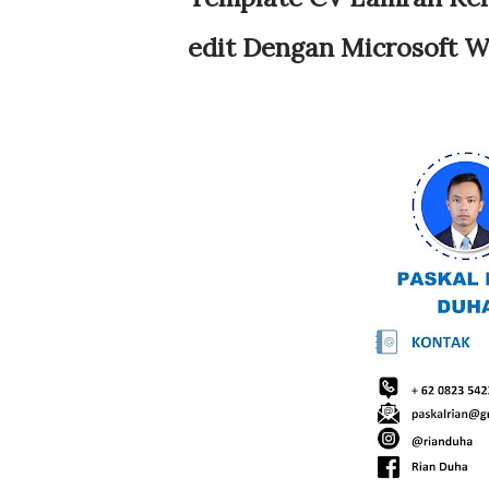
edit Dengan Microsoft Wo