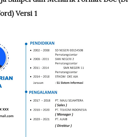
rd) Versi 1