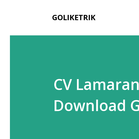
GOLIKETRIK
CV Lamaran 
Download Gr