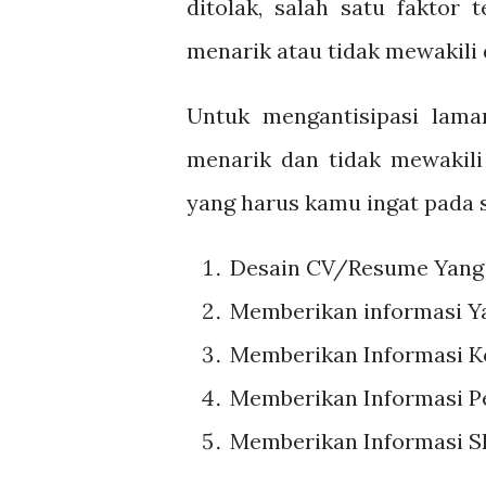
ditolak, salah satu faktor
menarik atau tidak mewakili 
Untuk mengantisipasi lama
menarik dan tidak mewakili
yang harus kamu ingat pada 
Desain CV/Resume Yang 
Memberikan informasi Yan
Memberikan Informasi K
Memberikan Informasi Pe
Memberikan Informasi S