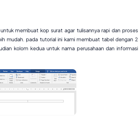
 untuk membuat kop surat agar tulisannya rapi dan proses
lebih mudah. pada tutorial ini kami membuat tabel dengan 2
udian kolom kedua untuk nama perusahaan dan informasi