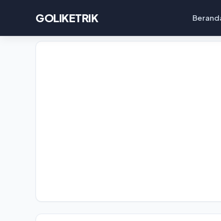
GOLIKETRIK
Berand