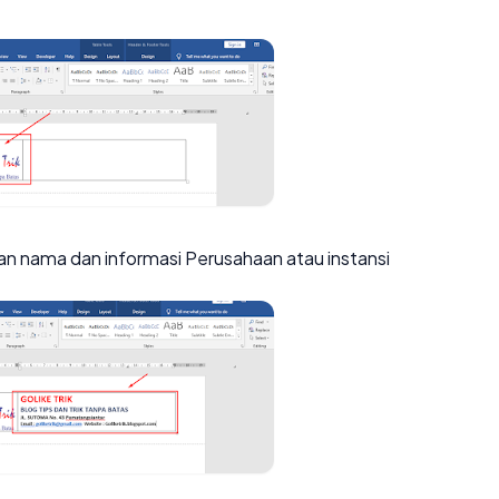
kan nama dan informasi Perusahaan atau instansi