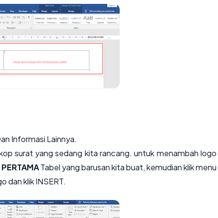
n Informasi Lainnya.
 kop surat yang sedang kita rancang. untuk menambah logo
 PERTAMA
Tabel yang barusan kita buat, kemudian klik menu
ogo dan klik INSERT.