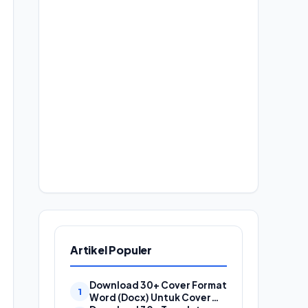
Artikel Populer
Download 30+ Cover Format
Word (Docx) Untuk Cover