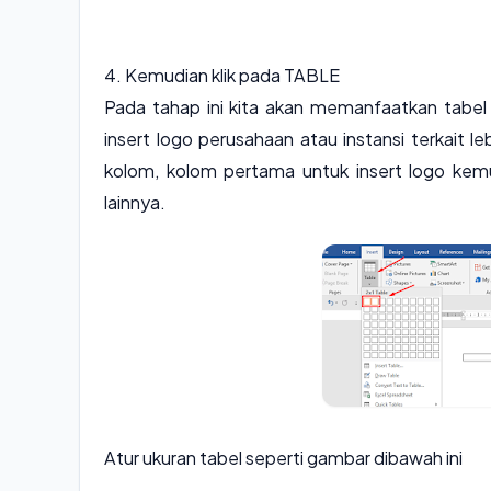
4. Kemudian klik pada TABLE
Pada tahap ini kita akan memanfaatkan tabel
insert logo perusahaan atau instansi terkait 
kolom, kolom pertama untuk insert logo kem
lainnya.
Atur ukuran tabel seperti gambar dibawah ini